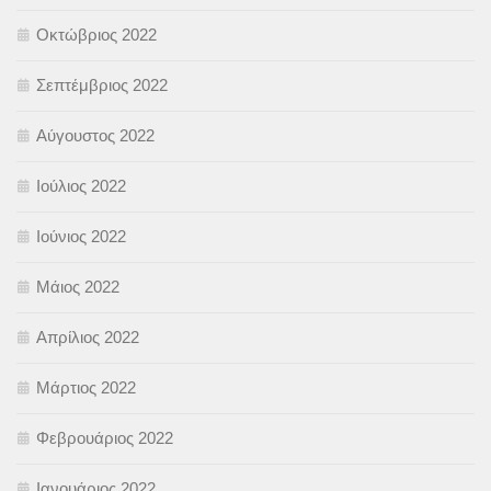
Οκτώβριος 2022
Σεπτέμβριος 2022
Αύγουστος 2022
Ιούλιος 2022
Ιούνιος 2022
Μάιος 2022
Απρίλιος 2022
Μάρτιος 2022
Φεβρουάριος 2022
Ιανουάριος 2022