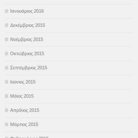
Ιανουάριος 2016
Δεκέμβριος 2015
Νοέμβριος 2015
Οκτώβριος 2015
Σεπτέμβριος 2015
Ιούνιος 2015
Μάιος 2015
Απρίλιος 2015
Μάρτιος 2015