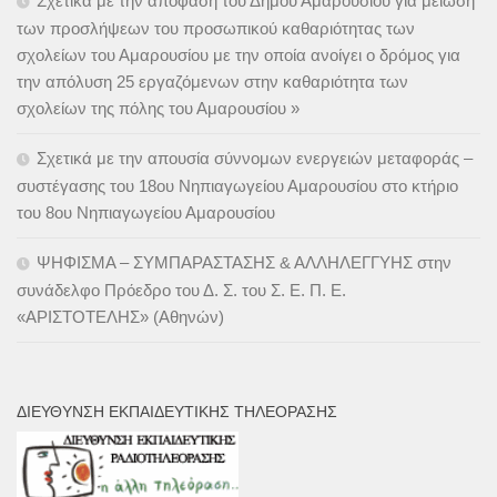
Σχετικά με την απόφαση του Δήμου Αμαρουσίου για μείωση
των προσλήψεων του προσωπικού καθαριότητας των
σχολείων του Αμαρουσίου με την οποία ανοίγει ο δρόμος για
την απόλυση 25 εργαζόμενων στην καθαριότητα των
σχολείων της πόλης του Αμαρουσίου »
Σχετικά με την απουσία σύννομων ενεργειών μεταφοράς –
συστέγασης του 18ου Νηπιαγωγείου Αμαρουσίου στο κτήριο
του 8ου Νηπιαγωγείου Αμαρουσίου
ΨΗΦΙΣΜΑ – ΣΥΜΠΑΡΑΣΤΑΣΗΣ & ΑΛΛΗΛΕΓΓΥΗΣ στην
συνάδελφο Πρόεδρο του Δ. Σ. του Σ. Ε. Π. Ε.
«ΑΡΙΣΤΟΤΕΛΗΣ» (Αθηνών)
ΔΙΕΎΘΥΝΣΗ ΕΚΠΑΙΔΕΥΤΙΚΉΣ ΤΗΛΕΌΡΑΣΗΣ