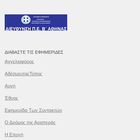
ΔΙΑΒΆΣΤΕ ΤΙΣ ΕΦΗΜΕΡΊΔΕΣ
Αγγελιοφόρος
ΑδέσμευτοςΤύπος
Αυγή
Έθνος
Εφημερίδα Των Συντακτών
Ο Δρόμος της Αριστεράς
Η Εποχή