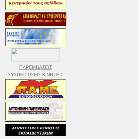
ΠΑΡΕΜΒΑΣΕΙΣ
ΣΥΣΠΕΙΡΩΣΕΙΣ ΚΙΝΗΣΕΙΣ