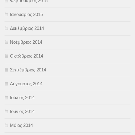
Φεβρουάριος 2015
Ιανουάριος 2015
Δεκέμβριος 2014
Νοέμβριος 2014
Οκτώβριος 2014
Σεπτέμβριος 2014
Αύγουστος 2014
Ιούλιος 2014
Ιούνιος 2014
Μάιος 2014