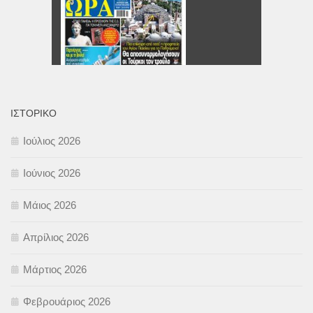
ΙΣΤΟΡΙΚΌ
Ιούλιος 2026
Ιούνιος 2026
Μάιος 2026
Απρίλιος 2026
Μάρτιος 2026
Φεβρουάριος 2026