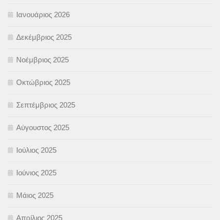
Ιανουάριος 2026
Δεκέμβριος 2025
Νοέμβριος 2025
Οκτώβριος 2025
Σεπτέμβριος 2025
Αύγουστος 2025
Ιούλιος 2025
Ιούνιος 2025
Μάιος 2025
Απρίλιος 2025