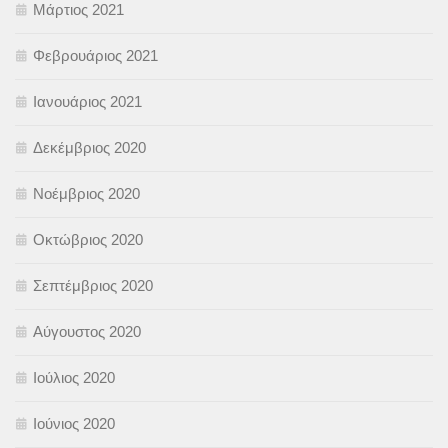
Μάρτιος 2021
Φεβρουάριος 2021
Ιανουάριος 2021
Δεκέμβριος 2020
Νοέμβριος 2020
Οκτώβριος 2020
Σεπτέμβριος 2020
Αύγουστος 2020
Ιούλιος 2020
Ιούνιος 2020