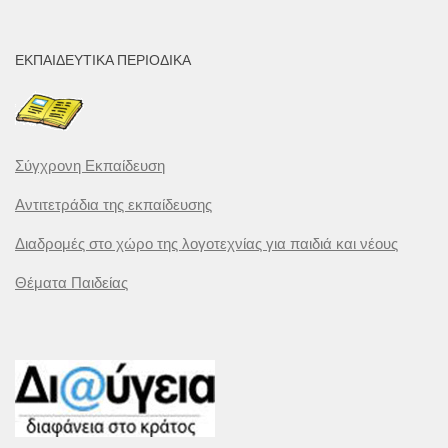
ΕΚΠΑΙΔΕΥΤΙΚΆ ΠΕΡΙΟΔΙΚΆ
Σύγχρονη Εκπαίδευση
Αντιτετράδια της εκπαίδευσης
Διαδρομές στο χώρο της λογοτεχνίας για παιδιά και νέους
Θέματα Παιδείας