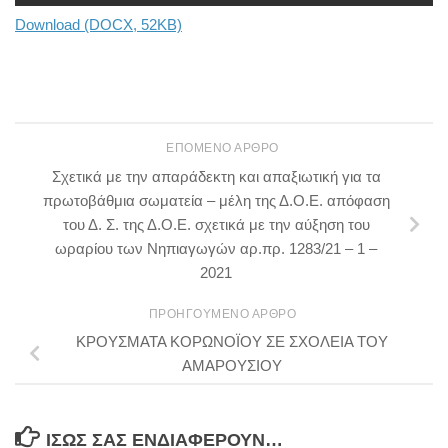
Download (DOCX, 52KB)
ΕΠΌΜΕΝΟ ΆΡΘΡΟ
Σχετικά με την απαράδεκτη και απαξιωτική για τα
πρωτοβάθμια σωματεία – μέλη της Δ.Ο.Ε. απόφαση
του Δ. Σ. της Δ.Ο.Ε. σχετικά με την αύξηση του
ωραρίου των Νηπιαγωγών αρ.πρ. 1283/21 – 1 –
2021
ΠΡΟΗΓΟΎΜΕΝΟ ΆΡΘΡΟ
ΚΡΟΥΣΜΑΤΑ ΚΟΡΩΝΟΪΟΥ ΣΕ ΣΧΟΛΕΙΑ ΤΟΥ
ΑΜΑΡΟΥΣΙΟΥ
ΊΣΩΣ ΣΑΣ ΕΝΔΙΑΦΈΡΟΥΝ…