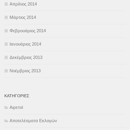
Απρίλιος 2014
Μάρτιος 2014
Φεβρουάριος 2014
Ιανουάριος 2014
Δεκέμβριος 2013
Νοέμβριος 2013
KΑΤΗΓΟΡΊΕΣ
Αιρετοί
Αποτελέσματα Εκλογών