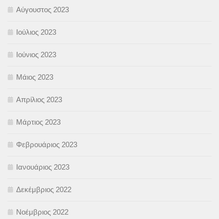
Αύγουστος 2023
Ιούλιος 2023
Ιούνιος 2023
Μάιος 2023
Απρίλιος 2023
Μάρτιος 2023
Φεβρουάριος 2023
Ιανουάριος 2023
Δεκέμβριος 2022
Νοέμβριος 2022