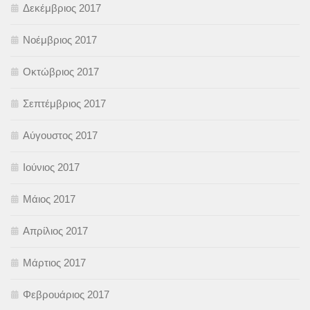
Δεκέμβριος 2017
Νοέμβριος 2017
Οκτώβριος 2017
Σεπτέμβριος 2017
Αύγουστος 2017
Ιούνιος 2017
Μάιος 2017
Απρίλιος 2017
Μάρτιος 2017
Φεβρουάριος 2017