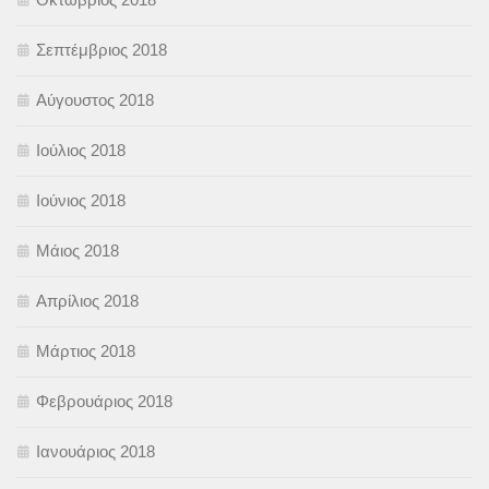
Σεπτέμβριος 2018
Αύγουστος 2018
Ιούλιος 2018
Ιούνιος 2018
Μάιος 2018
Απρίλιος 2018
Μάρτιος 2018
Φεβρουάριος 2018
Ιανουάριος 2018