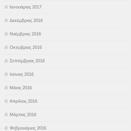
Ιανουάριος 2017
Δεκέμβριος 2016
Νοέμβριος 2016
Οκτώβριος 2016
Σεπτέμβριος 2016
Ιούνιος 2016
Μάιος 2016
Απρίλιος 2016
Μάρτιος 2016
Φεβρουάριος 2016