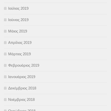
Ιούλιος 2019
Ιούνιος 2019
Μάιος 2019
Απρίλιος 2019
Μάρτιος 2019
Φεβρουάριος 2019
Ιανουάριος 2019
Δεκέμβριος 2018
Νοέμβριος 2018
Οκτώβριος 2018