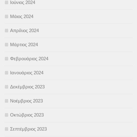
Ιούνιος 2024
Μάιος 2024
Απρίλιος 2024
Μάρτιος 2024
Φεβρουάριος 2024
Ιανουάριος 2024
Δεκέμβριος 2023
Νοέμβριος 2023
Οκτώβριος 2023
Σεπτέμβριος 2023