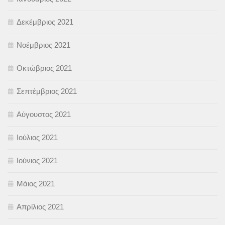
Δεκέμβριος 2021
Νοέμβριος 2021
Οκτώβριος 2021
Σεπτέμβριος 2021
Αύγουστος 2021
Ιούλιος 2021
Ιούνιος 2021
Μάιος 2021
Απρίλιος 2021