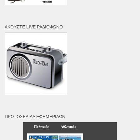
ΑΚΟΎΣΤΕ LIVE ΡΑΔΙΌΦΩΝΟ
ΠΡΩΤΟΣΈΛΙΔΑ ΕΦΗΜΕΡΊΔΩΝ