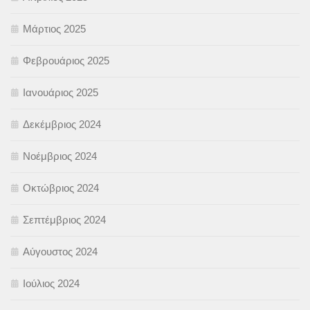
Μάρτιος 2025
Φεβρουάριος 2025
Ιανουάριος 2025
Δεκέμβριος 2024
Νοέμβριος 2024
Οκτώβριος 2024
Σεπτέμβριος 2024
Αύγουστος 2024
Ιούλιος 2024