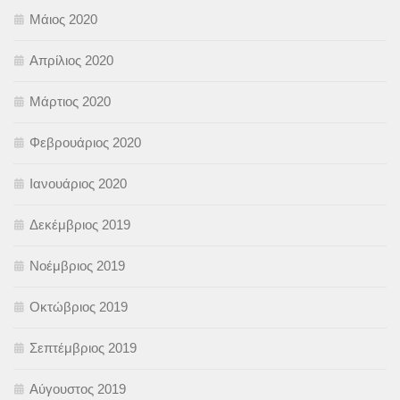
Μάιος 2020
Απρίλιος 2020
Μάρτιος 2020
Φεβρουάριος 2020
Ιανουάριος 2020
Δεκέμβριος 2019
Νοέμβριος 2019
Οκτώβριος 2019
Σεπτέμβριος 2019
Αύγουστος 2019