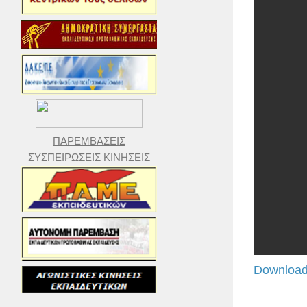
ΠΑΡΕΜΒΑΣΕΙΣ
ΣΥΣΠΕΙΡΩΣΕΙΣ ΚΙΝΗΣΕΙΣ
Download