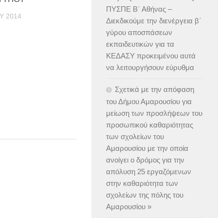
ΠΥΣΠΕ Β΄ Αθήνας –
Υ 2014
Διεκδικούμε την διενέργεια β΄
γύρου αποσπάσεων
εκπαιδευτικών για τα
ΚΕΔΑΣΥ προκειμένου αυτά
να λειτουργήσουν εύρυθμα
Σχετικά με την απόφαση
του Δήμου Αμαρουσίου για
μείωση των προσλήψεων του
προσωπικού καθαριότητας
των σχολείων του
Αμαρουσίου με την οποία
ανοίγει ο δρόμος για την
απόλυση 25 εργαζόμενων
στην καθαριότητα των
σχολείων της πόλης του
Αμαρουσίου »