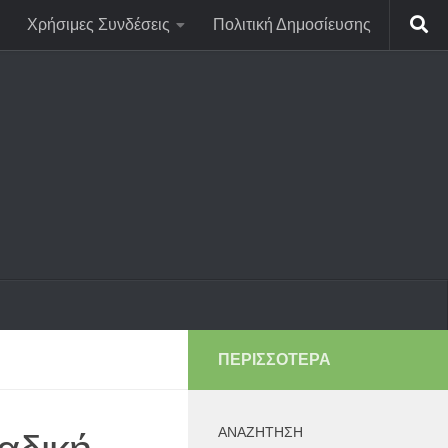
Χρήσιμες Συνδέσεις
Πολιτική Δημοσίευσης
ΠΕΡΙΣΣΌΤΕΡΑ
ΑΝΑΖΉΤΗΣΗ