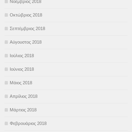
Νοέμβριος 2018
Οκτώβριος 2018
Σεπτέμβριος 2018
Αύγουστος 2018
Ιούλιος 2018
Ιούνιος 2018
Μάιος 2018
Απρίλιος 2018
Μάρτιος 2018
Φεβρουάριος 2018