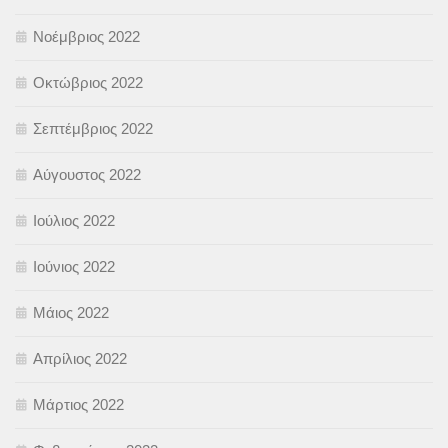
Νοέμβριος 2022
Οκτώβριος 2022
Σεπτέμβριος 2022
Αύγουστος 2022
Ιούλιος 2022
Ιούνιος 2022
Μάιος 2022
Απρίλιος 2022
Μάρτιος 2022