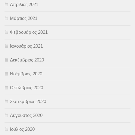
Απρίλιος 2021
Μάρτιος 2021
Φεβρουάριος 2021
Ιανουάριος 2021
Δεκέμβριος 2020
Νοέμβριος 2020
Οκτώβριος 2020
Σεπτέμβριος 2020
Αύγουστος 2020
Ιούλιος 2020