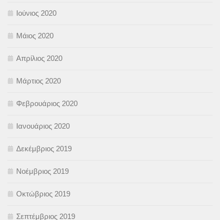
Ιούνιος 2020
Μάιος 2020
Απρίλιος 2020
Μάρτιος 2020
Φεβρουάριος 2020
Ιανουάριος 2020
Δεκέμβριος 2019
Νοέμβριος 2019
Οκτώβριος 2019
Σεπτέμβριος 2019