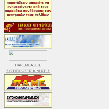
ΠΑΡΕΜΒΑΣΕΙΣ
ΣΥΣΠΕΙΡΩΣΕΙΣ ΚΙΝΗΣΕΙΣ