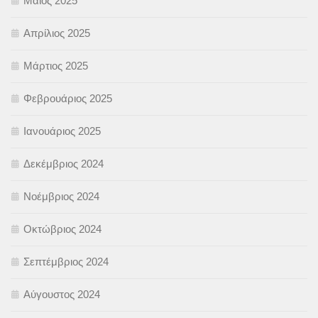
Μάιος 2025
Απρίλιος 2025
Μάρτιος 2025
Φεβρουάριος 2025
Ιανουάριος 2025
Δεκέμβριος 2024
Νοέμβριος 2024
Οκτώβριος 2024
Σεπτέμβριος 2024
Αύγουστος 2024