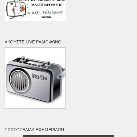
ΑΚΟΎΣΤΕ LIVE ΡΑΔΙΌΦΩΝΟ
ΠΡΩΤΟΣΈΛΙΔΑ ΕΦΗΜΕΡΊΔΩΝ