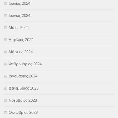
Ιούλιος 2024
Ιούνιος 2024
Μάιος 2024
Απρίλιος 2024
Μάρτιος 2024
Φεβρουάριος 2024
Ιανουάριος 2024
Δεκέμβριος 2023
Νοέμβριος 2023
Οκτώβριος 2023