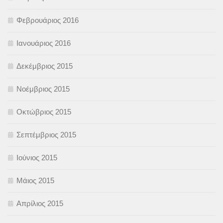
Φεβρουάριος 2016
Ιανουάριος 2016
Δεκέμβριος 2015
Νοέμβριος 2015
Οκτώβριος 2015
Σεπτέμβριος 2015
Ιούνιος 2015
Μάιος 2015
Απρίλιος 2015