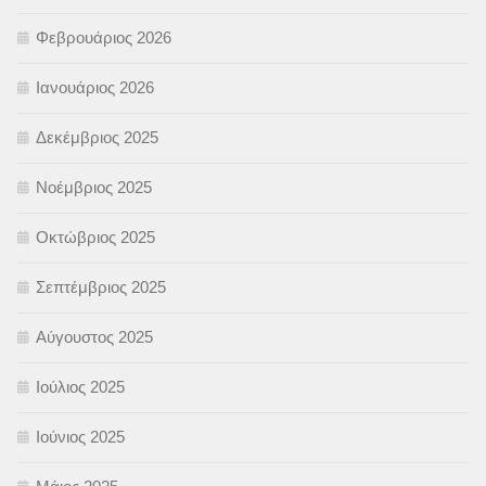
Φεβρουάριος 2026
Ιανουάριος 2026
Δεκέμβριος 2025
Νοέμβριος 2025
Οκτώβριος 2025
Σεπτέμβριος 2025
Αύγουστος 2025
Ιούλιος 2025
Ιούνιος 2025