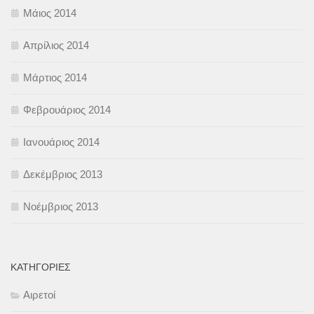
Μάιος 2014
Απρίλιος 2014
Μάρτιος 2014
Φεβρουάριος 2014
Ιανουάριος 2014
Δεκέμβριος 2013
Νοέμβριος 2013
KΑΤΗΓΟΡΊΕΣ
Αιρετοί