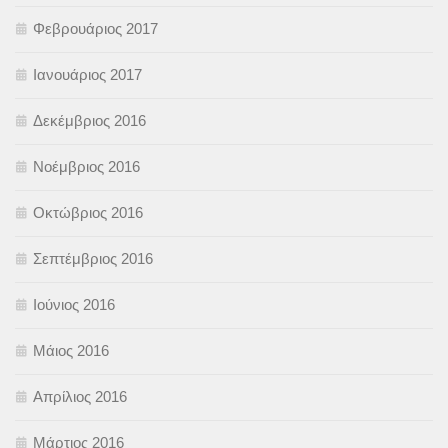
Φεβρουάριος 2017
Ιανουάριος 2017
Δεκέμβριος 2016
Νοέμβριος 2016
Οκτώβριος 2016
Σεπτέμβριος 2016
Ιούνιος 2016
Μάιος 2016
Απρίλιος 2016
Μάρτιος 2016