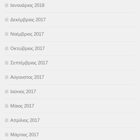
Ιανουάριος 2018
Δεκέμβριος 2017
Νοέμβριος 2017
Οκτώβριος 2017
Σεπτέμβριος 2017
Αύγουστος 2017
Ιούνιος 2017
Μάιος 2017
Απρίλιος 2017
Μάρτιος 2017