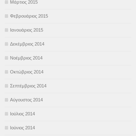
Μάρτιος 2015
Φεβρουάριος 2015
Ιανουάριος 2015
Δεκέμβριος 2014
Νοέμβριος 2014
Οκτώβριος 2014
Σεπτέμβριος 2014
Αύγουστος 2014
Ιούλιος 2014
Ιούνιος 2014