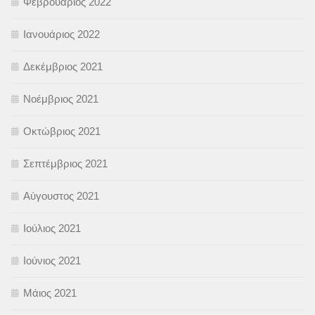
Φεβρουάριος 2022
Ιανουάριος 2022
Δεκέμβριος 2021
Νοέμβριος 2021
Οκτώβριος 2021
Σεπτέμβριος 2021
Αύγουστος 2021
Ιούλιος 2021
Ιούνιος 2021
Μάιος 2021