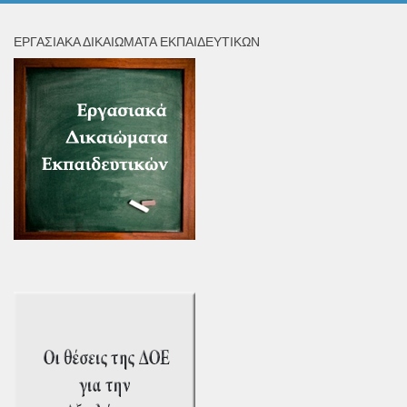
ΕΡΓΑΣΙΑΚΆ ΔΙΚΑΙΏΜΑΤΑ ΕΚΠΑΙΔΕΥΤΙΚΏΝ