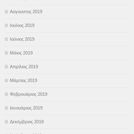
Αύγουστος 2019
Ιούλιος 2019
Ιούνιος 2019
Μάιος 2019
Απρίλιος 2019
Μάρτιος 2019
Φεβρουάριος 2019
Ιανουάριος 2019
Δεκέμβριος 2018