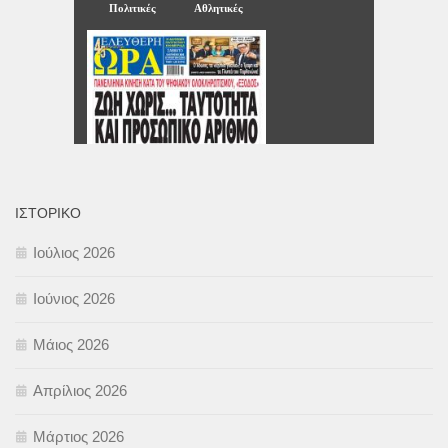
ΙΣΤΟΡΙΚΌ
Ιούλιος 2026
Ιούνιος 2026
Μάιος 2026
Απρίλιος 2026
Μάρτιος 2026