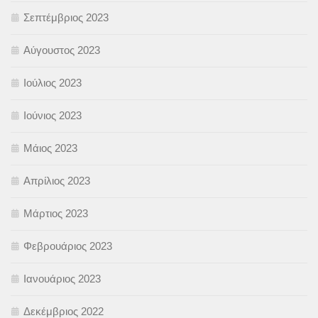
Σεπτέμβριος 2023
Αύγουστος 2023
Ιούλιος 2023
Ιούνιος 2023
Μάιος 2023
Απρίλιος 2023
Μάρτιος 2023
Φεβρουάριος 2023
Ιανουάριος 2023
Δεκέμβριος 2022