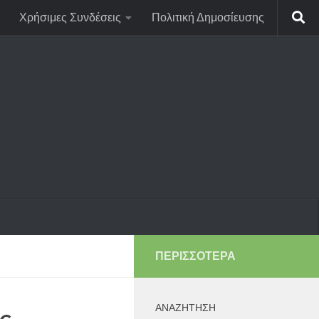
Χρήσιμες Συνδέσεις
Πολιτική Δημοσίευσης
ΠΕΡΙΣΣΌΤΕΡΑ
ΑΝΑΖΉΤΗΣΗ