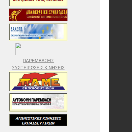
ΠΑΡΕΜΒΑΣΕΙΣ
ΣΥΣΠΕΙΡΩΣΕΙΣ ΚΙΝΗΣΕΙΣ