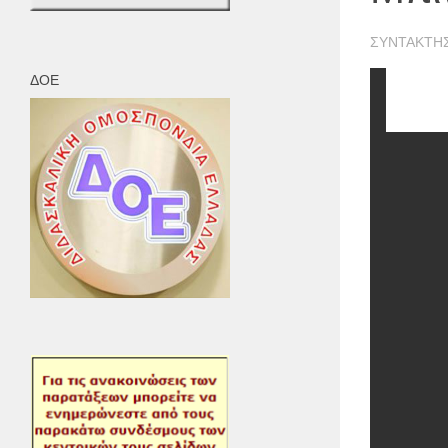
ΣΥΝΤΆΚΤΗ
ΔΟΕ