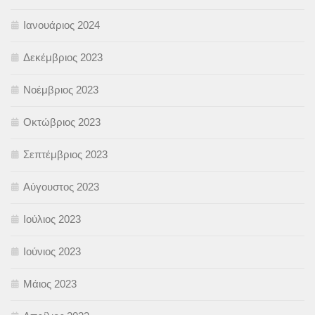
Ιανουάριος 2024
Δεκέμβριος 2023
Νοέμβριος 2023
Οκτώβριος 2023
Σεπτέμβριος 2023
Αύγουστος 2023
Ιούλιος 2023
Ιούνιος 2023
Μάιος 2023