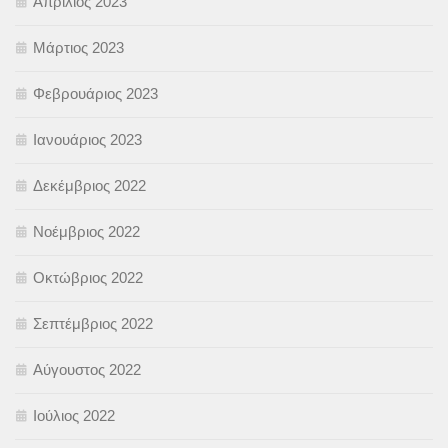
Απρίλιος 2023
Μάρτιος 2023
Φεβρουάριος 2023
Ιανουάριος 2023
Δεκέμβριος 2022
Νοέμβριος 2022
Οκτώβριος 2022
Σεπτέμβριος 2022
Αύγουστος 2022
Ιούλιος 2022