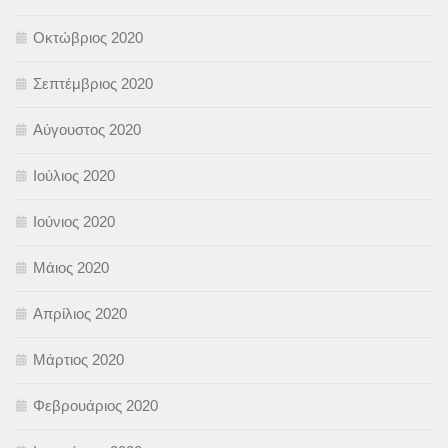
Οκτώβριος 2020
Σεπτέμβριος 2020
Αύγουστος 2020
Ιούλιος 2020
Ιούνιος 2020
Μάιος 2020
Απρίλιος 2020
Μάρτιος 2020
Φεβρουάριος 2020