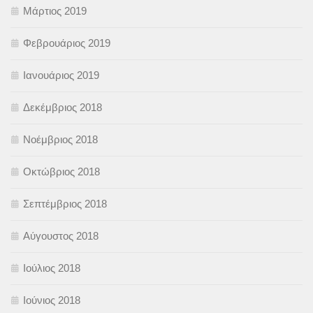
Μάρτιος 2019
Φεβρουάριος 2019
Ιανουάριος 2019
Δεκέμβριος 2018
Νοέμβριος 2018
Οκτώβριος 2018
Σεπτέμβριος 2018
Αύγουστος 2018
Ιούλιος 2018
Ιούνιος 2018