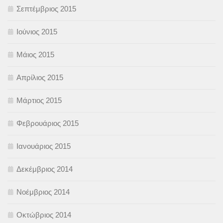
Σεπτέμβριος 2015
Ιούνιος 2015
Μάιος 2015
Απρίλιος 2015
Μάρτιος 2015
Φεβρουάριος 2015
Ιανουάριος 2015
Δεκέμβριος 2014
Νοέμβριος 2014
Οκτώβριος 2014