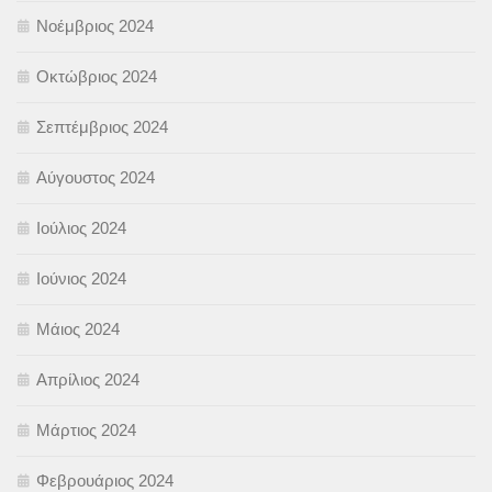
Νοέμβριος 2024
Οκτώβριος 2024
Σεπτέμβριος 2024
Αύγουστος 2024
Ιούλιος 2024
Ιούνιος 2024
Μάιος 2024
Απρίλιος 2024
Μάρτιος 2024
Φεβρουάριος 2024