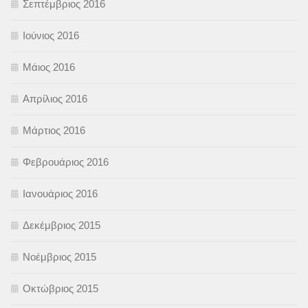
Σεπτέμβριος 2016
Ιούνιος 2016
Μάιος 2016
Απρίλιος 2016
Μάρτιος 2016
Φεβρουάριος 2016
Ιανουάριος 2016
Δεκέμβριος 2015
Νοέμβριος 2015
Οκτώβριος 2015