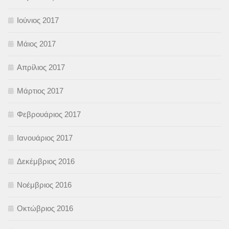
Ιούνιος 2017
Μάιος 2017
Απρίλιος 2017
Μάρτιος 2017
Φεβρουάριος 2017
Ιανουάριος 2017
Δεκέμβριος 2016
Νοέμβριος 2016
Οκτώβριος 2016