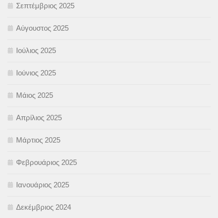
Σεπτέμβριος 2025
Αύγουστος 2025
Ιούλιος 2025
Ιούνιος 2025
Μάιος 2025
Απρίλιος 2025
Μάρτιος 2025
Φεβρουάριος 2025
Ιανουάριος 2025
Δεκέμβριος 2024