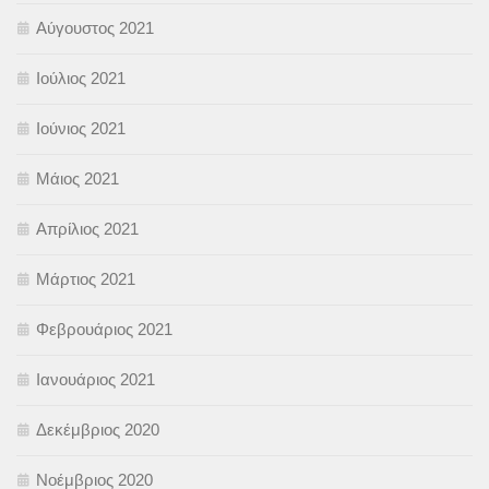
Αύγουστος 2021
Ιούλιος 2021
Ιούνιος 2021
Μάιος 2021
Απρίλιος 2021
Μάρτιος 2021
Φεβρουάριος 2021
Ιανουάριος 2021
Δεκέμβριος 2020
Νοέμβριος 2020