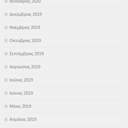
Ιανουάριος 2020
Δεκέμβριος 2019
Νοέμβριος 2019
Οκτώβριος 2019
Σεπτέμβριος 2019
Αύγουστος 2019
Ιούλιος 2019
Ιούνιος 2019
Μάιος 2019
Απρίλιος 2019