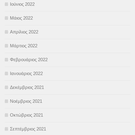
Ιούνιος 2022
Μάιος 2022
Απρίλιος 2022
Μάρτιος 2022
Φεβρουάριος 2022
Ιανουάριος 2022
Δεκέμβριος 2021
Νοέμβριος 2021
Οκτώβριος 2021
Σεπτέμβριος 2021