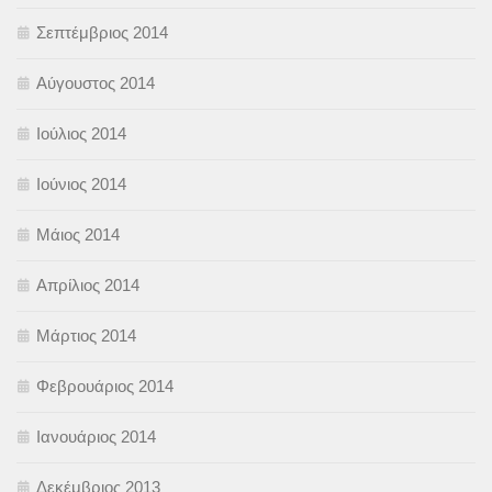
Σεπτέμβριος 2014
Αύγουστος 2014
Ιούλιος 2014
Ιούνιος 2014
Μάιος 2014
Απρίλιος 2014
Μάρτιος 2014
Φεβρουάριος 2014
Ιανουάριος 2014
Δεκέμβριος 2013