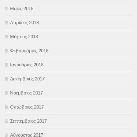
Μάιος 2018
Απρίλιος 2018
Μάρτιος 2018
Φεβρουάριος 2018
Ιανουάριος 2018
Δεκέμβριος 2017
Νοέμβριος 2017
Οκτώβριος 2017
Σεπτέμβριος 2017
Αύγουστος 2017