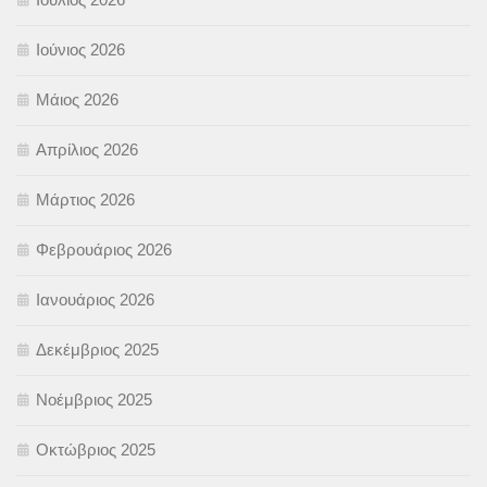
Ιούνιος 2026
Μάιος 2026
Απρίλιος 2026
Μάρτιος 2026
Φεβρουάριος 2026
Ιανουάριος 2026
Δεκέμβριος 2025
Νοέμβριος 2025
Οκτώβριος 2025