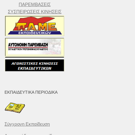
ΠΑΡΕΜΒΑΣΕΙΣ
ΣΥΣΠΕΙΡΩΣΕΙΣ ΚΙΝΗΣΕΙΣ
ΕΚΠΑΙΔΕΥΤΙΚΆ ΠΕΡΙΟΔΙΚΆ
Σύγχρονη Εκπαίδευση