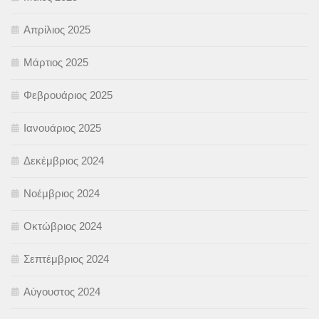
Απρίλιος 2025
Μάρτιος 2025
Φεβρουάριος 2025
Ιανουάριος 2025
Δεκέμβριος 2024
Νοέμβριος 2024
Οκτώβριος 2024
Σεπτέμβριος 2024
Αύγουστος 2024