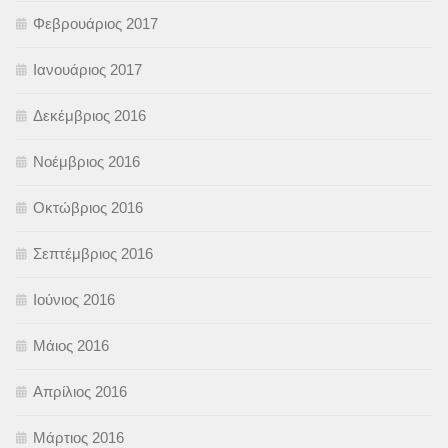
Φεβρουάριος 2017
Ιανουάριος 2017
Δεκέμβριος 2016
Νοέμβριος 2016
Οκτώβριος 2016
Σεπτέμβριος 2016
Ιούνιος 2016
Μάιος 2016
Απρίλιος 2016
Μάρτιος 2016