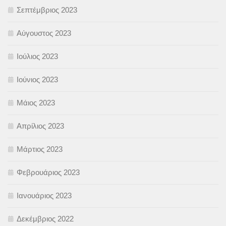
Σεπτέμβριος 2023
Αύγουστος 2023
Ιούλιος 2023
Ιούνιος 2023
Μάιος 2023
Απρίλιος 2023
Μάρτιος 2023
Φεβρουάριος 2023
Ιανουάριος 2023
Δεκέμβριος 2022