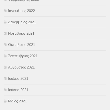
Ιανουάριος 2022
Δεκέμβριος 2021
Νοέμβριος 2021
Οκτώβριος 2021
Σεπτέμβριος 2021
Αύγουστος 2021
Ιούλιος 2021
Ιούνιος 2021
Μάιος 2021