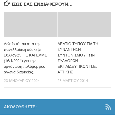
ΊΣΩΣ ΣΑΣ ΕΝΔΙΑΦΈΡΟΥΝ…
Δελτίο τύπου από την
ΔΕΛΤΙΟ ΤΥΠΟΥ ΓΙΑ ΤΗ
πανελλαδική σύσκεψη
ΣΥΝΑΝΤΗΣΗ
Συλλόγων ΠΕ ΚΑΙ ΕΛΜΕ
ΣΥΝΤΟΝΙΣΜΟΥ ΤΩΝ
(16/1/2024) για την
ΣΥΛΛΟΓΩΝ
οργάνωση πολύμορφου
ΕΚΠΑΙΔΕΥΤΙΚΩΝ Π.Ε.
αγώνα διαρκείας.
ΑΤΤΙΚΗΣ
23 ΙΑΝΟΥΑΡΊΟΥ 2024
28 ΜΑΡΤΊΟΥ 2014
ΑΚΟΛΟΥΘΉΣΤΕ: