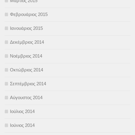
Μάρτιος 2015
Φεβρουάριος 2015
Ιανουάριος 2015
Δεκέμβριος 2014
Νοέμβριος 2014
Οκτώβριος 2014
Σεπτέμβριος 2014
Αύγουστος 2014
Ιούλιος 2014
Ιούνιος 2014