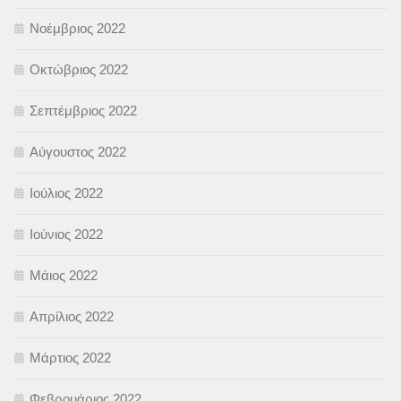
Νοέμβριος 2022
Οκτώβριος 2022
Σεπτέμβριος 2022
Αύγουστος 2022
Ιούλιος 2022
Ιούνιος 2022
Μάιος 2022
Απρίλιος 2022
Μάρτιος 2022
Φεβρουάριος 2022