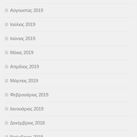
Αύγουστος 2019
Ιούλιος 2019
Ιούνιος 2019
Μάιος 2019
Απρίλιος 2019
Μάρτιος 2019
Φεβρουάριος 2019
Ιανουάριος 2019
Δεκέμβριος 2018
Νοέμβριος 2018