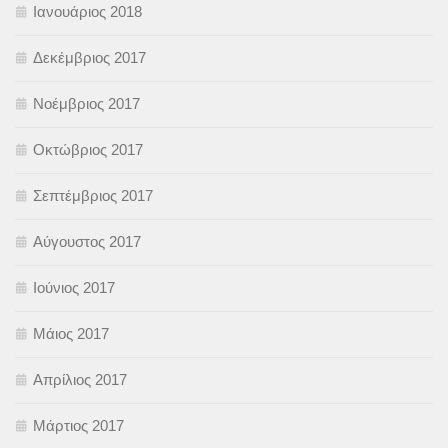
Ιανουάριος 2018
Δεκέμβριος 2017
Νοέμβριος 2017
Οκτώβριος 2017
Σεπτέμβριος 2017
Αύγουστος 2017
Ιούνιος 2017
Μάιος 2017
Απρίλιος 2017
Μάρτιος 2017