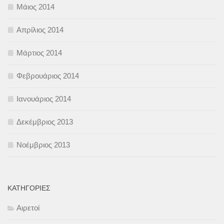
Μάιος 2014
Απρίλιος 2014
Μάρτιος 2014
Φεβρουάριος 2014
Ιανουάριος 2014
Δεκέμβριος 2013
Νοέμβριος 2013
KΑΤΗΓΟΡΊΕΣ
Αιρετοί