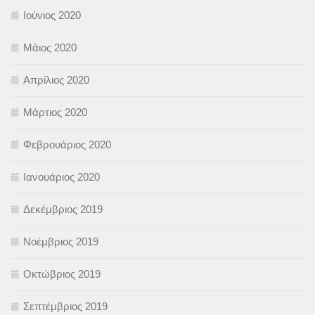
Ιούνιος 2020
Μάιος 2020
Απρίλιος 2020
Μάρτιος 2020
Φεβρουάριος 2020
Ιανουάριος 2020
Δεκέμβριος 2019
Νοέμβριος 2019
Οκτώβριος 2019
Σεπτέμβριος 2019