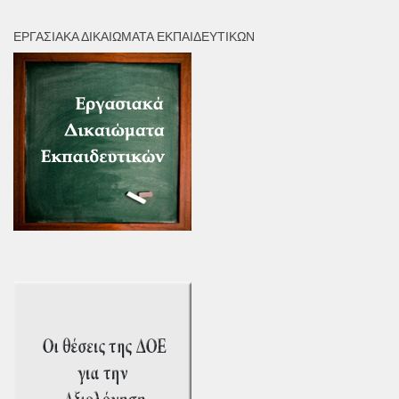
ΕΡΓΑΣΙΑΚΆ ΔΙΚΑΙΏΜΑΤΑ ΕΚΠΑΙΔΕΥΤΙΚΏΝ