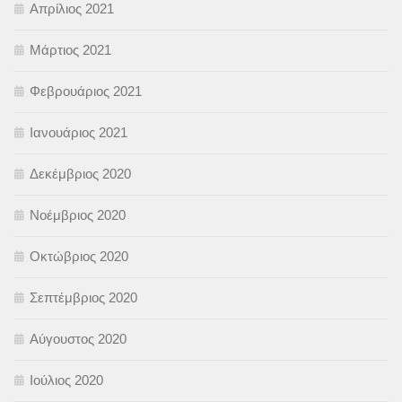
Απρίλιος 2021
Μάρτιος 2021
Φεβρουάριος 2021
Ιανουάριος 2021
Δεκέμβριος 2020
Νοέμβριος 2020
Οκτώβριος 2020
Σεπτέμβριος 2020
Αύγουστος 2020
Ιούλιος 2020