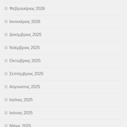
Φεβρουάριος 2026
Ιανουάριος 2026
Δεκέμβριος 2025
Νοέμβριος 2025
Οκτώβριος 2025
Σεπτέμβριος 2025
Αύγουστος 2025
Ιούλιος 2025
Ιούνιος 2025
Μάιος 2025