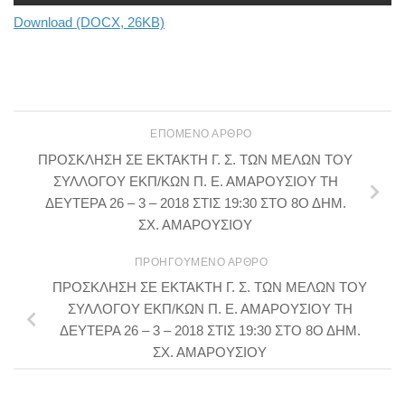
Download (DOCX, 26KB)
ΕΠΌΜΕΝΟ ΆΡΘΡΟ
ΠΡΟΣΚΛΗΣΗ ΣΕ ΕΚΤΑΚΤΗ Γ. Σ. ΤΩΝ ΜΕΛΩΝ ΤΟΥ
ΣΥΛΛΟΓΟΥ ΕΚΠ/ΚΩΝ Π. Ε. ΑΜΑΡΟΥΣΙΟΥ ΤΗ
ΔΕΥΤΕΡΑ 26 – 3 – 2018 ΣΤΙΣ 19:30 ΣΤΟ 8Ο ΔΗΜ.
ΣΧ. ΑΜΑΡΟΥΣΙΟΥ
ΠΡΟΗΓΟΎΜΕΝΟ ΆΡΘΡΟ
ΠΡΟΣΚΛΗΣΗ ΣΕ ΕΚΤΑΚΤΗ Γ. Σ. ΤΩΝ ΜΕΛΩΝ ΤΟΥ
ΣΥΛΛΟΓΟΥ ΕΚΠ/ΚΩΝ Π. Ε. ΑΜΑΡΟΥΣΙΟΥ ΤΗ
ΔΕΥΤΕΡΑ 26 – 3 – 2018 ΣΤΙΣ 19:30 ΣΤΟ 8Ο ΔΗΜ.
ΣΧ. ΑΜΑΡΟΥΣΙΟΥ