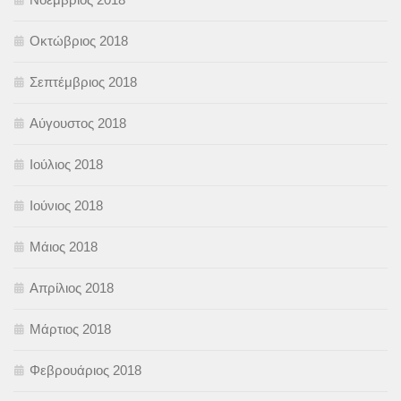
Οκτώβριος 2018
Σεπτέμβριος 2018
Αύγουστος 2018
Ιούλιος 2018
Ιούνιος 2018
Μάιος 2018
Απρίλιος 2018
Μάρτιος 2018
Φεβρουάριος 2018