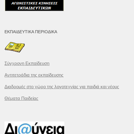
ΕΚΠΑΙΔΕΥΤΙΚΆ ΠΕΡΙΟΔΙΚΆ
Σύγχρονη Εκπαίδευση
Αντιτετράδια της εκπαίδευσης
Διαδρομές στο χώρο της λογοτεχνίας για παιδιά και νέους
Θέματα Παιδείας