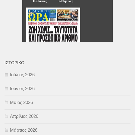
ΙΣΤΟΡΙΚΌ
Ιούλιος 2026
Ιούνιος 2026
Μάιος 2026
Απρίλιος 2026
Μάρτιος 2026