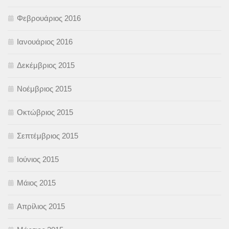
Φεβρουάριος 2016
Ιανουάριος 2016
Δεκέμβριος 2015
Νοέμβριος 2015
Οκτώβριος 2015
Σεπτέμβριος 2015
Ιούνιος 2015
Μάιος 2015
Απρίλιος 2015