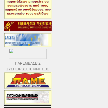
ΠΑΡΕΜΒΑΣΕΙΣ
ΣΥΣΠΕΙΡΩΣΕΙΣ ΚΙΝΗΣΕΙΣ