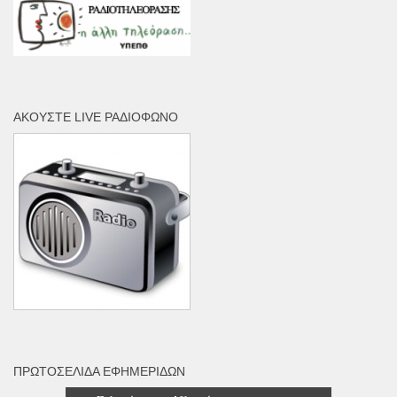
ΑΚΟΎΣΤΕ LIVE ΡΑΔΙΌΦΩΝΟ
ΠΡΩΤΟΣΈΛΙΔΑ ΕΦΗΜΕΡΊΔΩΝ