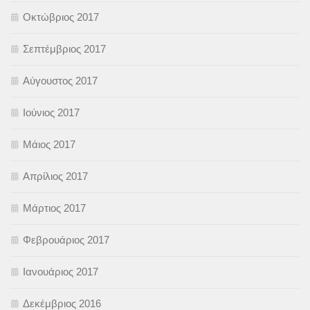
Οκτώβριος 2017
Σεπτέμβριος 2017
Αύγουστος 2017
Ιούνιος 2017
Μάιος 2017
Απρίλιος 2017
Μάρτιος 2017
Φεβρουάριος 2017
Ιανουάριος 2017
Δεκέμβριος 2016