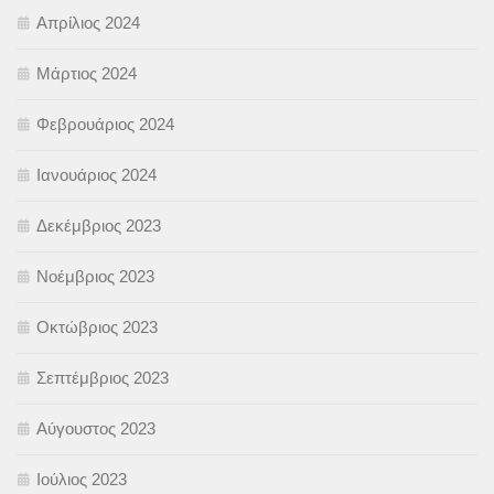
Απρίλιος 2024
Μάρτιος 2024
Φεβρουάριος 2024
Ιανουάριος 2024
Δεκέμβριος 2023
Νοέμβριος 2023
Οκτώβριος 2023
Σεπτέμβριος 2023
Αύγουστος 2023
Ιούλιος 2023