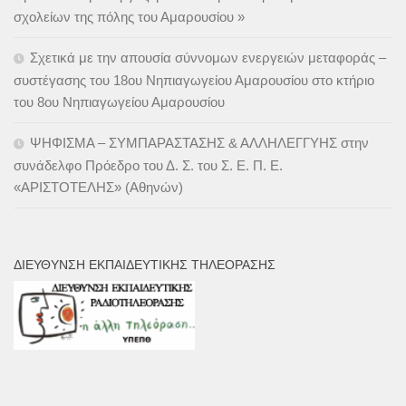
σχολείων της πόλης του Αμαρουσίου »
Σχετικά με την απουσία σύννομων ενεργειών μεταφοράς –
συστέγασης του 18ου Νηπιαγωγείου Αμαρουσίου στο κτήριο
του 8ου Νηπιαγωγείου Αμαρουσίου
ΨΗΦΙΣΜΑ – ΣΥΜΠΑΡΑΣΤΑΣΗΣ & ΑΛΛΗΛΕΓΓΥΗΣ στην
συνάδελφο Πρόεδρο του Δ. Σ. του Σ. Ε. Π. Ε.
«ΑΡΙΣΤΟΤΕΛΗΣ» (Αθηνών)
ΔΙΕΎΘΥΝΣΗ ΕΚΠΑΙΔΕΥΤΙΚΉΣ ΤΗΛΕΌΡΑΣΗΣ