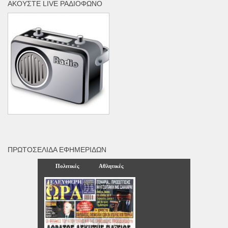
ΑΚΟΎΣΤΕ LIVE ΡΑΔΙΌΦΩΝΟ
ΠΡΩΤΟΣΈΛΙΔΑ ΕΦΗΜΕΡΊΔΩΝ