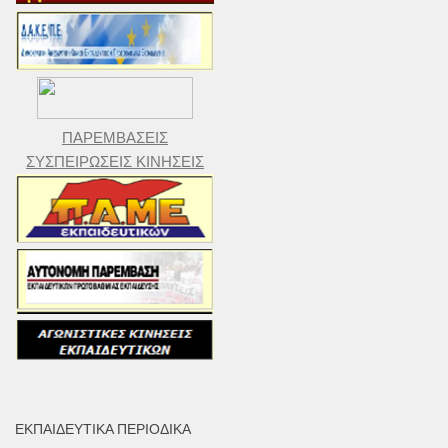
ΠΑΡΕΜΒΑΣΕΙΣ
ΣΥΣΠΕΙΡΩΣΕΙΣ ΚΙΝΗΣΕΙΣ
ΕΚΠΑΙΔΕΥΤΙΚΆ ΠΕΡΙΟΔΙΚΆ