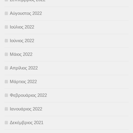
Αύγουστος 2022
Ιούλιος 2022
Ιούνιος 2022
Μάιος 2022
Απρίλιος 2022
Μάρτιος 2022
Φεβρουάριος 2022
Ιανουάριος 2022
Δεκέμβριος 2021