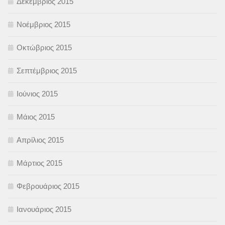
Δεκέμβριος 2015
Νοέμβριος 2015
Οκτώβριος 2015
Σεπτέμβριος 2015
Ιούνιος 2015
Μάιος 2015
Απρίλιος 2015
Μάρτιος 2015
Φεβρουάριος 2015
Ιανουάριος 2015