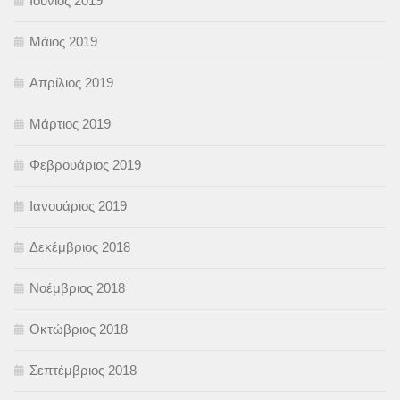
Ιούνιος 2019
Μάιος 2019
Απρίλιος 2019
Μάρτιος 2019
Φεβρουάριος 2019
Ιανουάριος 2019
Δεκέμβριος 2018
Νοέμβριος 2018
Οκτώβριος 2018
Σεπτέμβριος 2018