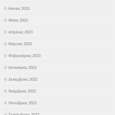
Ιούνιος 2023
Μάιος 2023
Απρίλιος 2023
Μάρτιος 2023
Φεβρουάριος 2023
Ιανουάριος 2023
Δεκέμβριος 2022
Νοέμβριος 2022
Οκτώβριος 2022
Σεπτέμβριος 2022