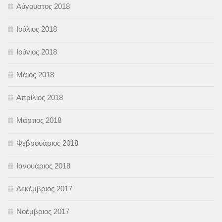
Αύγουστος 2018
Ιούλιος 2018
Ιούνιος 2018
Μάιος 2018
Απρίλιος 2018
Μάρτιος 2018
Φεβρουάριος 2018
Ιανουάριος 2018
Δεκέμβριος 2017
Νοέμβριος 2017