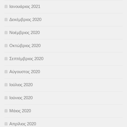
Ιανουάριος 2021
Δεκέμβριος 2020
Νοέμβριος 2020
Οκτώβριος 2020
Σεπτέμβριος 2020
Αύγουστος 2020
Ιούλιος 2020
Ιούνιος 2020
Μάιος 2020
Απρίλιος 2020