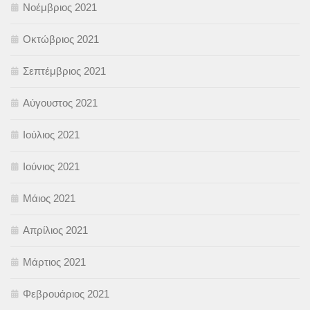
Νοέμβριος 2021
Οκτώβριος 2021
Σεπτέμβριος 2021
Αύγουστος 2021
Ιούλιος 2021
Ιούνιος 2021
Μάιος 2021
Απρίλιος 2021
Μάρτιος 2021
Φεβρουάριος 2021