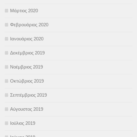
Μάρτιος 2020
Φεβρουάριος 2020
Ιανουάριος 2020
Δεκέμβριος 2019
Νοέμβριος 2019
Οκτώβριος 2019
Σεπτέμβριος 2019
Αύγουστος 2019
Ιούλιος 2019