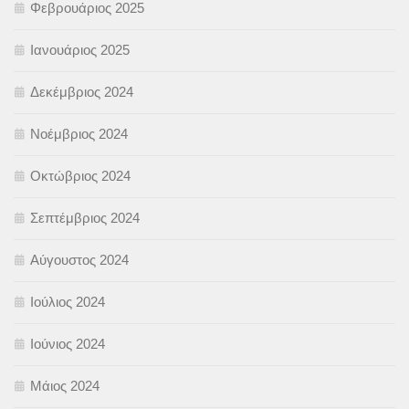
Φεβρουάριος 2025
Ιανουάριος 2025
Δεκέμβριος 2024
Νοέμβριος 2024
Οκτώβριος 2024
Σεπτέμβριος 2024
Αύγουστος 2024
Ιούλιος 2024
Ιούνιος 2024
Μάιος 2024