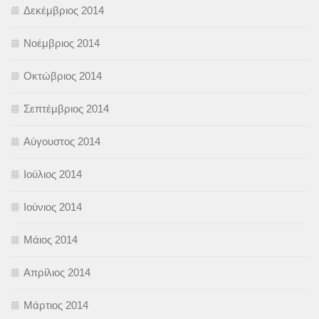
Δεκέμβριος 2014
Νοέμβριος 2014
Οκτώβριος 2014
Σεπτέμβριος 2014
Αύγουστος 2014
Ιούλιος 2014
Ιούνιος 2014
Μάιος 2014
Απρίλιος 2014
Μάρτιος 2014