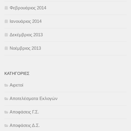
Φεβρουάριος 2014
Ιανουάριος 2014
Δεκέμβριος 2013
Νοέμβριος 2013
KΑΤΗΓΟΡΊΕΣ
Αιρετοί
Αποτελέσματα Εκλογών
Αποφάσεις Γ.Σ.
Αποφάσεις Δ.Σ.