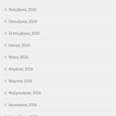
Νοέμβριος 2016
Οκτώβριος 2016
Σεπτέμβριος 2016
Ιούνιος 2016
Μάιος 2016
Απρίλιος 2016
Μάρτιος 2016
Φεβρουάριος 2016
Ιανουάριος 2016