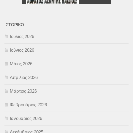
ΙΣΤΟΡΙΚΌ
Ιούλιος 2026
Ιούνιος 2026
Μάιος 2026
Απρίλιος 2026
Μάρτιος 2026
Φεβρουάριος 2026
Ιανουάριος 2026
Δεκέμβριος 2025