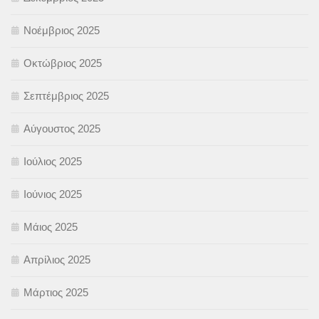
Νοέμβριος 2025
Οκτώβριος 2025
Σεπτέμβριος 2025
Αύγουστος 2025
Ιούλιος 2025
Ιούνιος 2025
Μάιος 2025
Απρίλιος 2025
Μάρτιος 2025