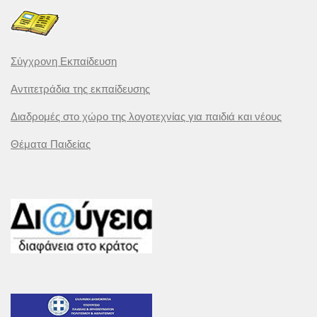
Σύγχρονη Εκπαίδευση
Αντιτετράδια της εκπαίδευσης
Διαδρομές στο χώρο της λογοτεχνίας για παιδιά και νέους
Θέματα Παιδείας