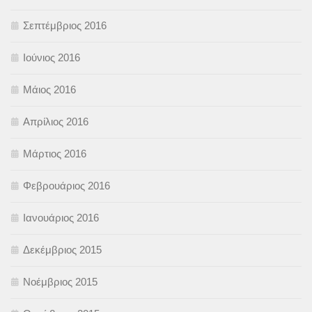
Σεπτέμβριος 2016
Ιούνιος 2016
Μάιος 2016
Απρίλιος 2016
Μάρτιος 2016
Φεβρουάριος 2016
Ιανουάριος 2016
Δεκέμβριος 2015
Νοέμβριος 2015