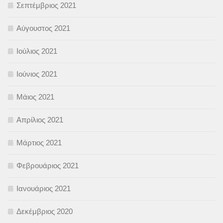
Σεπτέμβριος 2021
Αύγουστος 2021
Ιούλιος 2021
Ιούνιος 2021
Μάιος 2021
Απρίλιος 2021
Μάρτιος 2021
Φεβρουάριος 2021
Ιανουάριος 2021
Δεκέμβριος 2020