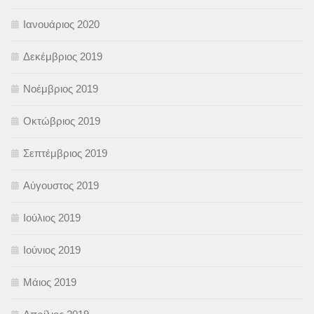
Ιανουάριος 2020
Δεκέμβριος 2019
Νοέμβριος 2019
Οκτώβριος 2019
Σεπτέμβριος 2019
Αύγουστος 2019
Ιούλιος 2019
Ιούνιος 2019
Μάιος 2019