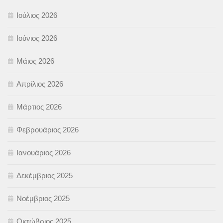
Ιούλιος 2026
Ιούνιος 2026
Μάιος 2026
Απρίλιος 2026
Μάρτιος 2026
Φεβρουάριος 2026
Ιανουάριος 2026
Δεκέμβριος 2025
Νοέμβριος 2025
Οκτώβριος 2025