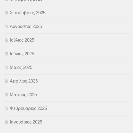
Σεπτέμβριος 2025
Αύγουστος 2025
Ιούλιος 2025
Ιούνιος 2025
Μάιος 2025
Απρίλιος 2025
Μάρτιος 2025
Φεβρουάριος 2025
Ιανουάριος 2025