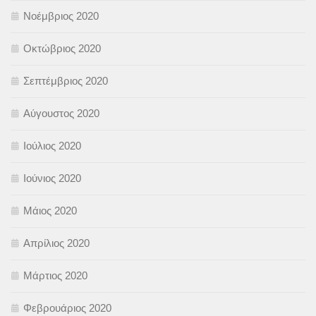
Νοέμβριος 2020
Οκτώβριος 2020
Σεπτέμβριος 2020
Αύγουστος 2020
Ιούλιος 2020
Ιούνιος 2020
Μάιος 2020
Απρίλιος 2020
Μάρτιος 2020
Φεβρουάριος 2020