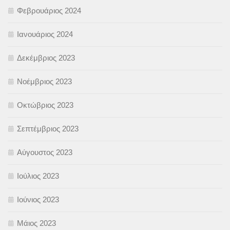
Φεβρουάριος 2024
Ιανουάριος 2024
Δεκέμβριος 2023
Νοέμβριος 2023
Οκτώβριος 2023
Σεπτέμβριος 2023
Αύγουστος 2023
Ιούλιος 2023
Ιούνιος 2023
Μάιος 2023