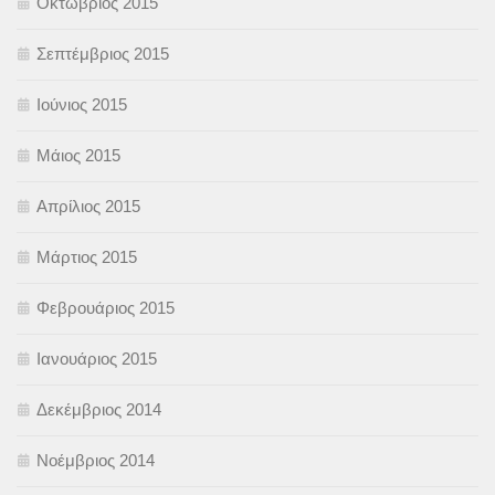
Οκτώβριος 2015
Σεπτέμβριος 2015
Ιούνιος 2015
Μάιος 2015
Απρίλιος 2015
Μάρτιος 2015
Φεβρουάριος 2015
Ιανουάριος 2015
Δεκέμβριος 2014
Νοέμβριος 2014