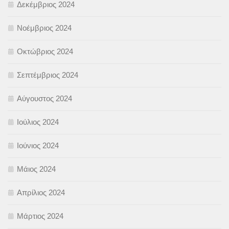
Δεκέμβριος 2024
Νοέμβριος 2024
Οκτώβριος 2024
Σεπτέμβριος 2024
Αύγουστος 2024
Ιούλιος 2024
Ιούνιος 2024
Μάιος 2024
Απρίλιος 2024
Μάρτιος 2024