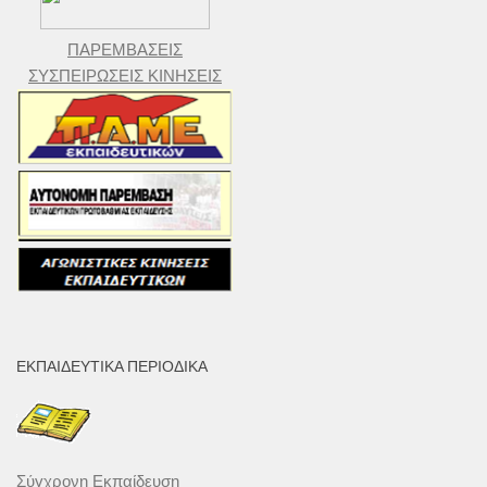
ΠΑΡΕΜΒΑΣΕΙΣ
ΣΥΣΠΕΙΡΩΣΕΙΣ ΚΙΝΗΣΕΙΣ
ΕΚΠΑΙΔΕΥΤΙΚΆ ΠΕΡΙΟΔΙΚΆ
Σύγχρονη Εκπαίδευση