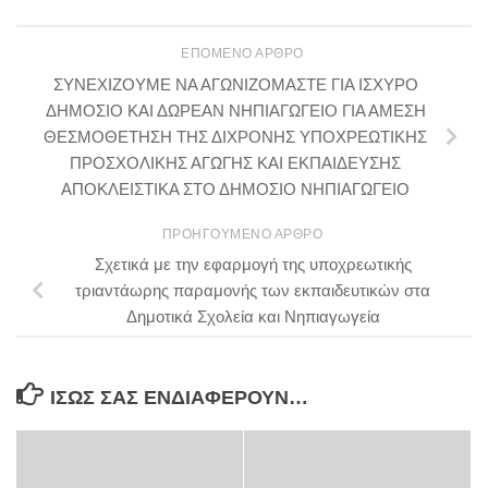
ΕΠΌΜΕΝΟ ΆΡΘΡΟ
ΣΥΝΕΧΙΖΟΥΜΕ ΝΑ ΑΓΩΝΙΖΟΜΑΣΤΕ ΓΙΑ ΙΣΧΥΡΟ
ΔΗΜΟΣΙΟ ΚΑΙ ΔΩΡΕΑΝ ΝΗΠΙΑΓΩΓΕΙΟ ΓΙΑ ΑΜΕΣΗ
ΘΕΣΜΟΘΕΤΗΣΗ ΤΗΣ ΔΙΧΡΟΝΗΣ ΥΠΟΧΡΕΩΤΙΚΗΣ
ΠΡΟΣΧΟΛΙΚΗΣ ΑΓΩΓΗΣ ΚΑΙ ΕΚΠΑΙΔΕΥΣΗΣ
ΑΠΟΚΛΕΙΣΤΙΚΑ ΣΤΟ ΔΗΜΟΣΙΟ ΝΗΠΙΑΓΩΓΕΙΟ
ΠΡΟΗΓΟΎΜΕΝΟ ΆΡΘΡΟ
Σχετικά με την εφαρμογή της υποχρεωτικής
τριαντάωρης παραμονής των εκπαιδευτικών στα
Δημοτικά Σχολεία και Νηπιαγωγεία
ΊΣΩΣ ΣΑΣ ΕΝΔΙΑΦΈΡΟΥΝ…