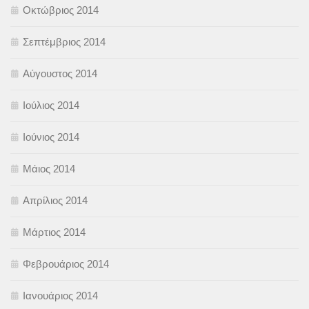
Οκτώβριος 2014
Σεπτέμβριος 2014
Αύγουστος 2014
Ιούλιος 2014
Ιούνιος 2014
Μάιος 2014
Απρίλιος 2014
Μάρτιος 2014
Φεβρουάριος 2014
Ιανουάριος 2014