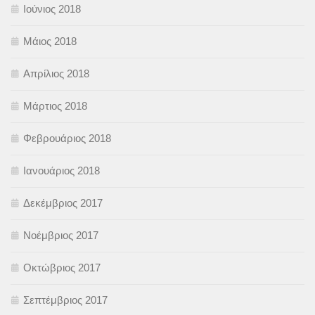
Ιούνιος 2018
Μάιος 2018
Απρίλιος 2018
Μάρτιος 2018
Φεβρουάριος 2018
Ιανουάριος 2018
Δεκέμβριος 2017
Νοέμβριος 2017
Οκτώβριος 2017
Σεπτέμβριος 2017