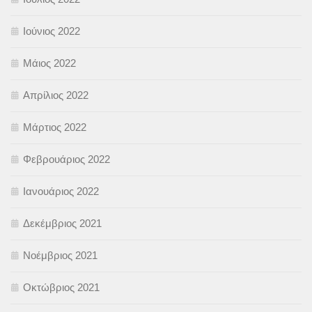
Ιούνιος 2022
Μάιος 2022
Απρίλιος 2022
Μάρτιος 2022
Φεβρουάριος 2022
Ιανουάριος 2022
Δεκέμβριος 2021
Νοέμβριος 2021
Οκτώβριος 2021