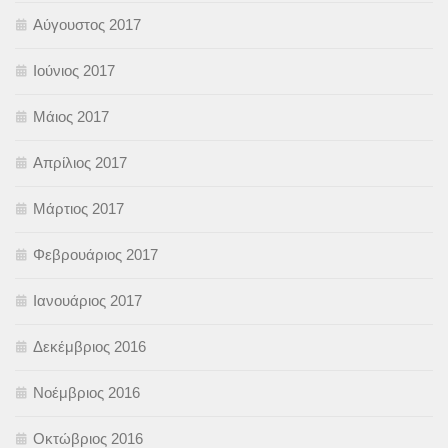
Αύγουστος 2017
Ιούνιος 2017
Μάιος 2017
Απρίλιος 2017
Μάρτιος 2017
Φεβρουάριος 2017
Ιανουάριος 2017
Δεκέμβριος 2016
Νοέμβριος 2016
Οκτώβριος 2016