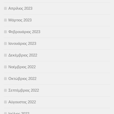
Απρίλιος 2023
Μάρτιος 2023
Φεβρουάριος 2023
Ιανουάριος 2023
Δεκέμβριος 2022
Νοέμβριος 2022
Οκτώβριος 2022
Σεπτέμβριος 2022
Αύγουστος 2022
Ιούλιος 2022