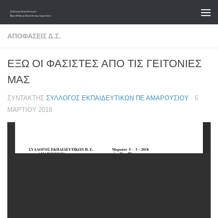
Skip to content
ΑΠΟΦΆΣΕΙΣ Δ.Σ.
ΕΞΩ ΟΙ ΦΑΣΙΣΤΕΣ ΑΠΟ ΤΙΣ ΓΕΙΤΟΝΙΕΣ
ΜΑΣ
ΣΥΝΤΆΚΤΗΣ
ΣΎΛΛΟΓΟΣ ΕΚΠΑΙΔΕΥΤΙΚΏΝ ΠΕ ΑΜΑΡΟΥΣΊΟΥ
·
6
ΜΑΡΤΊΟΥ 2018