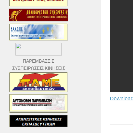
ΠΑΡΕΜΒΑΣΕΙΣ
ΣΥΣΠΕΙΡΩΣΕΙΣ ΚΙΝΗΣΕΙΣ
Download