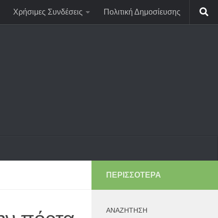
Χρήσιμες Συνδέσεις
Πολιτική Δημοσίευσης
ΠΕΡΙΣΣΌΤΕΡΑ
ΑΝΑΖΉΤΗΣΗ