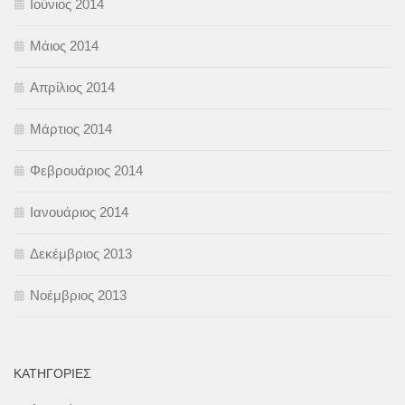
Ιούνιος 2014
Μάιος 2014
Απρίλιος 2014
Μάρτιος 2014
Φεβρουάριος 2014
Ιανουάριος 2014
Δεκέμβριος 2013
Νοέμβριος 2013
KΑΤΗΓΟΡΊΕΣ