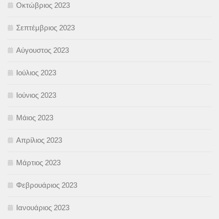
Οκτώβριος 2023
Σεπτέμβριος 2023
Αύγουστος 2023
Ιούλιος 2023
Ιούνιος 2023
Μάιος 2023
Απρίλιος 2023
Μάρτιος 2023
Φεβρουάριος 2023
Ιανουάριος 2023