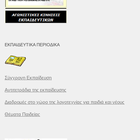
ΕΚΠΑΙΔΕΥΤΙΚΆ ΠΕΡΙΟΔΙΚΆ
Σύγχρονη Εκπαίδευση
Αντιτετράδια της εκπαίδευσης
Διαδρομές στο χώρο της λογοτεχνίας για παιδιά και νέους
Θέματα Παιδείας