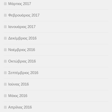
Μάρτιος 2017
Φεβρουάριος 2017
Ιανουάριος 2017
Δεκέμβριος 2016
Νοέμβριος 2016
Οκτώβριος 2016
Σεπτέμβριος 2016
Ιούνιος 2016
Μάιος 2016
Απρίλιος 2016