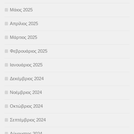
Μάιος 2025
Απρίλιος 2025
Μάρτιος 2025
Φεβρουάριος 2025
Ιανουάριος 2025
Δεκέμβριος 2024
Νοέμβριος 2024
Οκτώβριος 2024
Σεπτέμβριος 2024
Αύγουστος 2024