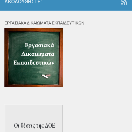
ΑΚΟΛΟΥΘΉΣΤΕ:
ΕΡΓΑΣΙΑΚΆ ΔΙΚΑΙΏΜΑΤΑ ΕΚΠΑΙΔΕΥΤΙΚΏΝ