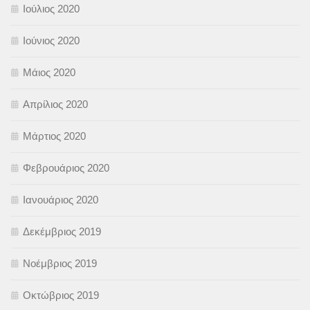
Ιούλιος 2020
Ιούνιος 2020
Μάιος 2020
Απρίλιος 2020
Μάρτιος 2020
Φεβρουάριος 2020
Ιανουάριος 2020
Δεκέμβριος 2019
Νοέμβριος 2019
Οκτώβριος 2019