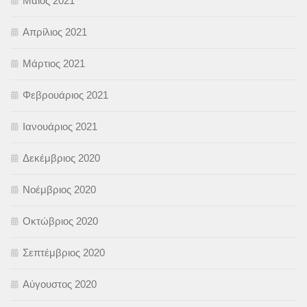
Μάιος 2021
Απρίλιος 2021
Μάρτιος 2021
Φεβρουάριος 2021
Ιανουάριος 2021
Δεκέμβριος 2020
Νοέμβριος 2020
Οκτώβριος 2020
Σεπτέμβριος 2020
Αύγουστος 2020