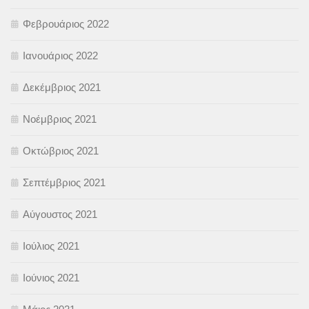
Φεβρουάριος 2022
Ιανουάριος 2022
Δεκέμβριος 2021
Νοέμβριος 2021
Οκτώβριος 2021
Σεπτέμβριος 2021
Αύγουστος 2021
Ιούλιος 2021
Ιούνιος 2021