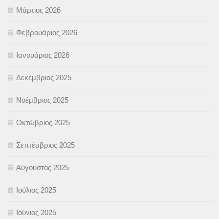
Μάρτιος 2026
Φεβρουάριος 2026
Ιανουάριος 2026
Δεκέμβριος 2025
Νοέμβριος 2025
Οκτώβριος 2025
Σεπτέμβριος 2025
Αύγουστος 2025
Ιούλιος 2025
Ιούνιος 2025