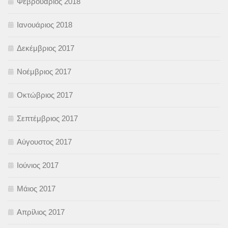
Φεβρουάριος 2018
Ιανουάριος 2018
Δεκέμβριος 2017
Νοέμβριος 2017
Οκτώβριος 2017
Σεπτέμβριος 2017
Αύγουστος 2017
Ιούνιος 2017
Μάιος 2017
Απρίλιος 2017