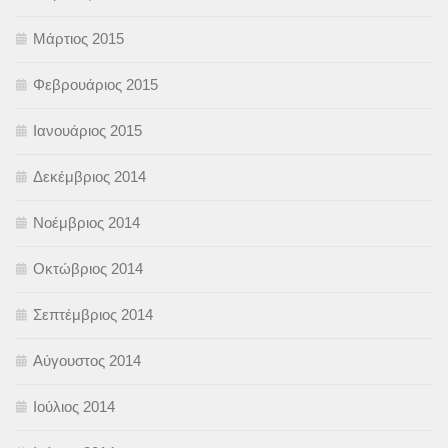
Μάρτιος 2015
Φεβρουάριος 2015
Ιανουάριος 2015
Δεκέμβριος 2014
Νοέμβριος 2014
Οκτώβριος 2014
Σεπτέμβριος 2014
Αύγουστος 2014
Ιούλιος 2014