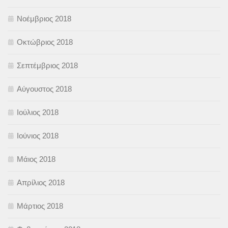
Νοέμβριος 2018
Οκτώβριος 2018
Σεπτέμβριος 2018
Αύγουστος 2018
Ιούλιος 2018
Ιούνιος 2018
Μάιος 2018
Απρίλιος 2018
Μάρτιος 2018