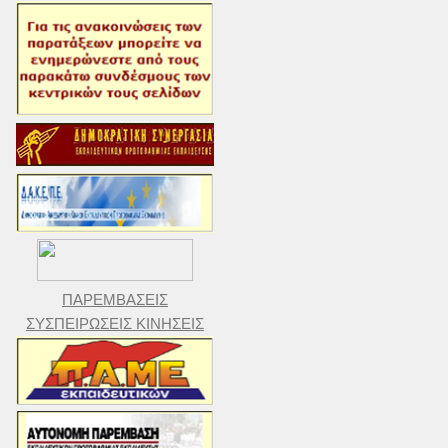
ΠΑΡΕΜΒΑΣΕΙΣ
ΣΥΣΠΕΙΡΩΣΕΙΣ ΚΙΝΗΣΕΙΣ