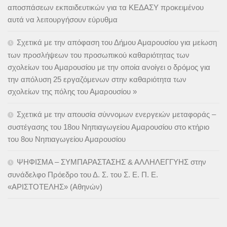
αποσπάσεων εκπαιδευτικών για τα ΚΕΔΑΣΥ προκειμένου
αυτά να λειτουργήσουν εύρυθμα
Σχετικά με την απόφαση του Δήμου Αμαρουσίου για μείωση
των προσλήψεων του προσωπικού καθαριότητας των
σχολείων του Αμαρουσίου με την οποία ανοίγει ο δρόμος για
την απόλυση 25 εργαζόμενων στην καθαριότητα των
σχολείων της πόλης του Αμαρουσίου »
Σχετικά με την απουσία σύννομων ενεργειών μεταφοράς –
συστέγασης του 18ου Νηπιαγωγείου Αμαρουσίου στο κτήριο
του 8ου Νηπιαγωγείου Αμαρουσίου
ΨΗΦΙΣΜΑ – ΣΥΜΠΑΡΑΣΤΑΣΗΣ & ΑΛΛΗΛΕΓΓΥΗΣ στην
συνάδελφο Πρόεδρο του Δ. Σ. του Σ. Ε. Π. Ε.
«ΑΡΙΣΤΟΤΕΛΗΣ» (Αθηνών)