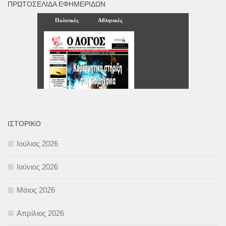
ΠΡΩΤΟΣΈΛΙΔΑ ΕΦΗΜΕΡΊΔΩΝ
ΙΣΤΟΡΙΚΌ
Ιούλιος 2026
Ιούνιος 2026
Μάιος 2026
Απρίλιος 2026