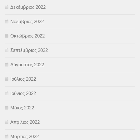
Δεκέμβριος 2022
Νοέμβριος 2022
Οκτώβριος 2022
Σεπτέμβριος 2022
Αύγουστος 2022
Ιούλιος 2022
Ιούνιος 2022
Μάιος 2022
Απρίλιος 2022
Μάρτιος 2022