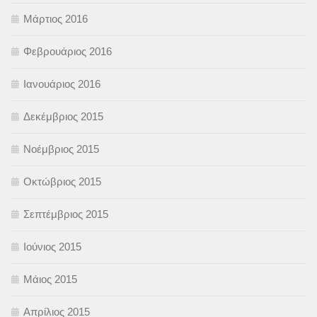
Μάρτιος 2016
Φεβρουάριος 2016
Ιανουάριος 2016
Δεκέμβριος 2015
Νοέμβριος 2015
Οκτώβριος 2015
Σεπτέμβριος 2015
Ιούνιος 2015
Μάιος 2015
Απρίλιος 2015