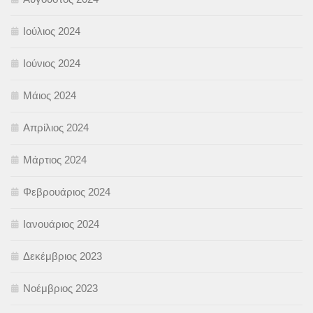
Ιούλιος 2024
Ιούνιος 2024
Μάιος 2024
Απρίλιος 2024
Μάρτιος 2024
Φεβρουάριος 2024
Ιανουάριος 2024
Δεκέμβριος 2023
Νοέμβριος 2023