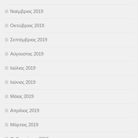
Νοέμβριος 2019
Οκτώβριος 2019
Σεπτέμβριος 2019
Αύγουστος 2019
Ιούλιος 2019
Ιούνιος 2019
Μάιος 2019
Απρίλιος 2019
Μάρτιος 2019