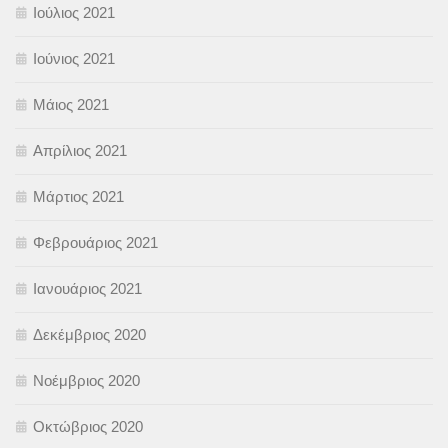
Ιούλιος 2021
Ιούνιος 2021
Μάιος 2021
Απρίλιος 2021
Μάρτιος 2021
Φεβρουάριος 2021
Ιανουάριος 2021
Δεκέμβριος 2020
Νοέμβριος 2020
Οκτώβριος 2020