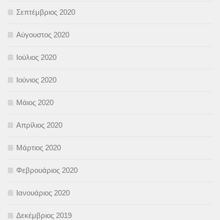
Σεπτέμβριος 2020
Αύγουστος 2020
Ιούλιος 2020
Ιούνιος 2020
Μάιος 2020
Απρίλιος 2020
Μάρτιος 2020
Φεβρουάριος 2020
Ιανουάριος 2020
Δεκέμβριος 2019