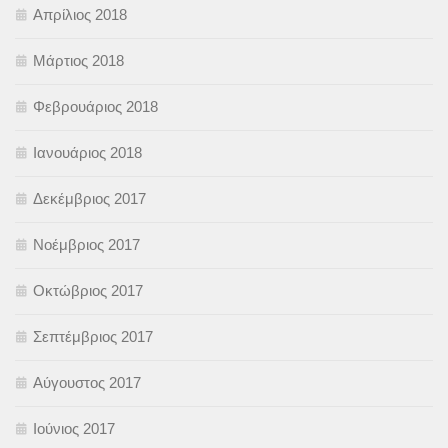
Απρίλιος 2018
Μάρτιος 2018
Φεβρουάριος 2018
Ιανουάριος 2018
Δεκέμβριος 2017
Νοέμβριος 2017
Οκτώβριος 2017
Σεπτέμβριος 2017
Αύγουστος 2017
Ιούνιος 2017