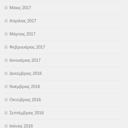
Μάιος 2017
Απρίλιος 2017
Μάρτιος 2017
Φεβρουάριος 2017
Ιανουάριος 2017
Δεκέμβριος 2016
Νοέμβριος 2016
Οκτώβριος 2016
Σεπτέμβριος 2016
Ιούνιος 2016