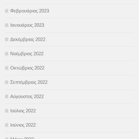
Φεβρουάριος 2023
Ιανουάριος 2023
Δεκέμβριος 2022
Νοέμβριος 2022
Οκτώβριος 2022
Σεπτέμβριος 2022
Αύγουστος 2022
Ιούλιος 2022
Ιούνιος 2022