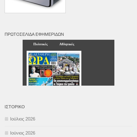
ΠΡΩΤΟΣΈΛΙΔΑ ΕΦΗΜΕΡΊΔΩΝ
ΙΣΤΟΡΙΚΌ
Ιούλιος 2026
Ιούνιος 2026