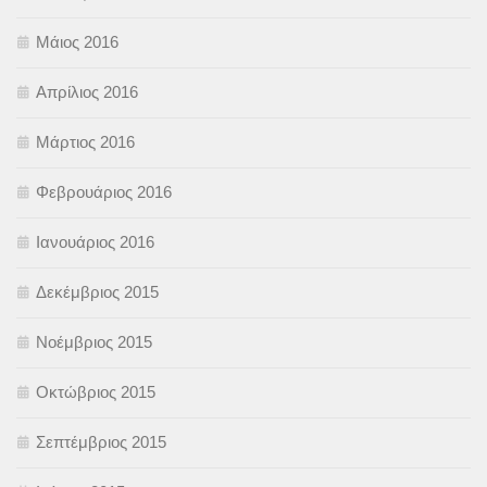
Μάιος 2016
Απρίλιος 2016
Μάρτιος 2016
Φεβρουάριος 2016
Ιανουάριος 2016
Δεκέμβριος 2015
Νοέμβριος 2015
Οκτώβριος 2015
Σεπτέμβριος 2015