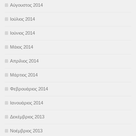
Αύγουστος 2014
Ιούλιος 2014
Ιούνιος 2014
Μάιος 2014
Απρίλιος 2014
Μάρτιος 2014
Φεβρουάριος 2014
Ιανουάριος 2014
Δεκέμβριος 2013
Νοέμβριος 2013