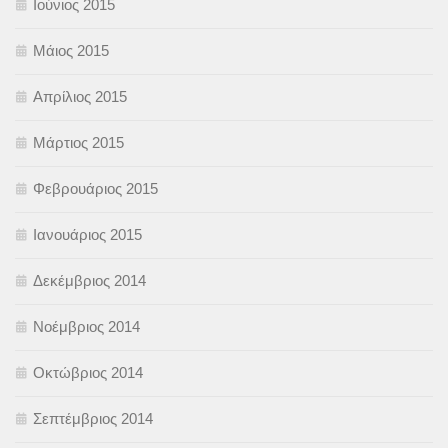
Ιούνιος 2015
Μάιος 2015
Απρίλιος 2015
Μάρτιος 2015
Φεβρουάριος 2015
Ιανουάριος 2015
Δεκέμβριος 2014
Νοέμβριος 2014
Οκτώβριος 2014
Σεπτέμβριος 2014