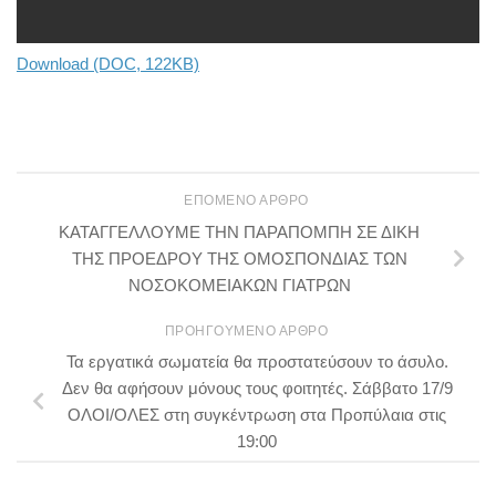
Download (DOC, 122KB)
ΕΠΌΜΕΝΟ ΆΡΘΡΟ
ΚΑΤΑΓΓΕΛΛΟΥΜΕ ΤΗΝ ΠΑΡΑΠΟΜΠΗ ΣΕ ΔΙΚΗ
ΤΗΣ ΠΡΟΕΔΡΟΥ ΤΗΣ ΟΜΟΣΠΟΝΔΙΑΣ ΤΩΝ
ΝΟΣΟΚΟΜΕΙΑΚΩΝ ΓΙΑΤΡΩΝ
ΠΡΟΗΓΟΎΜΕΝΟ ΆΡΘΡΟ
Τα εργατικά σωματεία θα προστατεύσουν το άσυλο.
Δεν θα αφήσουν μόνους τους φοιτητές. Σάββατο 17/9
ΟΛΟΙ/ΟΛΕΣ στη συγκέντρωση στα Προπύλαια στις
19:00