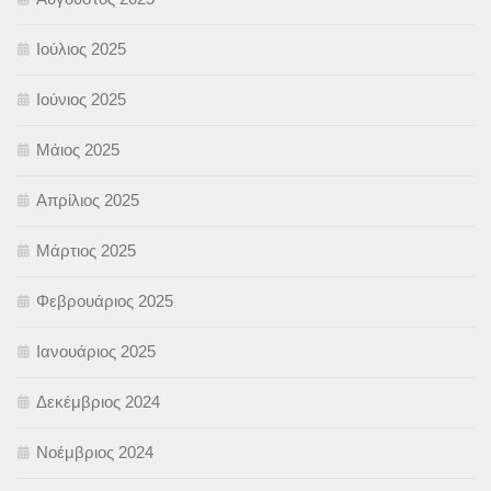
Ιούλιος 2025
Ιούνιος 2025
Μάιος 2025
Απρίλιος 2025
Μάρτιος 2025
Φεβρουάριος 2025
Ιανουάριος 2025
Δεκέμβριος 2024
Νοέμβριος 2024