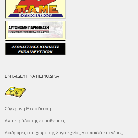
ΕΚΠΑΙΔΕΥΤΙΚΆ ΠΕΡΙΟΔΙΚΆ
Σύγχρονη Εκπαίδευση
Αντιτετράδια της εκπαίδευσης
Διαδρομές στο χώρο της λογοτεχνίας για παιδιά και νέους