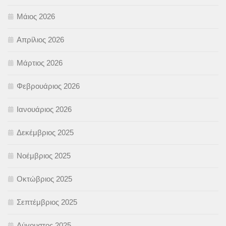
Μάιος 2026
Απρίλιος 2026
Μάρτιος 2026
Φεβρουάριος 2026
Ιανουάριος 2026
Δεκέμβριος 2025
Νοέμβριος 2025
Οκτώβριος 2025
Σεπτέμβριος 2025
Αύγουστος 2025