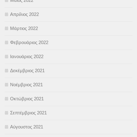
Μάιος 2022
Απρίλιος 2022
Μάρτιος 2022
Φεβρουάριος 2022
Ιανουάριος 2022
Δεκέμβριος 2021
Νοέμβριος 2021
Οκτώβριος 2021
Σεπτέμβριος 2021
Αύγουστος 2021