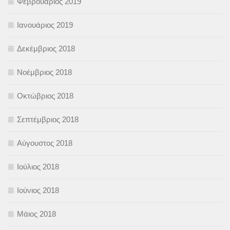
Φεβρουάριος 2019
Ιανουάριος 2019
Δεκέμβριος 2018
Νοέμβριος 2018
Οκτώβριος 2018
Σεπτέμβριος 2018
Αύγουστος 2018
Ιούλιος 2018
Ιούνιος 2018
Μάιος 2018