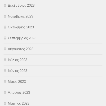
Δεκέμβριος 2023
Νοέμβριος 2023
Οκτώβριος 2023
Σεπτέμβριος 2023
Αύγουστος 2023
Ιούλιος 2023
Ιούνιος 2023
Μάιος 2023
Απρίλιος 2023
Μάρτιος 2023