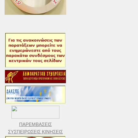
ΠΑΡΕΜΒΑΣΕΙΣ
ΣΥΣΠΕΙΡΩΣΕΙΣ ΚΙΝΗΣΕΙΣ