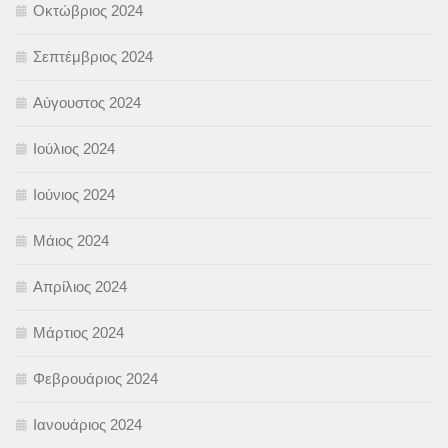
Οκτώβριος 2024
Σεπτέμβριος 2024
Αύγουστος 2024
Ιούλιος 2024
Ιούνιος 2024
Μάιος 2024
Απρίλιος 2024
Μάρτιος 2024
Φεβρουάριος 2024
Ιανουάριος 2024