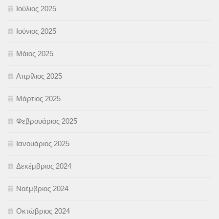
Ιούλιος 2025
Ιούνιος 2025
Μάιος 2025
Απρίλιος 2025
Μάρτιος 2025
Φεβρουάριος 2025
Ιανουάριος 2025
Δεκέμβριος 2024
Νοέμβριος 2024
Οκτώβριος 2024