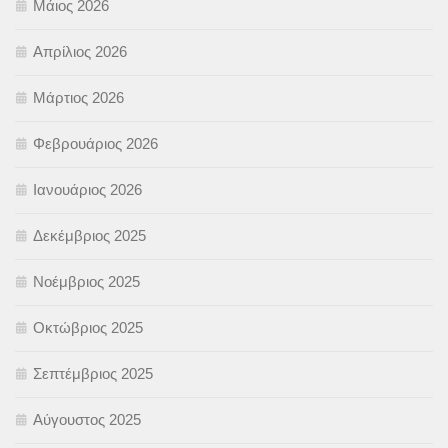
Μάιος 2026
Απρίλιος 2026
Μάρτιος 2026
Φεβρουάριος 2026
Ιανουάριος 2026
Δεκέμβριος 2025
Νοέμβριος 2025
Οκτώβριος 2025
Σεπτέμβριος 2025
Αύγουστος 2025