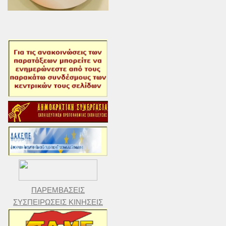
ΠΑΡΕΜΒΑΣΕΙΣ
ΣΥΣΠΕΙΡΩΣΕΙΣ ΚΙΝΗΣΕΙΣ