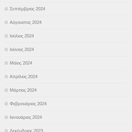
Σεπτέμβριος 2024
Αύγουστος 2024
Ιούλιος 2024
Ιούνιος 2024
Μάιος 2024
Απρίλιος 2024
Μάρτιος 2024
Φεβρουάριος 2024
Ιανουάριος 2024
Δεκέμβριος 2023