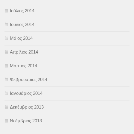
Ιούλιος 2014
Ιούνιος 2014
Μάιος 2014
Απρίλιος 2014
Μάρτιος 2014
Φεβρουάριος 2014
Ιανουάριος 2014
Δεκέμβριος 2013
Νοέμβριος 2013