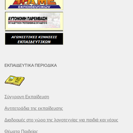
ΕΚΠΑΙΔΕΥΤΙΚΆ ΠΕΡΙΟΔΙΚΆ
Σύγχρονη Εκπαίδευση
Αντιτετράδια της εκπαίδευσης
Διαδρομές στο χώρο της λογοτεχνίας για παιδιά και νέους
Θέματα Παιδείας