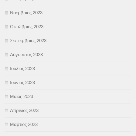
Νοέμβριος 2023
Οκτώβριος 2023
Σεπτέμβριος 2023
Αύγουστος 2023
Ιούλιος 2023
Ιούνιος 2023
Μάιος 2023
Απρίλιος 2023
Μάρτιος 2023