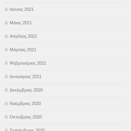
Ιούνιος 2021
Μάιος 2021
Απρίλιος 2021
Μάρτιος 2021
Φεβρουάριος 2021
Ιανουάριος 2021
Δεκέμβριος 2020
Νοέμβριος 2020
Οκτώβριος 2020
Σεπτέμβριος 2020