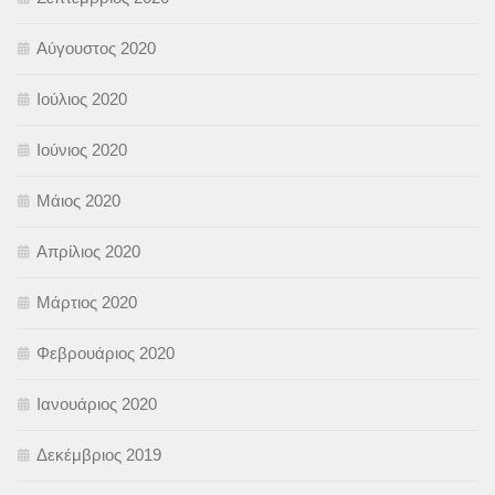
Αύγουστος 2020
Ιούλιος 2020
Ιούνιος 2020
Μάιος 2020
Απρίλιος 2020
Μάρτιος 2020
Φεβρουάριος 2020
Ιανουάριος 2020
Δεκέμβριος 2019