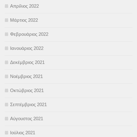
Απρίλιος 2022
Μάρτιος 2022
Φεβρουάριος 2022
Ιανουάριος 2022
Δεκέμβριος 2021
Νοέμβριος 2021
Οκτώβριος 2021
Σεπτέμβριος 2021
Αύγουστος 2021
Ιούλιος 2021