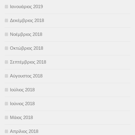
Ιανουάριος 2019
Δεκέμβριος 2018
Νοέμβριος 2018
Οκτώβριος 2018
Σεπτέμβριος 2018
Αύγουστος 2018
Ιούλιος 2018
Ιούνιος 2018
Μάιος 2018
Απρίλιος 2018