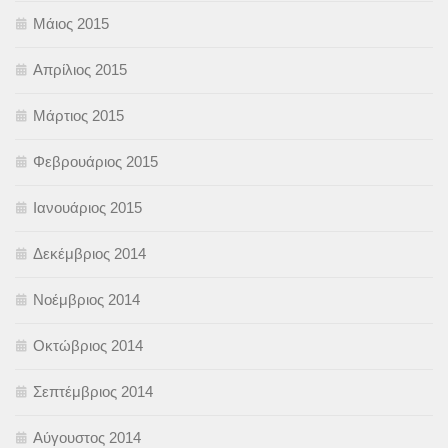
Μάιος 2015
Απρίλιος 2015
Μάρτιος 2015
Φεβρουάριος 2015
Ιανουάριος 2015
Δεκέμβριος 2014
Νοέμβριος 2014
Οκτώβριος 2014
Σεπτέμβριος 2014
Αύγουστος 2014