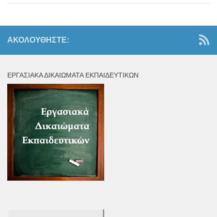
ΑΚΟΛΟΥΘΉΣΤΕ:
ΕΡΓΑΣΙΑΚΆ ΔΙΚΑΙΏΜΑΤΑ ΕΚΠΑΙΔΕΥΤΙΚΏΝ