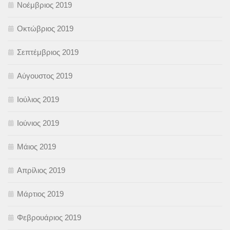
Νοέμβριος 2019
Οκτώβριος 2019
Σεπτέμβριος 2019
Αύγουστος 2019
Ιούλιος 2019
Ιούνιος 2019
Μάιος 2019
Απρίλιος 2019
Μάρτιος 2019
Φεβρουάριος 2019