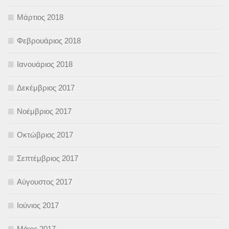
Μάρτιος 2018
Φεβρουάριος 2018
Ιανουάριος 2018
Δεκέμβριος 2017
Νοέμβριος 2017
Οκτώβριος 2017
Σεπτέμβριος 2017
Αύγουστος 2017
Ιούνιος 2017
Μάιος 2017