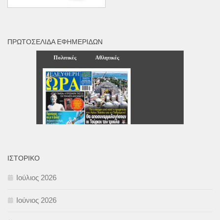
ΠΡΩΤΟΣΈΛΙΔΑ ΕΦΗΜΕΡΊΔΩΝ
ΙΣΤΟΡΙΚΌ
Ιούλιος 2026
Ιούνιος 2026