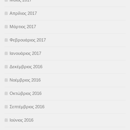
Απρίλιος 2017
Μάρτιος 2017
Φεβρουάριος 2017
Ιανουάριος 2017
Δεκέμβριος 2016
Νοέμβριος 2016
Οκτώβριος 2016
Σεπτέμβριος 2016
Ιούνιος 2016