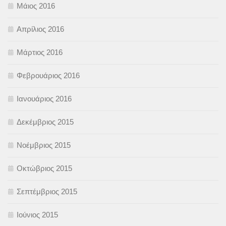
Μάιος 2016
Απρίλιος 2016
Μάρτιος 2016
Φεβρουάριος 2016
Ιανουάριος 2016
Δεκέμβριος 2015
Νοέμβριος 2015
Οκτώβριος 2015
Σεπτέμβριος 2015
Ιούνιος 2015