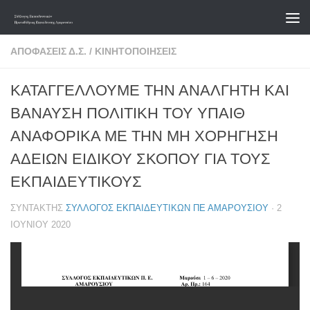
Skip to content
ΑΠΟΦΆΣΕΙΣ Δ.Σ.
/
ΚΙΝΗΤΟΠΟΙΉΣΕΙΣ
ΚΑΤΑΓΓΕΛΛΟΥΜΕ ΤΗΝ ΑΝΑΛΓΗΤΗ ΚΑΙ
ΒΑΝΑΥΣΗ ΠΟΛΙΤΙΚΗ ΤΟΥ ΥΠΑΙΘ
ΑΝΑΦΟΡΙΚΑ ΜΕ ΤΗΝ ΜΗ ΧΟΡΗΓΗΣΗ
ΑΔΕΙΩΝ ΕΙΔΙΚΟΥ ΣΚΟΠΟΥ ΓΙΑ ΤΟΥΣ
ΕΚΠΑΙΔΕΥΤΙΚΟΥΣ
ΣΥΝΤΆΚΤΗΣ
ΣΎΛΛΟΓΟΣ ΕΚΠΑΙΔΕΥΤΙΚΏΝ ΠΕ ΑΜΑΡΟΥΣΊΟΥ
·
2
ΙΟΥΝΊΟΥ 2020