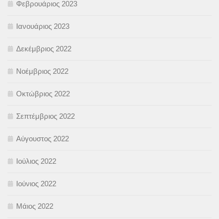
Φεβρουάριος 2023
Ιανουάριος 2023
Δεκέμβριος 2022
Νοέμβριος 2022
Οκτώβριος 2022
Σεπτέμβριος 2022
Αύγουστος 2022
Ιούλιος 2022
Ιούνιος 2022
Μάιος 2022