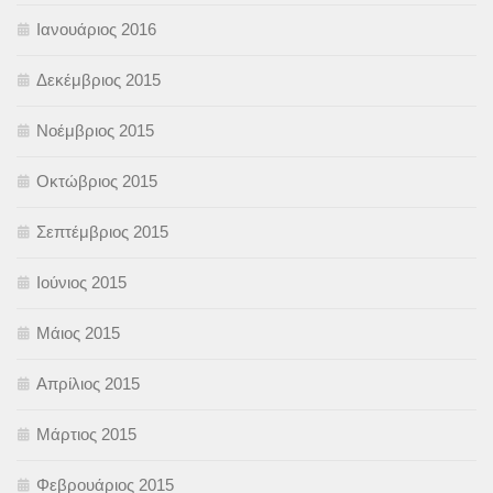
Ιανουάριος 2016
Δεκέμβριος 2015
Νοέμβριος 2015
Οκτώβριος 2015
Σεπτέμβριος 2015
Ιούνιος 2015
Μάιος 2015
Απρίλιος 2015
Μάρτιος 2015
Φεβρουάριος 2015