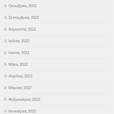
Οκτώβριος 2022
Σεπτέμβριος 2022
Αύγουστος 2022
Ιούλιος 2022
Ιούνιος 2022
Μάιος 2022
Απρίλιος 2022
Μάρτιος 2022
Φεβρουάριος 2022
Ιανουάριος 2022