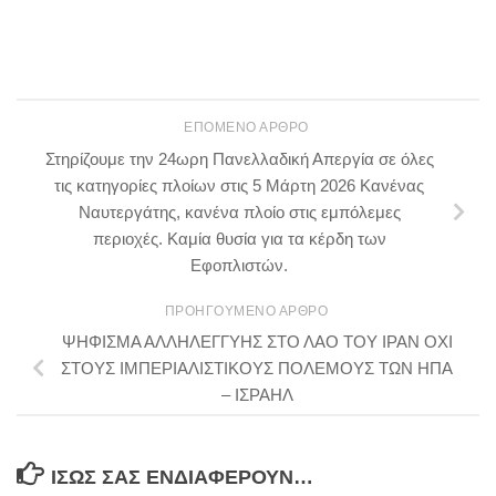
ΕΠΌΜΕΝΟ ΆΡΘΡΟ
Στηρίζουμε την 24ωρη Πανελλαδική Απεργία σε όλες
τις κατηγορίες πλοίων στις 5 Μάρτη 2026 Κανένας
Ναυτεργάτης, κανένα πλοίο στις εμπόλεμες
περιοχές. Καμία θυσία για τα κέρδη των
Εφοπλιστών.
ΠΡΟΗΓΟΎΜΕΝΟ ΆΡΘΡΟ
ΨΗΦΙΣΜΑ ΑΛΛΗΛΕΓΓΥΗΣ ΣΤΟ ΛΑΟ ΤΟΥ ΙΡΑΝ ΟΧΙ
ΣΤΟΥΣ ΙΜΠΕΡΙΑΛΙΣΤΙΚΟΥΣ ΠΟΛΕΜΟΥΣ ΤΩΝ ΗΠΑ
– ΙΣΡΑΗΛ
ΊΣΩΣ ΣΑΣ ΕΝΔΙΑΦΈΡΟΥΝ…