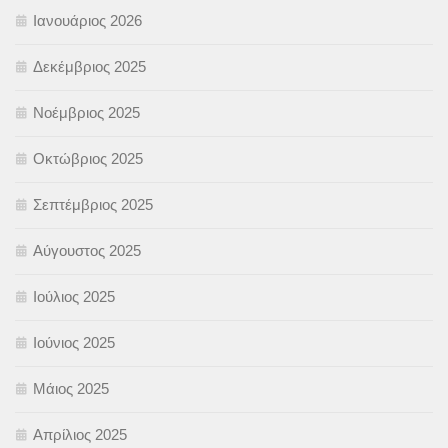
Ιανουάριος 2026
Δεκέμβριος 2025
Νοέμβριος 2025
Οκτώβριος 2025
Σεπτέμβριος 2025
Αύγουστος 2025
Ιούλιος 2025
Ιούνιος 2025
Μάιος 2025
Απρίλιος 2025