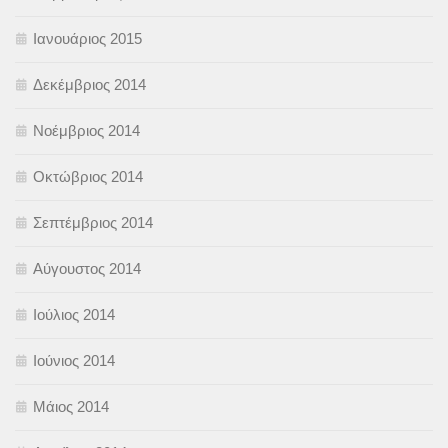
Ιανουάριος 2015
Δεκέμβριος 2014
Νοέμβριος 2014
Οκτώβριος 2014
Σεπτέμβριος 2014
Αύγουστος 2014
Ιούλιος 2014
Ιούνιος 2014
Μάιος 2014