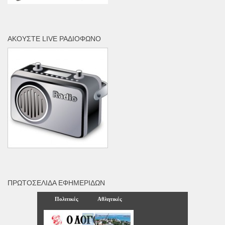
ΑΚΟΎΣΤΕ LIVE ΡΑΔΙΌΦΩΝΟ
ΠΡΩΤΟΣΈΛΙΔΑ ΕΦΗΜΕΡΊΔΩΝ