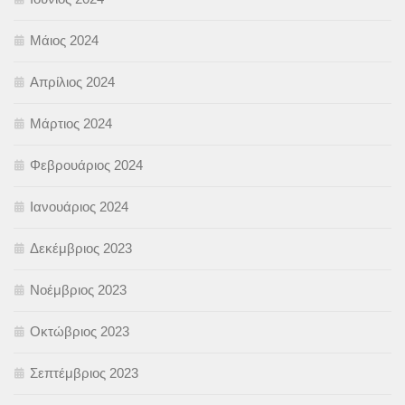
Μάιος 2024
Απρίλιος 2024
Μάρτιος 2024
Φεβρουάριος 2024
Ιανουάριος 2024
Δεκέμβριος 2023
Νοέμβριος 2023
Οκτώβριος 2023
Σεπτέμβριος 2023