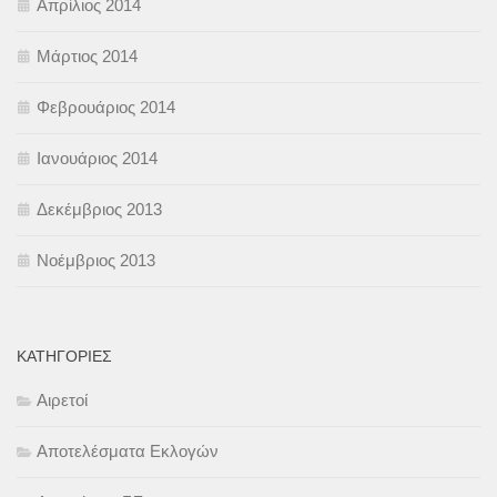
Απρίλιος 2014
Μάρτιος 2014
Φεβρουάριος 2014
Ιανουάριος 2014
Δεκέμβριος 2013
Νοέμβριος 2013
KΑΤΗΓΟΡΊΕΣ
Αιρετοί
Αποτελέσματα Εκλογών