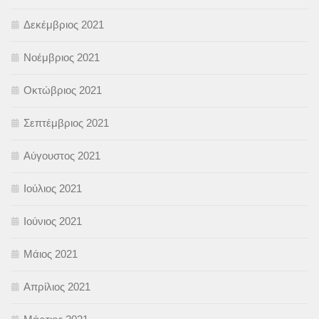
Δεκέμβριος 2021
Νοέμβριος 2021
Οκτώβριος 2021
Σεπτέμβριος 2021
Αύγουστος 2021
Ιούλιος 2021
Ιούνιος 2021
Μάιος 2021
Απρίλιος 2021