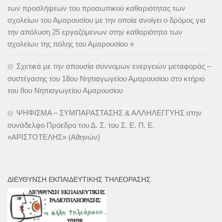
των προσλήψεων του προσωπικού καθαριότητας των
σχολείων του Αμαρουσίου με την οποία ανοίγει ο δρόμος για
την απόλυση 25 εργαζόμενων στην καθαριότητα των
σχολείων της πόλης του Αμαρουσίου »
Σχετικά με την απουσία σύννομων ενεργειών μεταφοράς –
συστέγασης του 18ου Νηπιαγωγείου Αμαρουσίου στο κτήριο
του 8ου Νηπιαγωγείου Αμαρουσίου
ΨΗΦΙΣΜΑ – ΣΥΜΠΑΡΑΣΤΑΣΗΣ & ΑΛΛΗΛΕΓΓΥΗΣ στην
συνάδελφο Πρόεδρο του Δ. Σ. του Σ. Ε. Π. Ε.
«ΑΡΙΣΤΟΤΕΛΗΣ» (Αθηνών)
ΔΙΕΎΘΥΝΣΗ ΕΚΠΑΙΔΕΥΤΙΚΉΣ ΤΗΛΕΌΡΑΣΗΣ