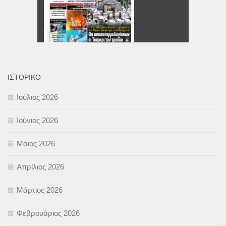
ΙΣΤΟΡΙΚΌ
Ιούλιος 2026
Ιούνιος 2026
Μάιος 2026
Απρίλιος 2026
Μάρτιος 2026
Φεβρουάριος 2026