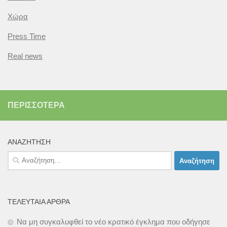
Χώρα
Press Time
Real news
ΠΕΡΙΣΣΌΤΕΡΑ
ΑΝΑΖΉΤΗΣΗ
Αναζήτηση
για:
ΤΕΛΕΥΤΑΊΑ ΆΡΘΡΑ
Να μη συγκαλυφθεί το νέο κρατικό έγκλημα που οδήγησε