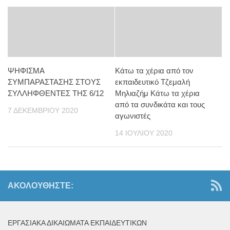
ΨΗΦΙΣΜΑ
Κάτω τα χέρια από τον
ΣΥΜΠΑΡΑΣΤΑΣΗΣ ΣΤΟΥΣ
εκπαιδευτικό Τζεμαλή
ΣΥΛΛΗΦΘΕΝΤΕΣ ΤΗΣ 6/12
Μηλιαζήμ Κάτω τα χέρια
από τα συνδικάτα και τους
7 ΔΕΚΕΜΒΡΊΟΥ 2020
αγωνιστές
14 ΙΟΥΛΊΟΥ 2020
ΑΚΟΛΟΥΘΉΣΤΕ:
ΕΡΓΑΣΙΑΚΆ ΔΙΚΑΙΏΜΑΤΑ ΕΚΠΑΙΔΕΥΤΙΚΏΝ