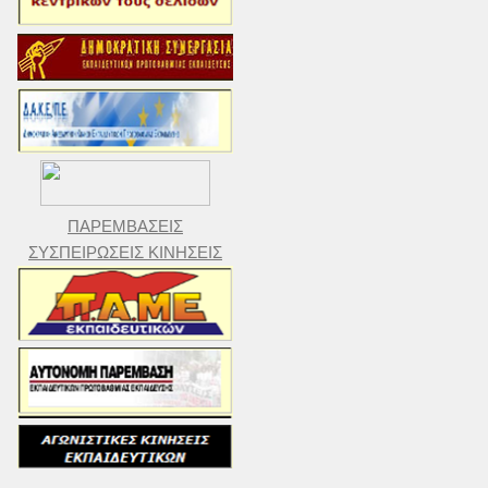
ΠΑΡΕΜΒΑΣΕΙΣ
ΣΥΣΠΕΙΡΩΣΕΙΣ ΚΙΝΗΣΕΙΣ