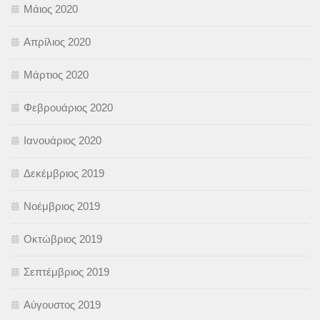
Μάιος 2020
Απρίλιος 2020
Μάρτιος 2020
Φεβρουάριος 2020
Ιανουάριος 2020
Δεκέμβριος 2019
Νοέμβριος 2019
Οκτώβριος 2019
Σεπτέμβριος 2019
Αύγουστος 2019