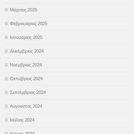
Μάρτιος 2025
Φεβρουάριος 2025
Ιανουάριος 2025
Δεκέμβριος 2024
Νοέμβριος 2024
Οκτώβριος 2024
Σεπτέμβριος 2024
Αύγουστος 2024
Ιούλιος 2024
Ιούνιος 2024