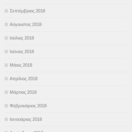
Σεπτέμβριος 2018
Αύγουστος 2018
Ιούλιος 2018
Ιούνιος 2018
Μάιος 2018
Απρίλιος 2018
Μάρτιος 2018
Φεβρουάριος 2018
Ιανουάριος 2018