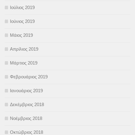
Ιούλιος 2019
Ιούνιος 2019
Μάιος 2019
Απρίλιος 2019
Μάρτιος 2019
Φεβρουάριος 2019
Ιανουάριος 2019
Δεκέμβριος 2018
Νοέμβριος 2018
Οκτώβριος 2018