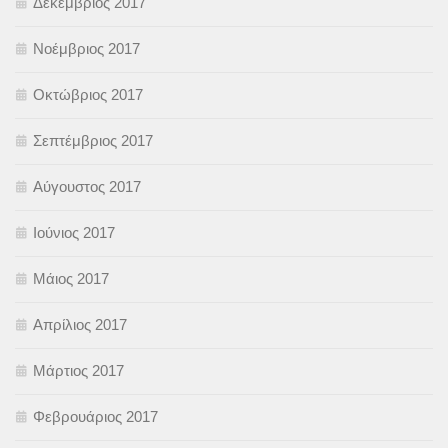
Δεκέμβριος 2017
Νοέμβριος 2017
Οκτώβριος 2017
Σεπτέμβριος 2017
Αύγουστος 2017
Ιούνιος 2017
Μάιος 2017
Απρίλιος 2017
Μάρτιος 2017
Φεβρουάριος 2017