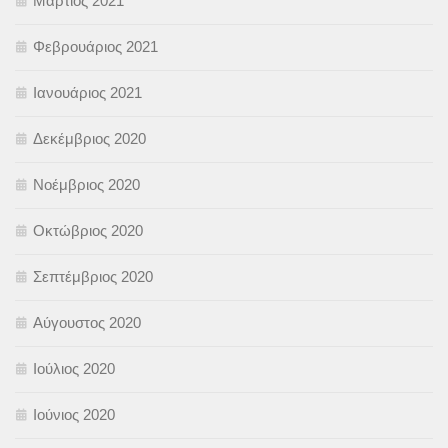
Μάρτιος 2021
Φεβρουάριος 2021
Ιανουάριος 2021
Δεκέμβριος 2020
Νοέμβριος 2020
Οκτώβριος 2020
Σεπτέμβριος 2020
Αύγουστος 2020
Ιούλιος 2020
Ιούνιος 2020