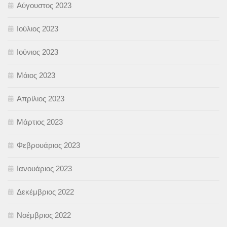
Αύγουστος 2023
Ιούλιος 2023
Ιούνιος 2023
Μάιος 2023
Απρίλιος 2023
Μάρτιος 2023
Φεβρουάριος 2023
Ιανουάριος 2023
Δεκέμβριος 2022
Νοέμβριος 2022