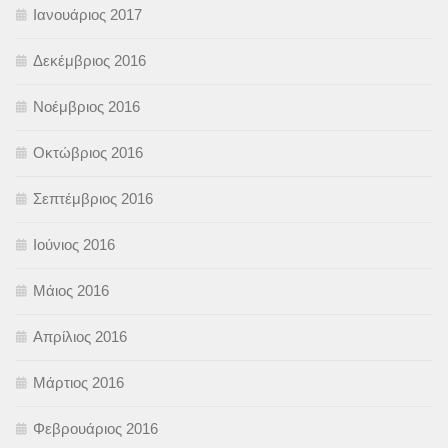
Ιανουάριος 2017
Δεκέμβριος 2016
Νοέμβριος 2016
Οκτώβριος 2016
Σεπτέμβριος 2016
Ιούνιος 2016
Μάιος 2016
Απρίλιος 2016
Μάρτιος 2016
Φεβρουάριος 2016