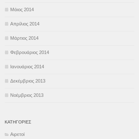
Μάιος 2014
Απρίλιος 2014
Μάρτιος 2014
Φεβρουάριος 2014
Ιανουάριος 2014
Δεκέμβριος 2013
Νοέμβριος 2013
KΑΤΗΓΟΡΊΕΣ
Αιρετοί