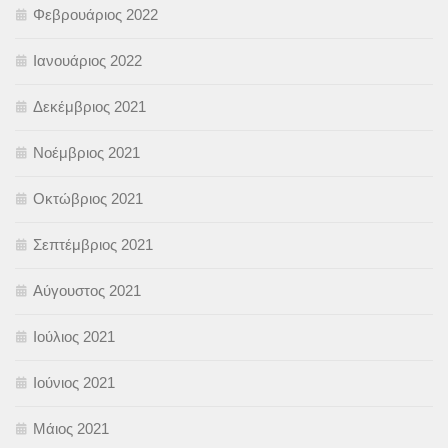
Φεβρουάριος 2022
Ιανουάριος 2022
Δεκέμβριος 2021
Νοέμβριος 2021
Οκτώβριος 2021
Σεπτέμβριος 2021
Αύγουστος 2021
Ιούλιος 2021
Ιούνιος 2021
Μάιος 2021