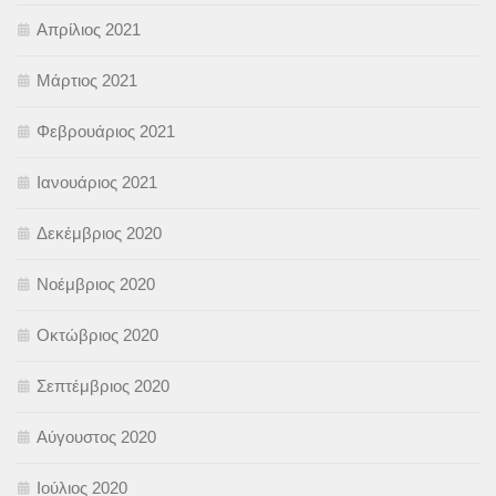
Απρίλιος 2021
Μάρτιος 2021
Φεβρουάριος 2021
Ιανουάριος 2021
Δεκέμβριος 2020
Νοέμβριος 2020
Οκτώβριος 2020
Σεπτέμβριος 2020
Αύγουστος 2020
Ιούλιος 2020