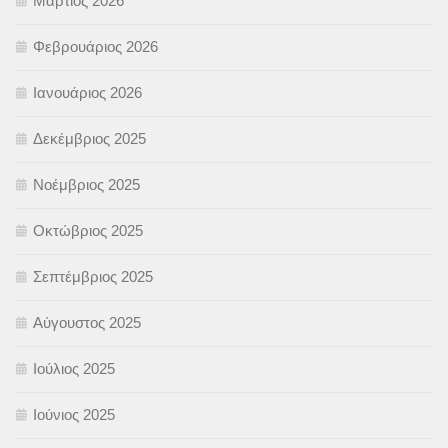
Μάρτιος 2026
Φεβρουάριος 2026
Ιανουάριος 2026
Δεκέμβριος 2025
Νοέμβριος 2025
Οκτώβριος 2025
Σεπτέμβριος 2025
Αύγουστος 2025
Ιούλιος 2025
Ιούνιος 2025