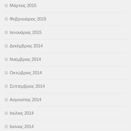
Μάρτιος 2015
Φεβρουάριος 2015
Ιανουάριος 2015
Δεκέμβριος 2014
Νοέμβριος 2014
Οκτώβριος 2014
Σεπτέμβριος 2014
Αύγουστος 2014
Ιούλιος 2014
Ιούνιος 2014