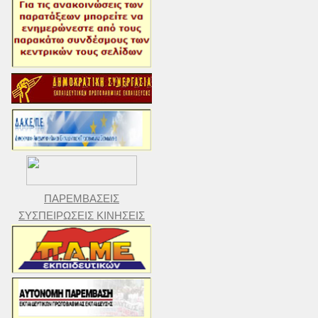
ΠΑΡΕΜΒΑΣΕΙΣ
ΣΥΣΠΕΙΡΩΣΕΙΣ ΚΙΝΗΣΕΙΣ