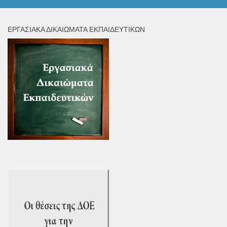
ΕΡΓΑΣΙΑΚΆ ΔΙΚΑΙΏΜΑΤΑ ΕΚΠΑΙΔΕΥΤΙΚΏΝ