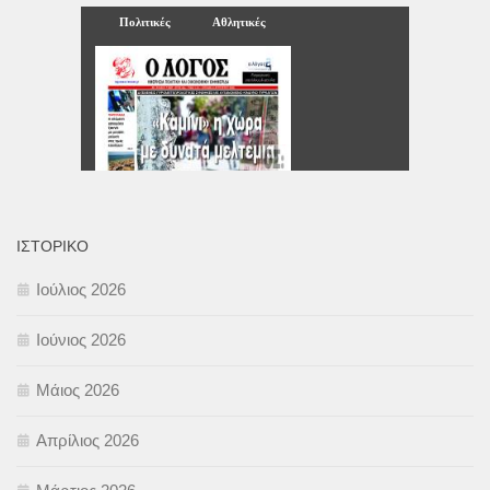
ΙΣΤΟΡΙΚΌ
Ιούλιος 2026
Ιούνιος 2026
Μάιος 2026
Απρίλιος 2026