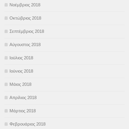
Νοέμβριος 2018
Οκτώβριος 2018
Σεπτέμβριος 2018
Αύγουστος 2018
Ιούλιος 2018
Ιούνιος 2018
Μάιος 2018
Απρίλιος 2018
Μάρτιος 2018
Φεβρουάριος 2018