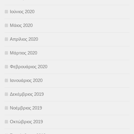
Ιούνιος 2020
Μάιος 2020
Απρίλιος 2020
Μάρτιος 2020
Φεβρουάριος 2020
Ιανουάριος 2020
Δεκέμβριος 2019
Νοέμβριος 2019
Οκτώβριος 2019