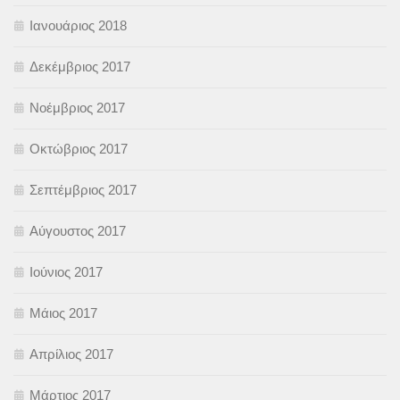
Ιανουάριος 2018
Δεκέμβριος 2017
Νοέμβριος 2017
Οκτώβριος 2017
Σεπτέμβριος 2017
Αύγουστος 2017
Ιούνιος 2017
Μάιος 2017
Απρίλιος 2017
Μάρτιος 2017