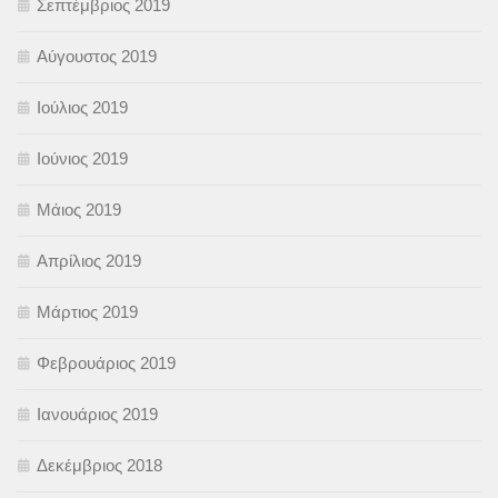
Σεπτέμβριος 2019
Αύγουστος 2019
Ιούλιος 2019
Ιούνιος 2019
Μάιος 2019
Απρίλιος 2019
Μάρτιος 2019
Φεβρουάριος 2019
Ιανουάριος 2019
Δεκέμβριος 2018