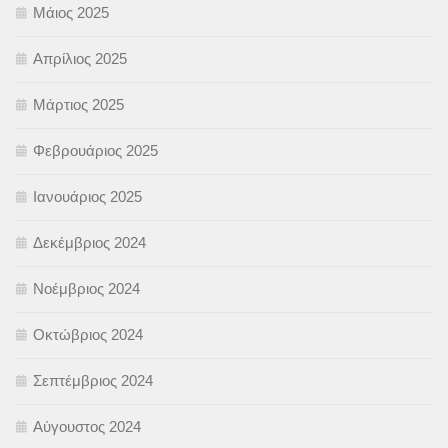
Μάιος 2025
Απρίλιος 2025
Μάρτιος 2025
Φεβρουάριος 2025
Ιανουάριος 2025
Δεκέμβριος 2024
Νοέμβριος 2024
Οκτώβριος 2024
Σεπτέμβριος 2024
Αύγουστος 2024