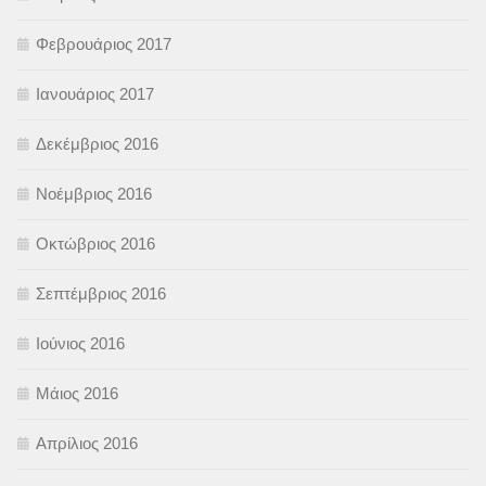
Φεβρουάριος 2017
Ιανουάριος 2017
Δεκέμβριος 2016
Νοέμβριος 2016
Οκτώβριος 2016
Σεπτέμβριος 2016
Ιούνιος 2016
Μάιος 2016
Απρίλιος 2016