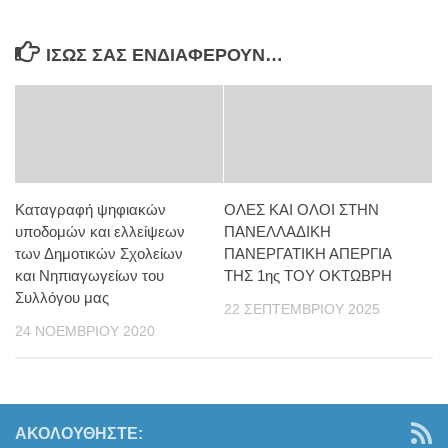
ΊΣΩΣ ΣΑΣ ΕΝΔΙΑΦΈΡΟΥΝ…
Καταγραφή ψηφιακών
ΟΛΕΣ ΚΑΙ ΟΛΟΙ ΣΤΗΝ
υποδομών και ελλείψεων
ΠΑΝΕΛΛΑΔΙΚΗ
των Δημοτικών Σχολείων
ΠΑΝΕΡΓΑΤΙΚΗ ΑΠΕΡΓΙΑ
και Νηπιαγωγείων του
ΤΗΣ 1ης ΤΟΥ ΟΚΤΩΒΡΗ
Συλλόγου μας
22 ΣΕΠΤΕΜΒΡΊΟΥ 2025
24 ΝΟΕΜΒΡΊΟΥ 2020
ΑΚΟΛΟΥΘΉΣΤΕ: