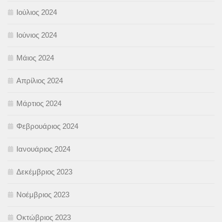
Ιούλιος 2024
Ιούνιος 2024
Μάιος 2024
Απρίλιος 2024
Μάρτιος 2024
Φεβρουάριος 2024
Ιανουάριος 2024
Δεκέμβριος 2023
Νοέμβριος 2023
Οκτώβριος 2023