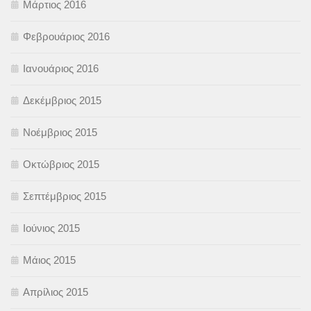
Μάρτιος 2016
Φεβρουάριος 2016
Ιανουάριος 2016
Δεκέμβριος 2015
Νοέμβριος 2015
Οκτώβριος 2015
Σεπτέμβριος 2015
Ιούνιος 2015
Μάιος 2015
Απρίλιος 2015