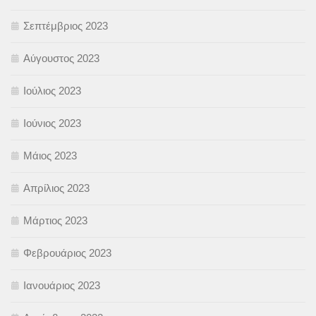
Σεπτέμβριος 2023
Αύγουστος 2023
Ιούλιος 2023
Ιούνιος 2023
Μάιος 2023
Απρίλιος 2023
Μάρτιος 2023
Φεβρουάριος 2023
Ιανουάριος 2023