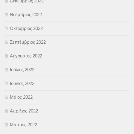
Δεκέμβριος 2022
Νοέμβριος 2022
Οκτώβριος 2022
Σεπτέμβριος 2022
Αύγουστος 2022
Ιούλιος 2022
Ιούνιος 2022
Μάιος 2022
Απρίλιος 2022
Μάρτιος 2022