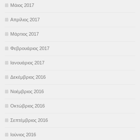
Μάιος 2017
Απρίλιος 2017
Μάρτιος 2017
Φεβρουάριος 2017
Ιανουάριος 2017
Δεκέμβριος 2016
Νοέμβριος 2016
Οκτώβριος 2016
Σεπτέμβριος 2016
Ιούνιος 2016