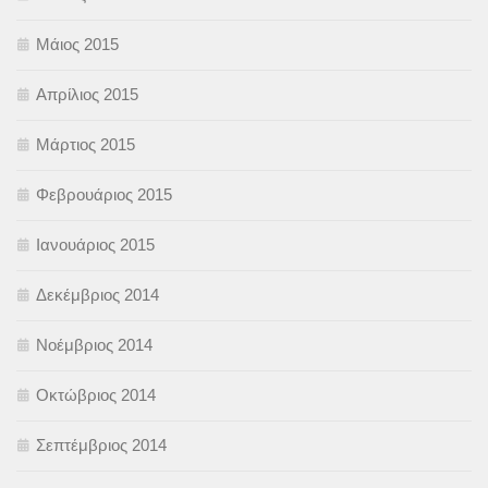
Μάιος 2015
Απρίλιος 2015
Μάρτιος 2015
Φεβρουάριος 2015
Ιανουάριος 2015
Δεκέμβριος 2014
Νοέμβριος 2014
Οκτώβριος 2014
Σεπτέμβριος 2014