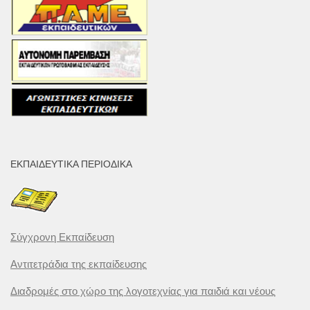
ΕΚΠΑΙΔΕΥΤΙΚΆ ΠΕΡΙΟΔΙΚΆ
Σύγχρονη Εκπαίδευση
Αντιτετράδια της εκπαίδευσης
Διαδρομές στο χώρο της λογοτεχνίας για παιδιά και νέους