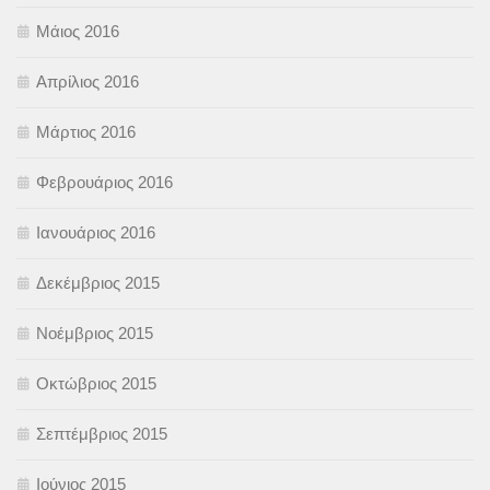
Μάιος 2016
Απρίλιος 2016
Μάρτιος 2016
Φεβρουάριος 2016
Ιανουάριος 2016
Δεκέμβριος 2015
Νοέμβριος 2015
Οκτώβριος 2015
Σεπτέμβριος 2015
Ιούνιος 2015