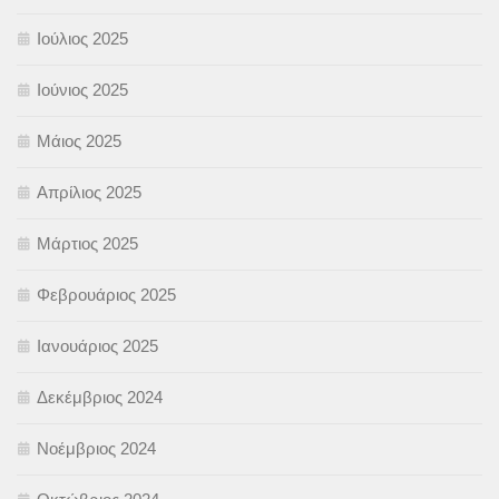
Ιούλιος 2025
Ιούνιος 2025
Μάιος 2025
Απρίλιος 2025
Μάρτιος 2025
Φεβρουάριος 2025
Ιανουάριος 2025
Δεκέμβριος 2024
Νοέμβριος 2024