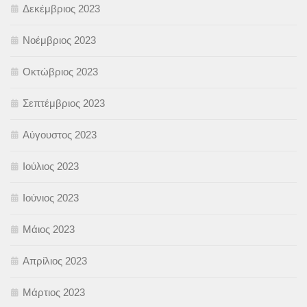
Δεκέμβριος 2023
Νοέμβριος 2023
Οκτώβριος 2023
Σεπτέμβριος 2023
Αύγουστος 2023
Ιούλιος 2023
Ιούνιος 2023
Μάιος 2023
Απρίλιος 2023
Μάρτιος 2023