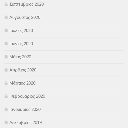
Σεπτέμβριος 2020
Αύγουστος 2020
Ιούλιος 2020
Ιούνιος 2020
Μάιος 2020
Απρίλιος 2020
Μάρτιος 2020
Φεβρουάριος 2020
Ιανουάριος 2020
Δεκέμβριος 2019