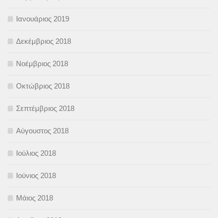
Ιανουάριος 2019
Δεκέμβριος 2018
Νοέμβριος 2018
Οκτώβριος 2018
Σεπτέμβριος 2018
Αύγουστος 2018
Ιούλιος 2018
Ιούνιος 2018
Μάιος 2018