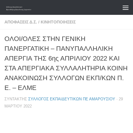
Skip to content
ΑΠΟΦΆΣΕΙΣ Δ.Σ.
/
ΚΙΝΗΤΟΠΟΙΉΣΕΙΣ
ΟΛΟΙ/ΟΛΕΣ ΣΤΗΝ ΓΕΝΙΚΗ
ΠΑΝΕΡΓΑΤΙΚΗ – ΠΑΝΥΠΑΛΛΗΛΙΚΗ
ΑΠΕΡΓΙΑ ΤΗΣ 6ης ΑΠΡΙΛΙΟΥ 2022 ΚΑΙ
ΣΤΑ ΑΠΕΡΓΙΑΚΑ ΣΥΛΛΑΛΗΤΗΡΙΑ ΚΟΙΝΗ
ΑΝΑΚΟΙΝΩΣΗ ΣΥΛΛΟΓΩΝ ΕΚΠ/ΚΩΝ Π.
Ε. – ΕΛΜΕ
ΣΥΝΤΆΚΤΗΣ
ΣΎΛΛΟΓΟΣ ΕΚΠΑΙΔΕΥΤΙΚΏΝ ΠΕ ΑΜΑΡΟΥΣΊΟΥ
·
29
ΜΑΡΤΊΟΥ 2022