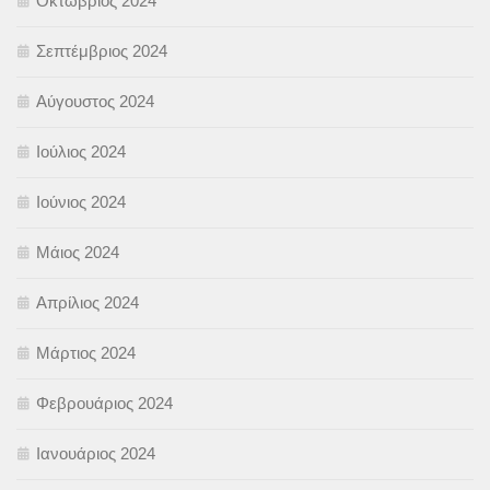
Οκτώβριος 2024
Σεπτέμβριος 2024
Αύγουστος 2024
Ιούλιος 2024
Ιούνιος 2024
Μάιος 2024
Απρίλιος 2024
Μάρτιος 2024
Φεβρουάριος 2024
Ιανουάριος 2024