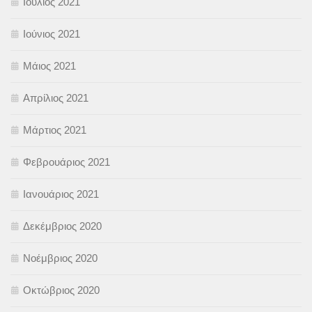
Ιούλιος 2021
Ιούνιος 2021
Μάιος 2021
Απρίλιος 2021
Μάρτιος 2021
Φεβρουάριος 2021
Ιανουάριος 2021
Δεκέμβριος 2020
Νοέμβριος 2020
Οκτώβριος 2020