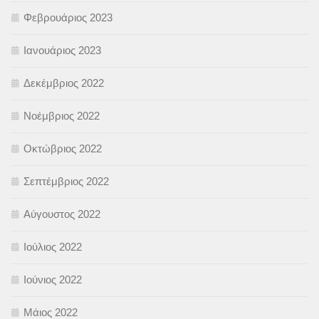
Φεβρουάριος 2023
Ιανουάριος 2023
Δεκέμβριος 2022
Νοέμβριος 2022
Οκτώβριος 2022
Σεπτέμβριος 2022
Αύγουστος 2022
Ιούλιος 2022
Ιούνιος 2022
Μάιος 2022