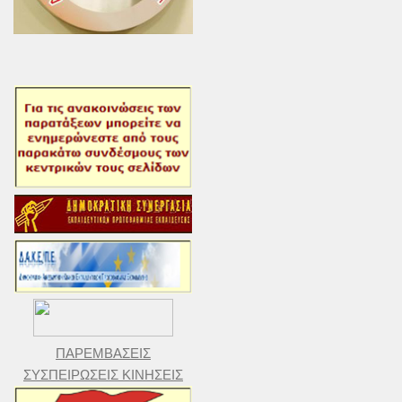
ΠΑΡΕΜΒΑΣΕΙΣ
ΣΥΣΠΕΙΡΩΣΕΙΣ ΚΙΝΗΣΕΙΣ