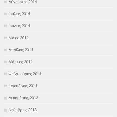
Αύγουστος 2014
Ιούλιος 2014
Ιούνιος 2014
Μάιος 2014
Απρίλιος 2014
Μάρτιος 2014
Φεβρουάριος 2014
Ιανουάριος 2014
Δεκέμβριος 2013
Νοέμβριος 2013