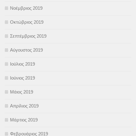
Νοέμβριος 2019
Οκτώβριος 2019
Σεπτέμβριος 2019
Αύγουστος 2019
Ιούλιος 2019
Ιούνιος 2019
Μάιος 2019
Απρίλιος 2019
Μάρτιος 2019
Φεβρουάριος 2019