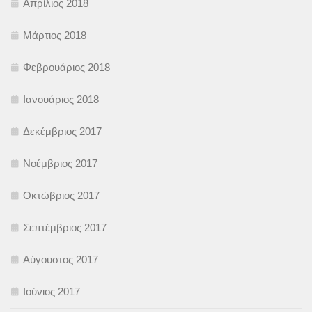
Απρίλιος 2018
Μάρτιος 2018
Φεβρουάριος 2018
Ιανουάριος 2018
Δεκέμβριος 2017
Νοέμβριος 2017
Οκτώβριος 2017
Σεπτέμβριος 2017
Αύγουστος 2017
Ιούνιος 2017