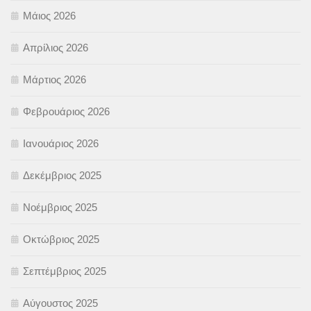
Μάιος 2026
Απρίλιος 2026
Μάρτιος 2026
Φεβρουάριος 2026
Ιανουάριος 2026
Δεκέμβριος 2025
Νοέμβριος 2025
Οκτώβριος 2025
Σεπτέμβριος 2025
Αύγουστος 2025