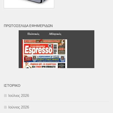
ΠΡΩΤΟΣΈΛΙΔΑ ΕΦΗΜΕΡΊΔΩΝ
ΙΣΤΟΡΙΚΌ
Ιούλιος 2026
Ιούνιος 2026