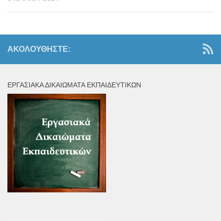
ΑΚΟΛΟΥΘΉΣΤΕ:
ΕΡΓΑΣΙΑΚΆ ΔΙΚΑΙΏΜΑΤΑ ΕΚΠΑΙΔΕΥΤΙΚΏΝ