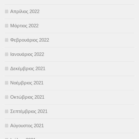
Απρίλιος 2022
Μάρτιος 2022
Φεβρουάριος 2022
Ιανουάριος 2022
Δεκέμβριος 2021
Νοέμβριος 2021
Οκτώβριος 2021
Σεπτέμβριος 2021
Αύγουστος 2021