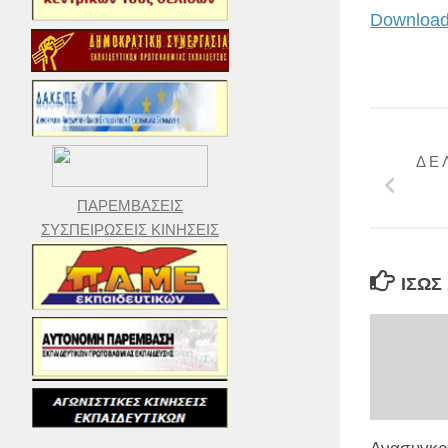
Download
Δ Ε 
ΠΑΡΕΜΒΑΣΕΙΣ
ΣΥΣΠΕΙΡΩΣΕΙΣ ΚΙΝΗΣΕΙΣ
ΊΣΩΣ