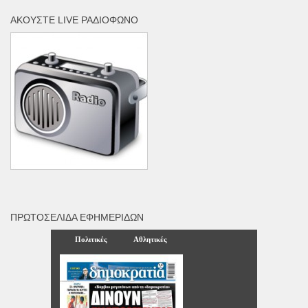
ΑΚΟΎΣΤΕ LIVE ΡΑΔΙΌΦΩΝΟ
ΠΡΩΤΟΣΈΛΙΔΑ ΕΦΗΜΕΡΊΔΩΝ