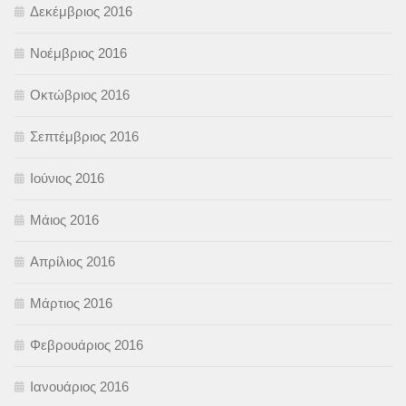
Δεκέμβριος 2016
Νοέμβριος 2016
Οκτώβριος 2016
Σεπτέμβριος 2016
Ιούνιος 2016
Μάιος 2016
Απρίλιος 2016
Μάρτιος 2016
Φεβρουάριος 2016
Ιανουάριος 2016