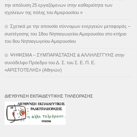
την απόλυση 25 εργαζόμενων στην καθαριότητα των
σχολείων της πόλης του Αμαρουσίου »
Σχετικά με την απουσία σύννομων ενεργειών μεταφοράς –
συστέγασης του 18ου Νηπιαγωγείου Αμαρουσίου στο κτήριο
του 8ου Νηπιαγωγείου Αμαρουσίου
ΨΗΦΙΣΜΑ – ΣΥΜΠΑΡΑΣΤΑΣΗΣ & ΑΛΛΗΛΕΓΓΥΗΣ στην
συνάδελφο Πρόεδρο του Δ. Σ. του Σ. Ε. Π. Ε.
«ΑΡΙΣΤΟΤΕΛΗΣ» (Αθηνών)
ΔΙΕΎΘΥΝΣΗ ΕΚΠΑΙΔΕΥΤΙΚΉΣ ΤΗΛΕΌΡΑΣΗΣ