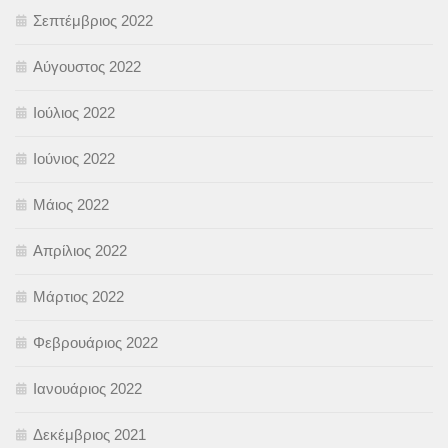
Σεπτέμβριος 2022
Αύγουστος 2022
Ιούλιος 2022
Ιούνιος 2022
Μάιος 2022
Απρίλιος 2022
Μάρτιος 2022
Φεβρουάριος 2022
Ιανουάριος 2022
Δεκέμβριος 2021