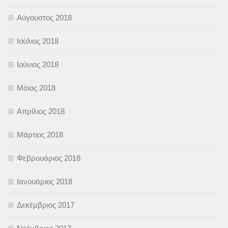
Αύγουστος 2018
Ιούλιος 2018
Ιούνιος 2018
Μάιος 2018
Απρίλιος 2018
Μάρτιος 2018
Φεβρουάριος 2018
Ιανουάριος 2018
Δεκέμβριος 2017