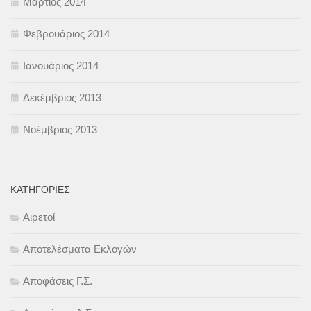
Μάρτιος 2014
Φεβρουάριος 2014
Ιανουάριος 2014
Δεκέμβριος 2013
Νοέμβριος 2013
KΑΤΗΓΟΡΊΕΣ
Αιρετοί
Αποτελέσματα Εκλογών
Αποφάσεις Γ.Σ.