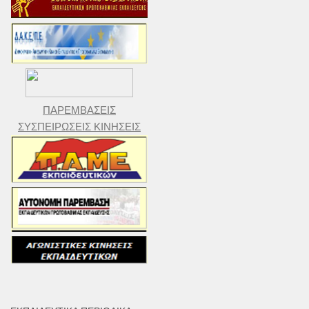
ΠΑΡΕΜΒΑΣΕΙΣ
ΣΥΣΠΕΙΡΩΣΕΙΣ ΚΙΝΗΣΕΙΣ