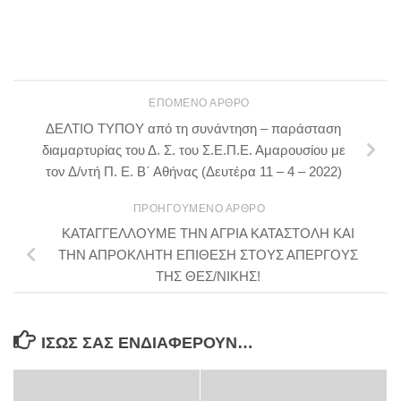
ΕΠΌΜΕΝΟ ΆΡΘΡΟ
ΔΕΛΤΙΟ ΤΥΠΟΥ από τη συνάντηση – παράσταση
διαμαρτυρίας του Δ. Σ. του Σ.Ε.Π.Ε. Αμαρουσίου με
τον Δ/ντή Π. Ε. Β΄ Αθήνας (Δευτέρα 11 – 4 – 2022)
ΠΡΟΗΓΟΎΜΕΝΟ ΆΡΘΡΟ
ΚΑΤΑΓΓΕΛΛΟΥΜΕ ΤΗΝ ΑΓΡΙΑ ΚΑΤΑΣΤΟΛΗ ΚΑΙ
ΤΗΝ ΑΠΡΟΚΛΗΤΗ ΕΠΙΘΕΣΗ ΣΤΟΥΣ ΑΠΕΡΓΟΥΣ
ΤΗΣ ΘΕΣ/ΝΙΚΗΣ!
ΊΣΩΣ ΣΑΣ ΕΝΔΙΑΦΈΡΟΥΝ…