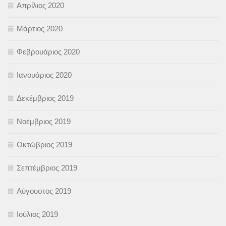
Απρίλιος 2020
Μάρτιος 2020
Φεβρουάριος 2020
Ιανουάριος 2020
Δεκέμβριος 2019
Νοέμβριος 2019
Οκτώβριος 2019
Σεπτέμβριος 2019
Αύγουστος 2019
Ιούλιος 2019