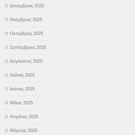
Δεκέμβριος 2025
Νοέμβριος 2025
Οκτώβριος 2025
Σεπτέμβριος 2025
Αύγουστος 2025
Ιούλιος 2025
Ιούνιος 2025
Μάιος 2025
Απρίλιος 2025
Μάρτιος 2025