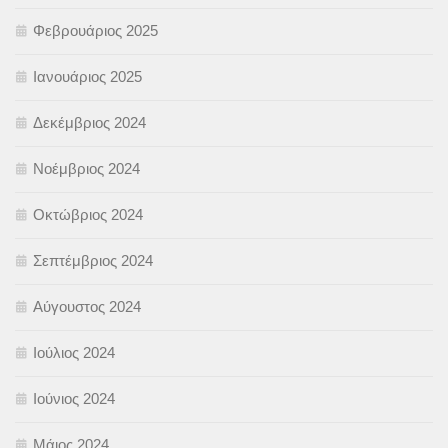
Φεβρουάριος 2025
Ιανουάριος 2025
Δεκέμβριος 2024
Νοέμβριος 2024
Οκτώβριος 2024
Σεπτέμβριος 2024
Αύγουστος 2024
Ιούλιος 2024
Ιούνιος 2024
Μάιος 2024