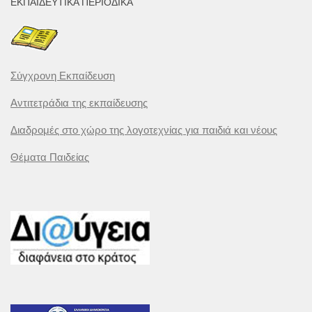
ΕΚΠΑΙΔΕΥΤΙΚΆ ΠΕΡΙΟΔΙΚΆ
Σύγχρονη Εκπαίδευση
Αντιτετράδια της εκπαίδευσης
Διαδρομές στο χώρο της λογοτεχνίας για παιδιά και νέους
Θέματα Παιδείας