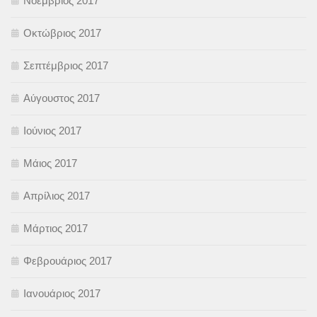
Νοέμβριος 2017
Οκτώβριος 2017
Σεπτέμβριος 2017
Αύγουστος 2017
Ιούνιος 2017
Μάιος 2017
Απρίλιος 2017
Μάρτιος 2017
Φεβρουάριος 2017
Ιανουάριος 2017