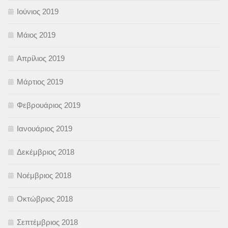
Ιούνιος 2019
Μάιος 2019
Απρίλιος 2019
Μάρτιος 2019
Φεβρουάριος 2019
Ιανουάριος 2019
Δεκέμβριος 2018
Νοέμβριος 2018
Οκτώβριος 2018
Σεπτέμβριος 2018