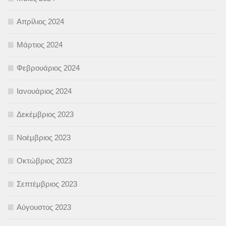
Απρίλιος 2024
Μάρτιος 2024
Φεβρουάριος 2024
Ιανουάριος 2024
Δεκέμβριος 2023
Νοέμβριος 2023
Οκτώβριος 2023
Σεπτέμβριος 2023
Αύγουστος 2023