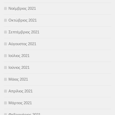
Νοέμβριος 2021
Οκτώβριος 2021
Σεπτέμβριος 2021
Αύγουστος 2021
Ιούλιος 2021
Ιούνιος 2021
Μάιος 2021
Απρίλιος 2021
Μάρτιος 2021
Φεβρουάριος 2021