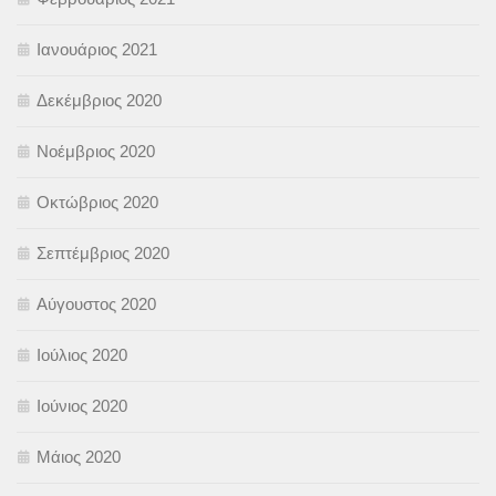
Ιανουάριος 2021
Δεκέμβριος 2020
Νοέμβριος 2020
Οκτώβριος 2020
Σεπτέμβριος 2020
Αύγουστος 2020
Ιούλιος 2020
Ιούνιος 2020
Μάιος 2020