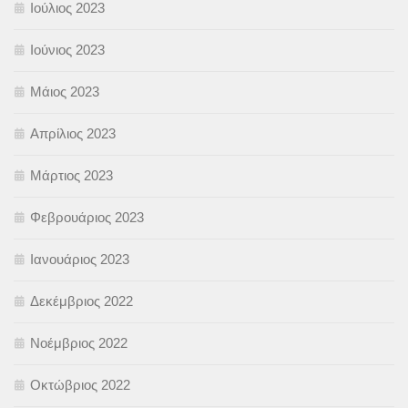
Ιούλιος 2023
Ιούνιος 2023
Μάιος 2023
Απρίλιος 2023
Μάρτιος 2023
Φεβρουάριος 2023
Ιανουάριος 2023
Δεκέμβριος 2022
Νοέμβριος 2022
Οκτώβριος 2022