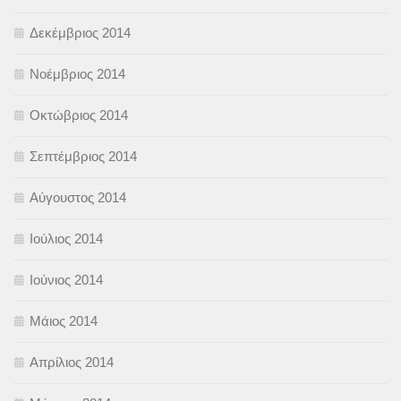
Δεκέμβριος 2014
Νοέμβριος 2014
Οκτώβριος 2014
Σεπτέμβριος 2014
Αύγουστος 2014
Ιούλιος 2014
Ιούνιος 2014
Μάιος 2014
Απρίλιος 2014