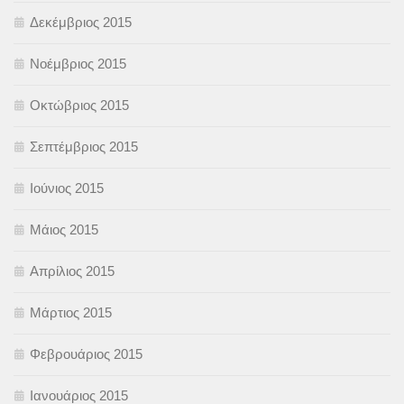
Δεκέμβριος 2015
Νοέμβριος 2015
Οκτώβριος 2015
Σεπτέμβριος 2015
Ιούνιος 2015
Μάιος 2015
Απρίλιος 2015
Μάρτιος 2015
Φεβρουάριος 2015
Ιανουάριος 2015