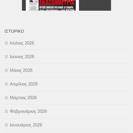
ΙΣΤΟΡΙΚΌ
Ιούλιος 2026
Ιούνιος 2026
Μάιος 2026
Απρίλιος 2026
Μάρτιος 2026
Φεβρουάριος 2026
Ιανουάριος 2026