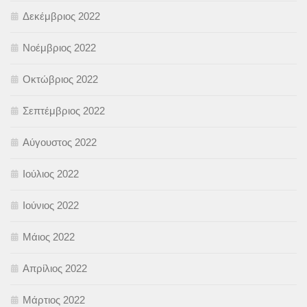
Δεκέμβριος 2022
Νοέμβριος 2022
Οκτώβριος 2022
Σεπτέμβριος 2022
Αύγουστος 2022
Ιούλιος 2022
Ιούνιος 2022
Μάιος 2022
Απρίλιος 2022
Μάρτιος 2022