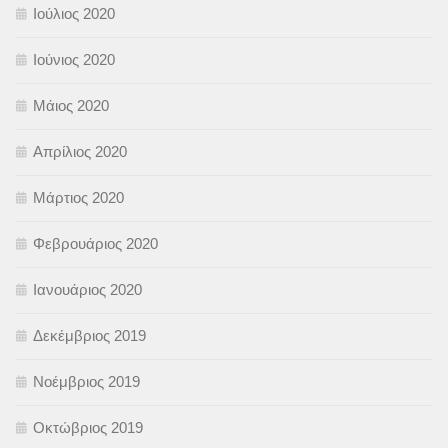
Ιούλιος 2020
Ιούνιος 2020
Μάιος 2020
Απρίλιος 2020
Μάρτιος 2020
Φεβρουάριος 2020
Ιανουάριος 2020
Δεκέμβριος 2019
Νοέμβριος 2019
Οκτώβριος 2019