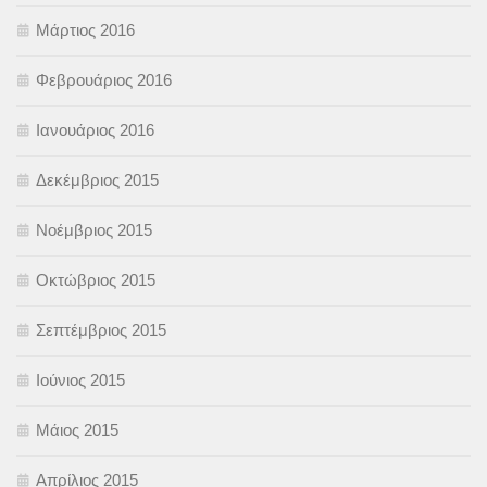
Μάρτιος 2016
Φεβρουάριος 2016
Ιανουάριος 2016
Δεκέμβριος 2015
Νοέμβριος 2015
Οκτώβριος 2015
Σεπτέμβριος 2015
Ιούνιος 2015
Μάιος 2015
Απρίλιος 2015