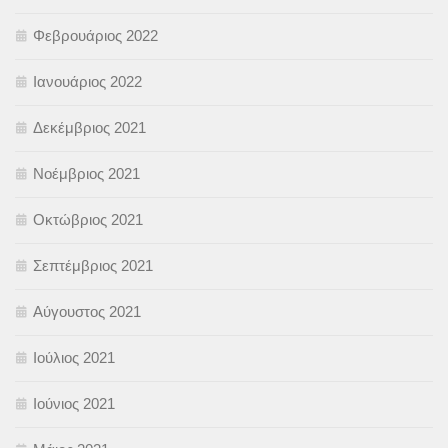
Φεβρουάριος 2022
Ιανουάριος 2022
Δεκέμβριος 2021
Νοέμβριος 2021
Οκτώβριος 2021
Σεπτέμβριος 2021
Αύγουστος 2021
Ιούλιος 2021
Ιούνιος 2021