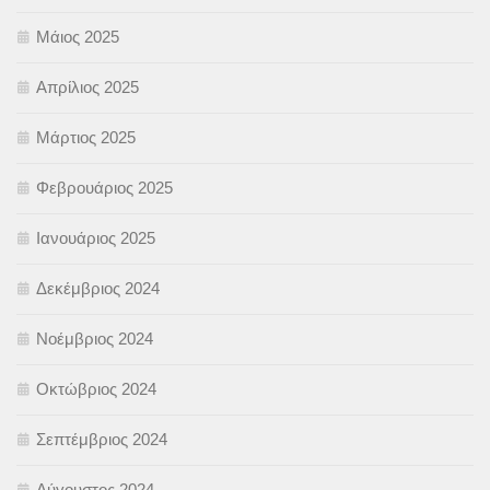
Μάιος 2025
Απρίλιος 2025
Μάρτιος 2025
Φεβρουάριος 2025
Ιανουάριος 2025
Δεκέμβριος 2024
Νοέμβριος 2024
Οκτώβριος 2024
Σεπτέμβριος 2024
Αύγουστος 2024