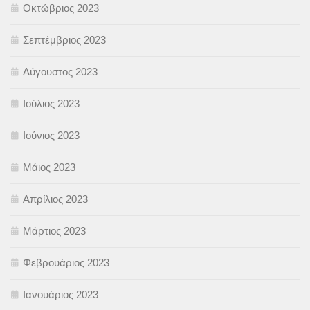
Οκτώβριος 2023
Σεπτέμβριος 2023
Αύγουστος 2023
Ιούλιος 2023
Ιούνιος 2023
Μάιος 2023
Απρίλιος 2023
Μάρτιος 2023
Φεβρουάριος 2023
Ιανουάριος 2023