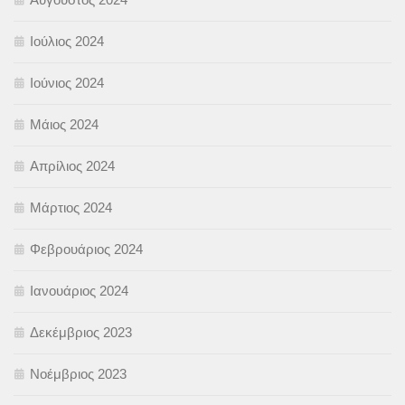
Ιούλιος 2024
Ιούνιος 2024
Μάιος 2024
Απρίλιος 2024
Μάρτιος 2024
Φεβρουάριος 2024
Ιανουάριος 2024
Δεκέμβριος 2023
Νοέμβριος 2023