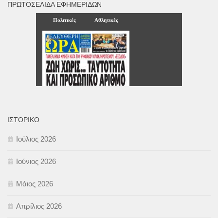
ΠΡΩΤΟΣΈΛΙΔΑ ΕΦΗΜΕΡΊΔΩΝ
ΙΣΤΟΡΙΚΌ
Ιούλιος 2026
Ιούνιος 2026
Μάιος 2026
Απρίλιος 2026