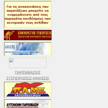
ΠΑΡΕΜΒΑΣΕΙΣ
ΣΥΣΠΕΙΡΩΣΕΙΣ ΚΙΝΗΣΕΙΣ