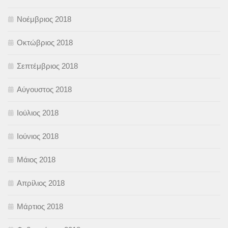
Νοέμβριος 2018
Οκτώβριος 2018
Σεπτέμβριος 2018
Αύγουστος 2018
Ιούλιος 2018
Ιούνιος 2018
Μάιος 2018
Απρίλιος 2018
Μάρτιος 2018