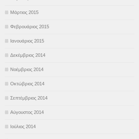
Μάρτιος 2015
Φεβρουάριος 2015
Ιανουάριος 2015
Δεκέμβριος 2014
Νοέμβριος 2014
Οκτώβριος 2014
Σεπτέμβριος 2014
Αύγουστος 2014
Ιούλιος 2014