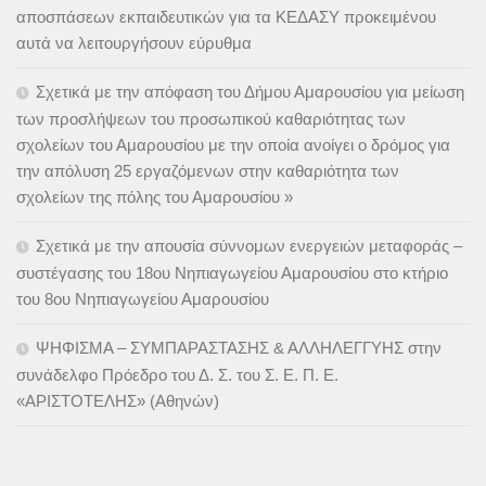
αποσπάσεων εκπαιδευτικών για τα ΚΕΔΑΣΥ προκειμένου
αυτά να λειτουργήσουν εύρυθμα
Σχετικά με την απόφαση του Δήμου Αμαρουσίου για μείωση
των προσλήψεων του προσωπικού καθαριότητας των
σχολείων του Αμαρουσίου με την οποία ανοίγει ο δρόμος για
την απόλυση 25 εργαζόμενων στην καθαριότητα των
σχολείων της πόλης του Αμαρουσίου »
Σχετικά με την απουσία σύννομων ενεργειών μεταφοράς –
συστέγασης του 18ου Νηπιαγωγείου Αμαρουσίου στο κτήριο
του 8ου Νηπιαγωγείου Αμαρουσίου
ΨΗΦΙΣΜΑ – ΣΥΜΠΑΡΑΣΤΑΣΗΣ & ΑΛΛΗΛΕΓΓΥΗΣ στην
συνάδελφο Πρόεδρο του Δ. Σ. του Σ. Ε. Π. Ε.
«ΑΡΙΣΤΟΤΕΛΗΣ» (Αθηνών)