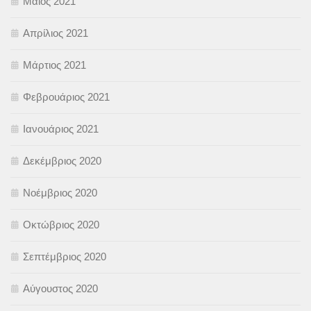
Μάιος 2021
Απρίλιος 2021
Μάρτιος 2021
Φεβρουάριος 2021
Ιανουάριος 2021
Δεκέμβριος 2020
Νοέμβριος 2020
Οκτώβριος 2020
Σεπτέμβριος 2020
Αύγουστος 2020