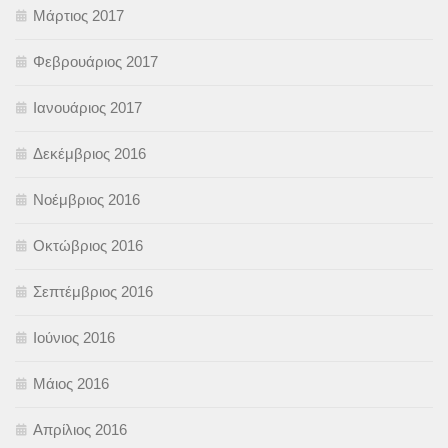
Μάρτιος 2017
Φεβρουάριος 2017
Ιανουάριος 2017
Δεκέμβριος 2016
Νοέμβριος 2016
Οκτώβριος 2016
Σεπτέμβριος 2016
Ιούνιος 2016
Μάιος 2016
Απρίλιος 2016