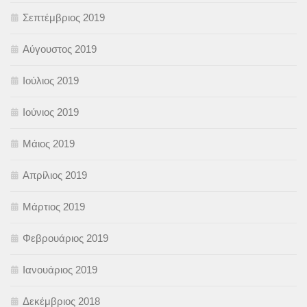
Σεπτέμβριος 2019
Αύγουστος 2019
Ιούλιος 2019
Ιούνιος 2019
Μάιος 2019
Απρίλιος 2019
Μάρτιος 2019
Φεβρουάριος 2019
Ιανουάριος 2019
Δεκέμβριος 2018