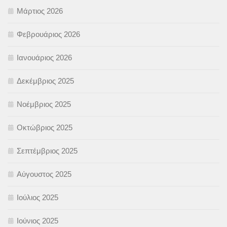
Μάρτιος 2026
Φεβρουάριος 2026
Ιανουάριος 2026
Δεκέμβριος 2025
Νοέμβριος 2025
Οκτώβριος 2025
Σεπτέμβριος 2025
Αύγουστος 2025
Ιούλιος 2025
Ιούνιος 2025