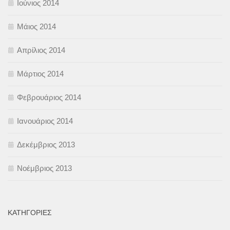
Ιούνιος 2014
Μάιος 2014
Απρίλιος 2014
Μάρτιος 2014
Φεβρουάριος 2014
Ιανουάριος 2014
Δεκέμβριος 2013
Νοέμβριος 2013
KΑΤΗΓΟΡΊΕΣ