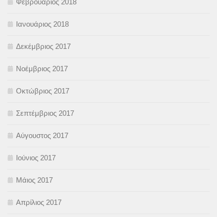
Φεβρουάριος 2018
Ιανουάριος 2018
Δεκέμβριος 2017
Νοέμβριος 2017
Οκτώβριος 2017
Σεπτέμβριος 2017
Αύγουστος 2017
Ιούνιος 2017
Μάιος 2017
Απρίλιος 2017