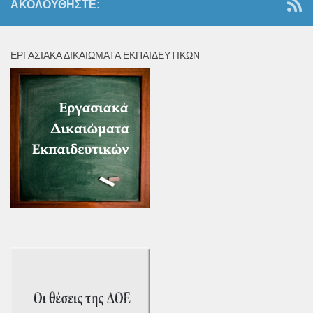
ΑΚΟΛΟΥΘΉΣΤΕ:
ΕΡΓΑΣΙΑΚΆ ΔΙΚΑΙΏΜΑΤΑ ΕΚΠΑΙΔΕΥΤΙΚΏΝ