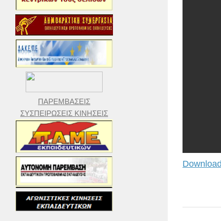
ΠΑΡΕΜΒΑΣΕΙΣ
ΣΥΣΠΕΙΡΩΣΕΙΣ ΚΙΝΗΣΕΙΣ
Download