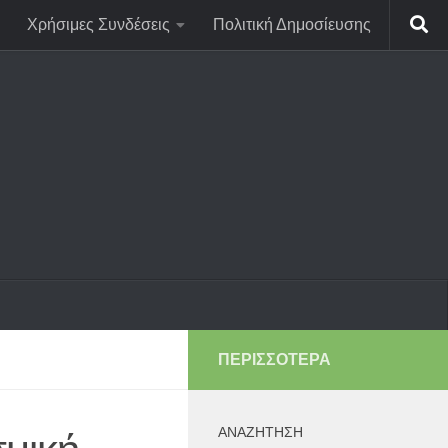
Χρήσιμες Συνδέσεις
Πολιτική Δημοσίευσης
ΠΕΡΙΣΣΌΤΕΡΑ
ΑΝΑΖΉΤΗΣΗ