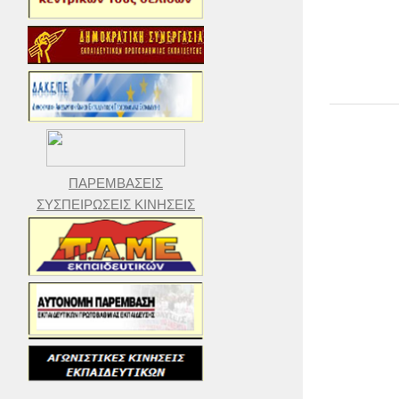
ΠΑΡΕΜΒΑΣΕΙΣ
ΣΥΣΠΕΙΡΩΣΕΙΣ ΚΙΝΗΣΕΙΣ