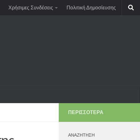
Χρήσιμες Συνδέσεις
Πολιτική Δημοσίευσης
ΠΕΡΙΣΣΌΤΕΡΑ
ΑΝΑΖΉΤΗΣΗ