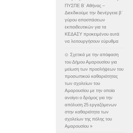
ΠΥΣΠΕ Β΄ Αθήνας –
Διεκδικούμε την διενέργεια β΄
γύρου αποσπάσεων
εκπαιδευτικών για τα
ΚΕΔΑΣΥ προκειμένου αυτά
να λειτουργήσουν εύρυθμα
Σχετικά με την απόφαση
του Δήμου Αμαρουσίου για
μείωση των προσλήψεων του
προσωπικού καθαριότητας
των σχολείων του
Αμαρουσίου με την οποία
ανοίγει ο δρόμος για την
απόλυση 25 εργαζόμενων
στην καθαριότητα των
σχολείων της πόλης του
Αμαρουσίου »