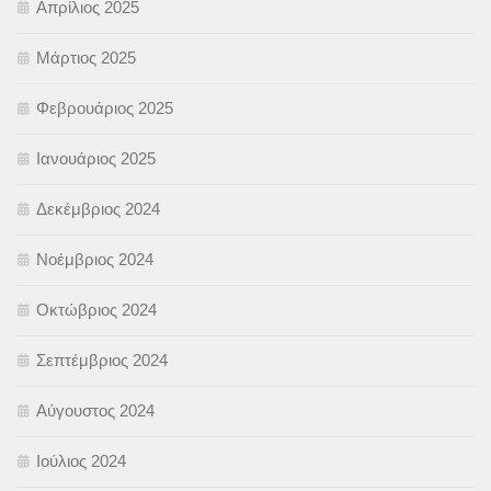
Απρίλιος 2025
Μάρτιος 2025
Φεβρουάριος 2025
Ιανουάριος 2025
Δεκέμβριος 2024
Νοέμβριος 2024
Οκτώβριος 2024
Σεπτέμβριος 2024
Αύγουστος 2024
Ιούλιος 2024