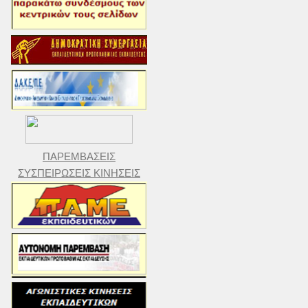
ΠΑΡΕΜΒΑΣΕΙΣ
ΣΥΣΠΕΙΡΩΣΕΙΣ ΚΙΝΗΣΕΙΣ