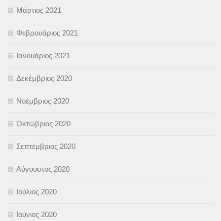
Μάρτιος 2021
Φεβρουάριος 2021
Ιανουάριος 2021
Δεκέμβριος 2020
Νοέμβριος 2020
Οκτώβριος 2020
Σεπτέμβριος 2020
Αύγουστος 2020
Ιούλιος 2020
Ιούνιος 2020