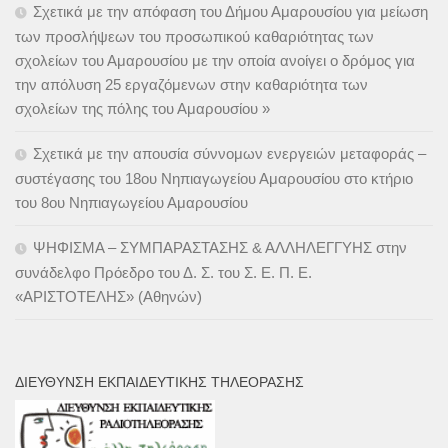
Σχετικά με την απόφαση του Δήμου Αμαρουσίου για μείωση
των προσλήψεων του προσωπικού καθαριότητας των
σχολείων του Αμαρουσίου με την οποία ανοίγει ο δρόμος για
την απόλυση 25 εργαζόμενων στην καθαριότητα των
σχολείων της πόλης του Αμαρουσίου »
Σχετικά με την απουσία σύννομων ενεργειών μεταφοράς –
συστέγασης του 18ου Νηπιαγωγείου Αμαρουσίου στο κτήριο
του 8ου Νηπιαγωγείου Αμαρουσίου
ΨΗΦΙΣΜΑ – ΣΥΜΠΑΡΑΣΤΑΣΗΣ & ΑΛΛΗΛΕΓΓΥΗΣ στην
συνάδελφο Πρόεδρο του Δ. Σ. του Σ. Ε. Π. Ε.
«ΑΡΙΣΤΟΤΕΛΗΣ» (Αθηνών)
ΔΙΕΎΘΥΝΣΗ ΕΚΠΑΙΔΕΥΤΙΚΉΣ ΤΗΛΕΌΡΑΣΗΣ