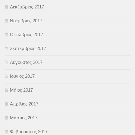
Δεκέμβριος 2017
Νοέμβριος 2017
Οκτώβριος 2017
Σεπτέμβριος 2017
Αύγουστος 2017
Ιούνιος 2017
Μάιος 2017
Απρίλιος 2017
Μάρτιος 2017
Φεβρουάριος 2017