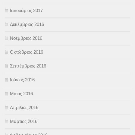
Ιανουάριος 2017
Δεκέμβριος 2016
Νοέμβριος 2016
Οκτώβριος 2016
Σεπτέμβριος 2016
Ιούνιος 2016
Μάιος 2016
Απρίλιος 2016
Μάρτιος 2016