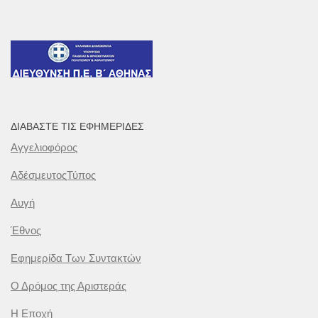
ΔΙΑΒΆΣΤΕ ΤΙΣ ΕΦΗΜΕΡΊΔΕΣ
Αγγελιοφόρος
ΑδέσμευτοςΤύπος
Αυγή
Έθνος
Εφημερίδα Των Συντακτών
Ο Δρόμος της Αριστεράς
Η Εποχή