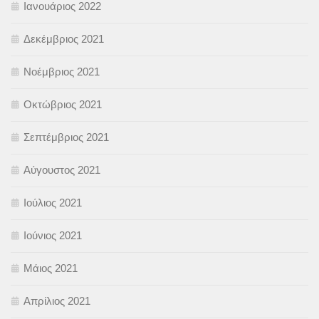
Ιανουάριος 2022
Δεκέμβριος 2021
Νοέμβριος 2021
Οκτώβριος 2021
Σεπτέμβριος 2021
Αύγουστος 2021
Ιούλιος 2021
Ιούνιος 2021
Μάιος 2021
Απρίλιος 2021