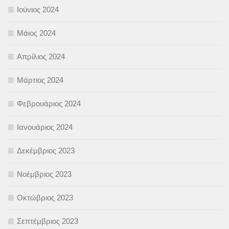
Ιούνιος 2024
Μάιος 2024
Απρίλιος 2024
Μάρτιος 2024
Φεβρουάριος 2024
Ιανουάριος 2024
Δεκέμβριος 2023
Νοέμβριος 2023
Οκτώβριος 2023
Σεπτέμβριος 2023