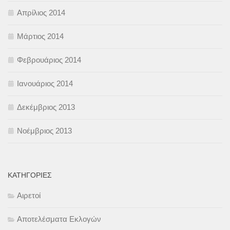
Απρίλιος 2014
Μάρτιος 2014
Φεβρουάριος 2014
Ιανουάριος 2014
Δεκέμβριος 2013
Νοέμβριος 2013
KΑΤΗΓΟΡΊΕΣ
Αιρετοί
Αποτελέσματα Εκλογών