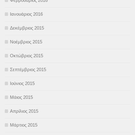
Φεβρουάριος 2016
Ιανουάριος 2016
Δεκέμβριος 2015
Νοέμβριος 2015
Οκτώβριος 2015
Σεπτέμβριος 2015
Ιούνιος 2015
Μάιος 2015
Απρίλιος 2015
Μάρτιος 2015