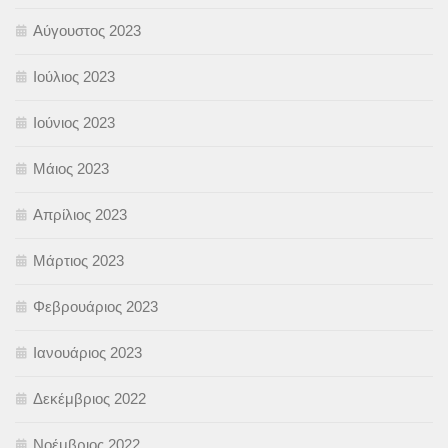
Αύγουστος 2023
Ιούλιος 2023
Ιούνιος 2023
Μάιος 2023
Απρίλιος 2023
Μάρτιος 2023
Φεβρουάριος 2023
Ιανουάριος 2023
Δεκέμβριος 2022
Νοέμβριος 2022