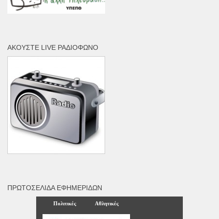
ΑΚΟΎΣΤΕ LIVE ΡΑΔΙΌΦΩΝΟ
ΠΡΩΤΟΣΈΛΙΔΑ ΕΦΗΜΕΡΊΔΩΝ