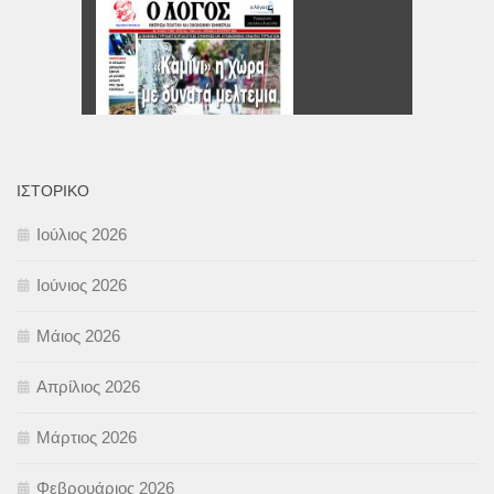
ΙΣΤΟΡΙΚΌ
Ιούλιος 2026
Ιούνιος 2026
Μάιος 2026
Απρίλιος 2026
Μάρτιος 2026
Φεβρουάριος 2026