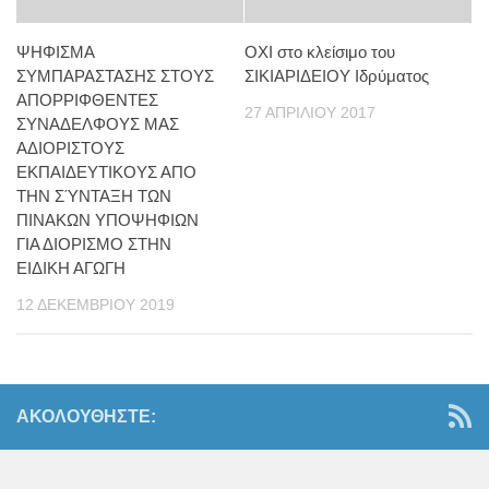
ΨΗΦΙΣΜΑ
ΟΧΙ στο κλείσιμο του
ΣΥΜΠΑΡΑΣΤΑΣΗΣ ΣΤΟΥΣ
ΣΙΚΙΑΡΙΔΕΙΟΥ Ιδρύματος
ΑΠΟΡΡΙΦΘΕΝΤΕΣ
27 ΑΠΡΙΛΊΟΥ 2017
ΣΥΝΑΔΕΛΦΟΥΣ ΜΑΣ
ΑΔΙΟΡΙΣΤΟΥΣ
ΕΚΠΑΙΔΕΥΤΙΚΟΥΣ ΑΠΟ
ΤΗΝ ΣΎΝΤΑΞΗ ΤΩΝ
ΠΙΝΑΚΩΝ ΥΠΟΨΗΦΙΩΝ
ΓΙΑ ΔΙΟΡΙΣΜΟ ΣΤΗΝ
ΕΙΔΙΚΗ ΑΓΩΓΗ
12 ΔΕΚΕΜΒΡΊΟΥ 2019
ΑΚΟΛΟΥΘΉΣΤΕ: