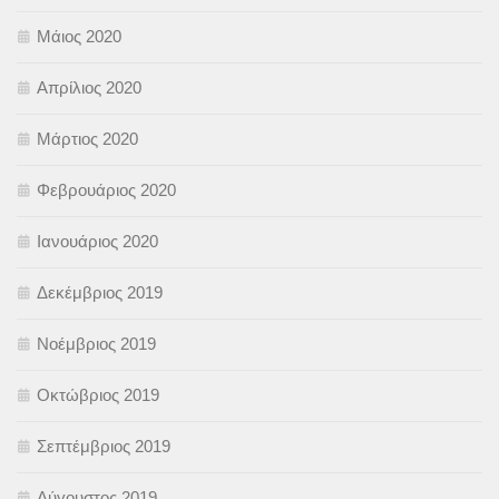
Μάιος 2020
Απρίλιος 2020
Μάρτιος 2020
Φεβρουάριος 2020
Ιανουάριος 2020
Δεκέμβριος 2019
Νοέμβριος 2019
Οκτώβριος 2019
Σεπτέμβριος 2019
Αύγουστος 2019