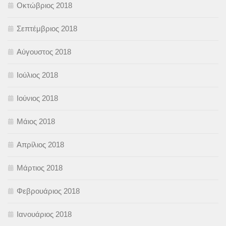
Οκτώβριος 2018
Σεπτέμβριος 2018
Αύγουστος 2018
Ιούλιος 2018
Ιούνιος 2018
Μάιος 2018
Απρίλιος 2018
Μάρτιος 2018
Φεβρουάριος 2018
Ιανουάριος 2018