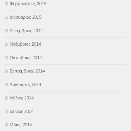
Φεβρουάριος 2015
Ιανουάριος 2015
Δεκέμβριος 2014
Νοέμβριος 2014
Οκτώβριος 2014
Σεπτέμβριος 2014
Αύγουστος 2014
Ιούλιος 2014
Ιούνιος 2014
Μάιος 2014