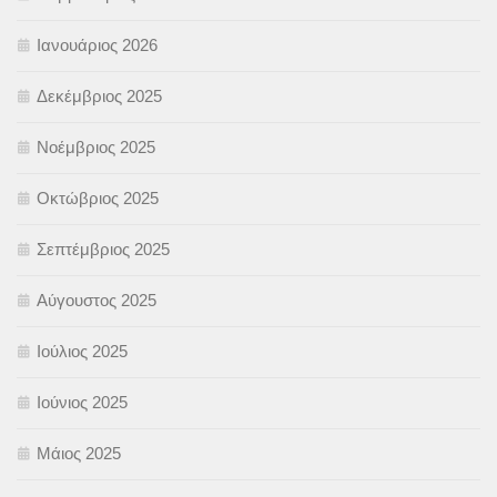
Ιανουάριος 2026
Δεκέμβριος 2025
Νοέμβριος 2025
Οκτώβριος 2025
Σεπτέμβριος 2025
Αύγουστος 2025
Ιούλιος 2025
Ιούνιος 2025
Μάιος 2025