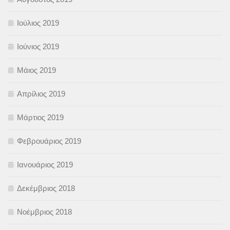
Ιούλιος 2019
Ιούνιος 2019
Μάιος 2019
Απρίλιος 2019
Μάρτιος 2019
Φεβρουάριος 2019
Ιανουάριος 2019
Δεκέμβριος 2018
Νοέμβριος 2018