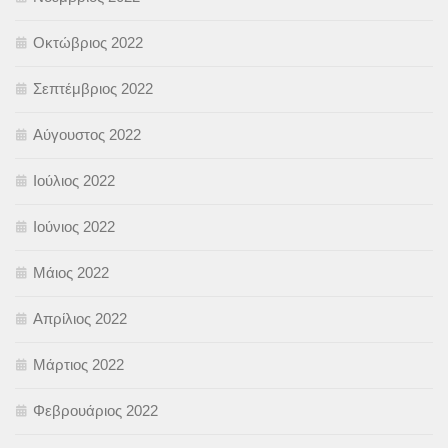
Οκτώβριος 2022
Σεπτέμβριος 2022
Αύγουστος 2022
Ιούλιος 2022
Ιούνιος 2022
Μάιος 2022
Απρίλιος 2022
Μάρτιος 2022
Φεβρουάριος 2022