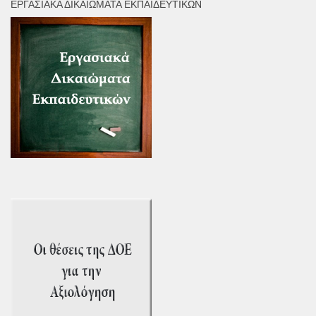
ΕΡΓΑΣΙΑΚΆ ΔΙΚΑΙΏΜΑΤΑ ΕΚΠΑΙΔΕΥΤΙΚΏΝ