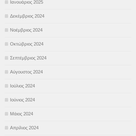
Ιανουάριος 2025
Δεκέμβριος 2024
Νοέμβριος 2024
Οκτώβριος 2024
Σεπτέμβριος 2024
Αύγουστος 2024
Ιούλιος 2024
Ιούνιος 2024
Μάιος 2024
Απρίλιος 2024