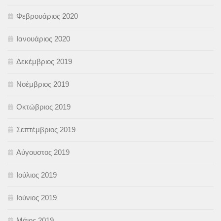
Φεβρουάριος 2020
Ιανουάριος 2020
Δεκέμβριος 2019
Νοέμβριος 2019
Οκτώβριος 2019
Σεπτέμβριος 2019
Αύγουστος 2019
Ιούλιος 2019
Ιούνιος 2019
Μάιος 2019