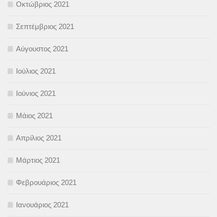
Οκτώβριος 2021
Σεπτέμβριος 2021
Αύγουστος 2021
Ιούλιος 2021
Ιούνιος 2021
Μάιος 2021
Απρίλιος 2021
Μάρτιος 2021
Φεβρουάριος 2021
Ιανουάριος 2021