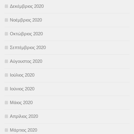
Δεκέμβριος 2020
Νοέμβριος 2020
Οκτώβριος 2020
Σεπτέμβριος 2020
Αύγουστος 2020
Ιούλιος 2020
Ιούνιος 2020
Μάιος 2020
Απρίλιος 2020
Μάρτιος 2020