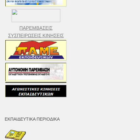
ΠΑΡΕΜΒΑΣΕΙΣ
ΣΥΣΠΕΙΡΩΣΕΙΣ ΚΙΝΗΣΕΙΣ
ΕΚΠΑΙΔΕΥΤΙΚΆ ΠΕΡΙΟΔΙΚΆ