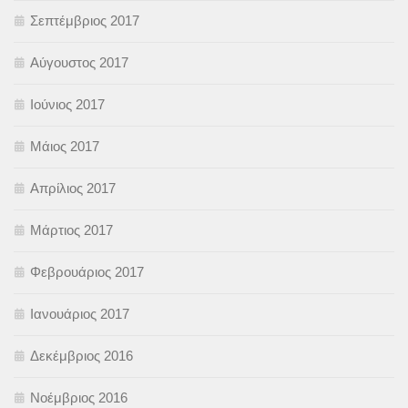
Σεπτέμβριος 2017
Αύγουστος 2017
Ιούνιος 2017
Μάιος 2017
Απρίλιος 2017
Μάρτιος 2017
Φεβρουάριος 2017
Ιανουάριος 2017
Δεκέμβριος 2016
Νοέμβριος 2016