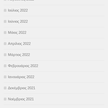
Ιούλιος 2022
Ιούνιος 2022
Μάιος 2022
Απρίλιος 2022
Μάρτιος 2022
Φεβρουάριος 2022
Ιανουάριος 2022
Δεκέμβριος 2021
Νοέμβριος 2021