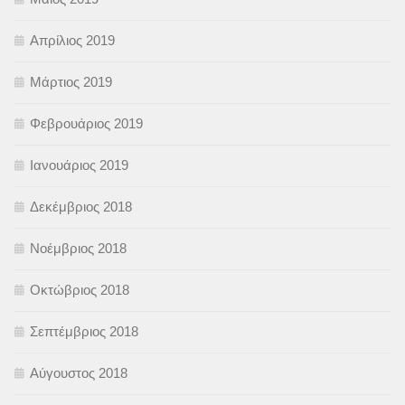
Απρίλιος 2019
Μάρτιος 2019
Φεβρουάριος 2019
Ιανουάριος 2019
Δεκέμβριος 2018
Νοέμβριος 2018
Οκτώβριος 2018
Σεπτέμβριος 2018
Αύγουστος 2018