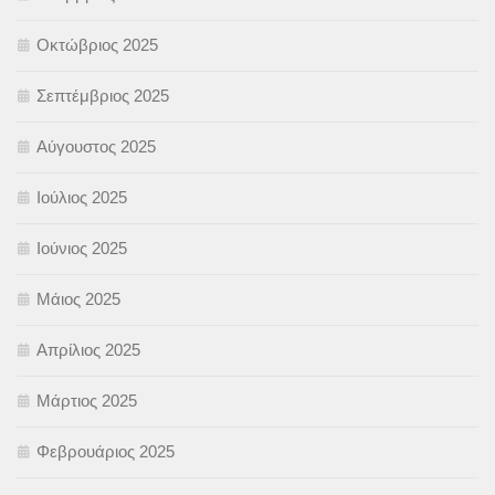
Οκτώβριος 2025
Σεπτέμβριος 2025
Αύγουστος 2025
Ιούλιος 2025
Ιούνιος 2025
Μάιος 2025
Απρίλιος 2025
Μάρτιος 2025
Φεβρουάριος 2025