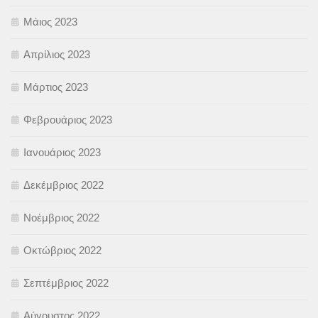
Μάιος 2023
Απρίλιος 2023
Μάρτιος 2023
Φεβρουάριος 2023
Ιανουάριος 2023
Δεκέμβριος 2022
Νοέμβριος 2022
Οκτώβριος 2022
Σεπτέμβριος 2022
Αύγουστος 2022