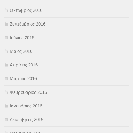
Οκτώβριος 2016
Σεπτέμβριος 2016
Ιούνιος 2016
Μάιος 2016
Απρίλιος 2016
Μάρτιος 2016
Φεβρουάριος 2016
Ιανουάριος 2016
Δεκέμβριος 2015