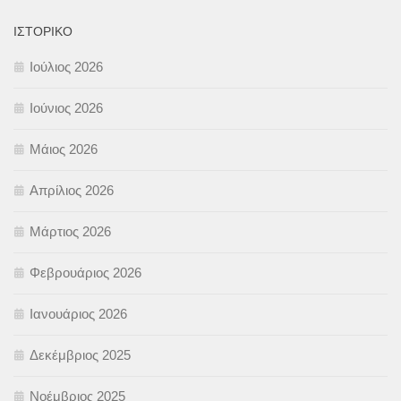
ΙΣΤΟΡΙΚΌ
Ιούλιος 2026
Ιούνιος 2026
Μάιος 2026
Απρίλιος 2026
Μάρτιος 2026
Φεβρουάριος 2026
Ιανουάριος 2026
Δεκέμβριος 2025
Νοέμβριος 2025