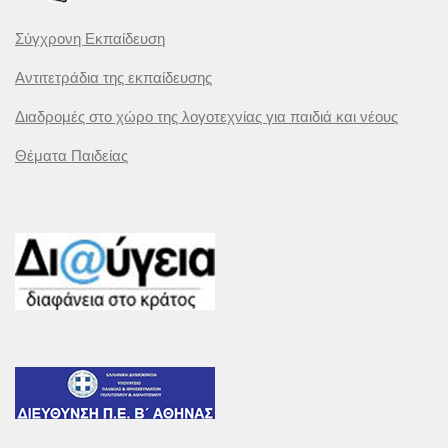
Σύγχρονη Εκπαίδευση
Αντιτετράδια της εκπαίδευσης
Διαδρομές στο χώρο της λογοτεχνίας για παιδιά και νέους
Θέματα Παιδείας