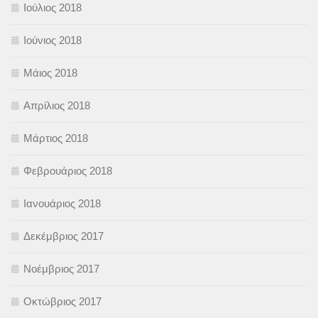
Ιούλιος 2018
Ιούνιος 2018
Μάιος 2018
Απρίλιος 2018
Μάρτιος 2018
Φεβρουάριος 2018
Ιανουάριος 2018
Δεκέμβριος 2017
Νοέμβριος 2017
Οκτώβριος 2017