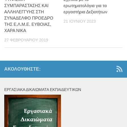
ΣΥΜΠΑΡΑΣΤΑΣΗΣ ΚΑΙ
ερωτηματολόγια για τα
ΑΛΛΗΛΕΓΓΥΗΣ ΣΤΗ
εργαστήρια Δεξιοτήτων
ΣΥΝΑΔΕΛΦΟ ΠΡΟΕΔΡΟ
21 ΙΟΥΝΊΟΥ 2023
ΤΗΣ Ε.Λ.Μ.Ε. ΕΥΒΟΙΑΣ,
ΧΑΡΑ ΝΙΚΑ
27 ΦΕΒΡΟΥΑΡΊΟΥ 2019
ΑΚΟΛΟΥΘΉΣΤΕ:
ΕΡΓΑΣΙΑΚΆ ΔΙΚΑΙΏΜΑΤΑ ΕΚΠΑΙΔΕΥΤΙΚΏΝ