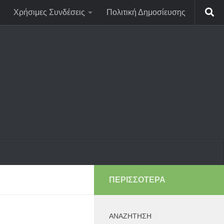
Χρήσιμες Συνδέσεις
Πολιτική Δημοσίευσης
ΠΕΡΙΣΣΌΤΕΡΑ
ΑΝΑΖΉΤΗΣΗ