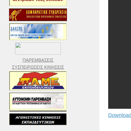
ΠΑΡΕΜΒΑΣΕΙΣ
ΣΥΣΠΕΙΡΩΣΕΙΣ ΚΙΝΗΣΕΙΣ
Download