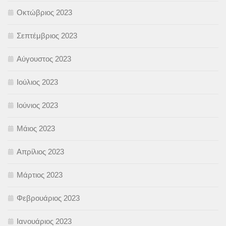
Οκτώβριος 2023
Σεπτέμβριος 2023
Αύγουστος 2023
Ιούλιος 2023
Ιούνιος 2023
Μάιος 2023
Απρίλιος 2023
Μάρτιος 2023
Φεβρουάριος 2023
Ιανουάριος 2023