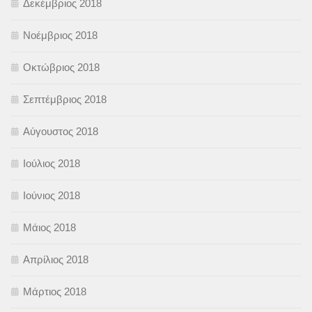
Δεκέμβριος 2018
Νοέμβριος 2018
Οκτώβριος 2018
Σεπτέμβριος 2018
Αύγουστος 2018
Ιούλιος 2018
Ιούνιος 2018
Μάιος 2018
Απρίλιος 2018
Μάρτιος 2018