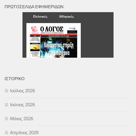
ΠΡΩΤΟΣΈΛΙΔΑ ΕΦΗΜΕΡΊΔΩΝ
ΙΣΤΟΡΙΚΌ
Ιούλιος 2026
Ιούνιος 2026
Μάιος 2026
Απρίλιος 2026