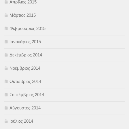
Απρίλιος 2015
Μάρτιος 2015
Φεβρουάριος 2015
Ιανουάριος 2015
Δεκέμβριος 2014
Νοέμβριος 2014
Οκτώβριος 2014
Σεπτέμβριος 2014
Αύγουστος 2014
Ιούλιος 2014