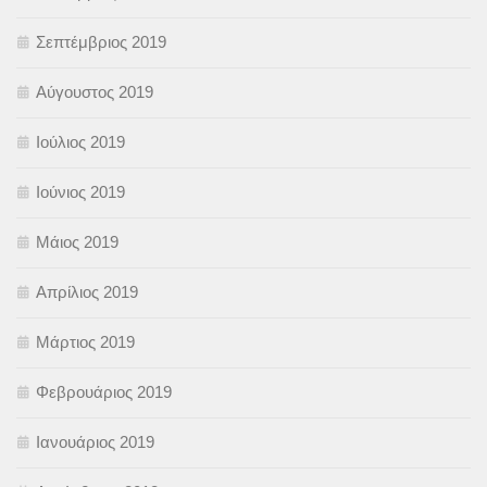
Σεπτέμβριος 2019
Αύγουστος 2019
Ιούλιος 2019
Ιούνιος 2019
Μάιος 2019
Απρίλιος 2019
Μάρτιος 2019
Φεβρουάριος 2019
Ιανουάριος 2019