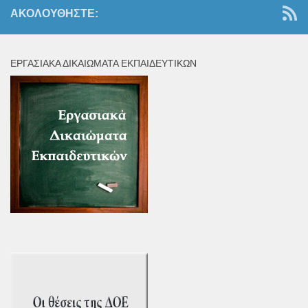
ΑΚΟΛΟΥΘΉΣΤΕ:
ΕΡΓΑΣΙΑΚΆ ΔΙΚΑΙΏΜΑΤΑ ΕΚΠΑΙΔΕΥΤΙΚΏΝ