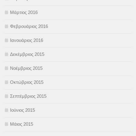
Μάρτιος 2016
Φεβρουάριος 2016
Ιανουάριος 2016
Δεκέμβριος 2015
Νοέμβριος 2015
Οκτώβριος 2015
Σεπτέμβριος 2015
Ιούνιος 2015
Μάιος 2015