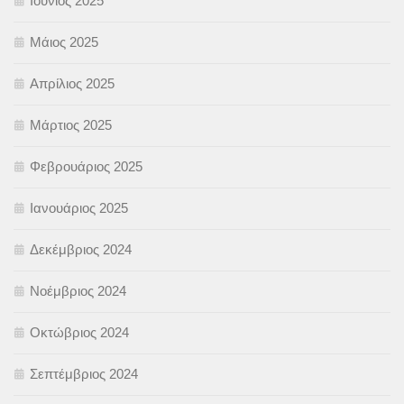
Ιούνιος 2025
Μάιος 2025
Απρίλιος 2025
Μάρτιος 2025
Φεβρουάριος 2025
Ιανουάριος 2025
Δεκέμβριος 2024
Νοέμβριος 2024
Οκτώβριος 2024
Σεπτέμβριος 2024