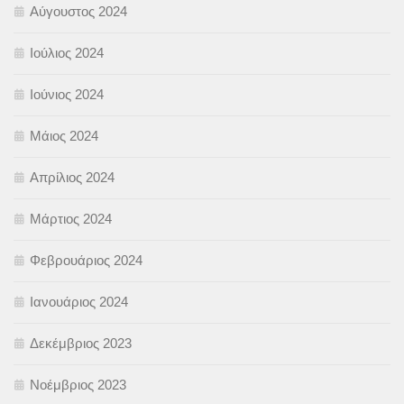
Αύγουστος 2024
Ιούλιος 2024
Ιούνιος 2024
Μάιος 2024
Απρίλιος 2024
Μάρτιος 2024
Φεβρουάριος 2024
Ιανουάριος 2024
Δεκέμβριος 2023
Νοέμβριος 2023