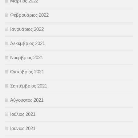
Μάρτιος 2022
Φεβρουάριος 2022
Ιανουάριος 2022
Δεκέμβριος 2021
Νοέμβριος 2021
Οκτώβριος 2021
Σεπτέμβριος 2021
Αύγουστος 2021
Ιούλιος 2021
Ιούνιος 2021