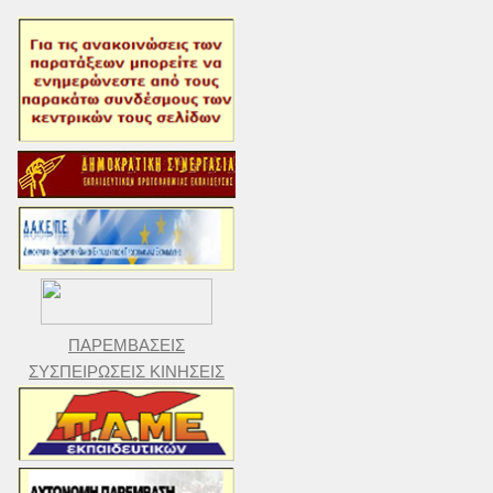
ΠΑΡΕΜΒΑΣΕΙΣ
ΣΥΣΠΕΙΡΩΣΕΙΣ ΚΙΝΗΣΕΙΣ