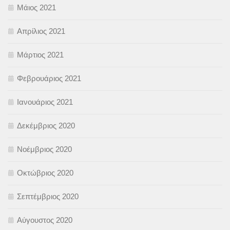
Μάιος 2021
Απρίλιος 2021
Μάρτιος 2021
Φεβρουάριος 2021
Ιανουάριος 2021
Δεκέμβριος 2020
Νοέμβριος 2020
Οκτώβριος 2020
Σεπτέμβριος 2020
Αύγουστος 2020