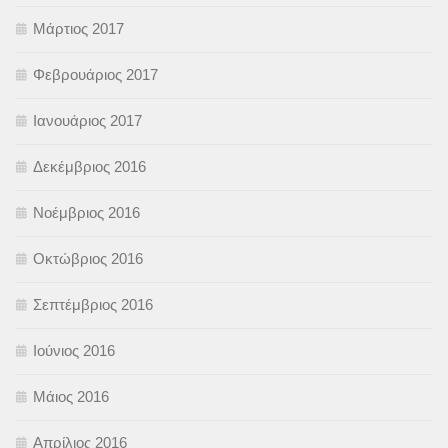
Μάρτιος 2017
Φεβρουάριος 2017
Ιανουάριος 2017
Δεκέμβριος 2016
Νοέμβριος 2016
Οκτώβριος 2016
Σεπτέμβριος 2016
Ιούνιος 2016
Μάιος 2016
Απρίλιος 2016