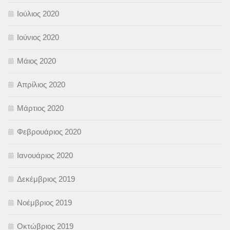
Ιούλιος 2020
Ιούνιος 2020
Μάιος 2020
Απρίλιος 2020
Μάρτιος 2020
Φεβρουάριος 2020
Ιανουάριος 2020
Δεκέμβριος 2019
Νοέμβριος 2019
Οκτώβριος 2019