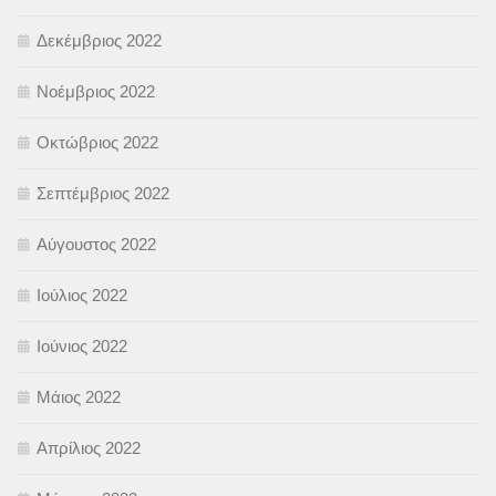
Δεκέμβριος 2022
Νοέμβριος 2022
Οκτώβριος 2022
Σεπτέμβριος 2022
Αύγουστος 2022
Ιούλιος 2022
Ιούνιος 2022
Μάιος 2022
Απρίλιος 2022