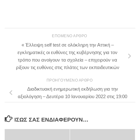
ΕΠΌΜΕΝΟ ΆΡΘΡΟ
« Έλλειψη self test σε ολόκληρη την Αττική –
εγκληματικές οι ευθύνες της κυβέρνησης για τον
τρόπο που ανοίγουν τα σχολεία – επιχειρούν να
ρίξουν τις ευθύνες στις πλάτες των εκπαιδευτικών
ΠΡΟΗΓΟΎΜΕΝΟ ΆΡΘΡΟ
Διαδικτυακή ενημερωτική εκδήλωση για την
αξιολόγηση – Δευτέρα 10 Ιανουαρίου 2022 στις 19:00
ΊΣΩΣ ΣΑΣ ΕΝΔΙΑΦΈΡΟΥΝ…