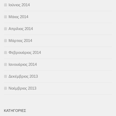
Ιούνιος 2014
Μάιος 2014
Απρίλιος 2014
Μάρτιος 2014
Φεβρουάριος 2014
Ιανουάριος 2014
Δεκέμβριος 2013
Νοέμβριος 2013
KΑΤΗΓΟΡΊΕΣ