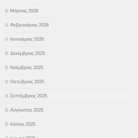
Μάρτιος 2026
Φεβρουάριος 2026
Ιανουάριος 2026
Δεκέμβριος 2025
Νοέμβριος 2025
Οκτώβριος 2025
Σεπτέμβριος 2025
Αύγουστος 2025
Ιούλιος 2025