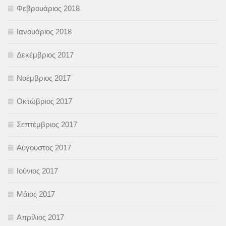
Φεβρουάριος 2018
Ιανουάριος 2018
Δεκέμβριος 2017
Νοέμβριος 2017
Οκτώβριος 2017
Σεπτέμβριος 2017
Αύγουστος 2017
Ιούνιος 2017
Μάιος 2017
Απρίλιος 2017