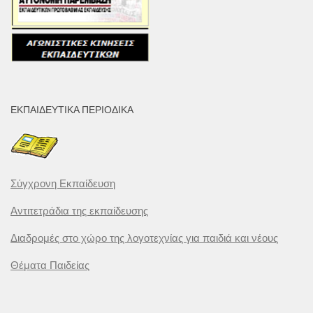
ΕΚΠΑΙΔΕΥΤΙΚΆ ΠΕΡΙΟΔΙΚΆ
Σύγχρονη Εκπαίδευση
Αντιτετράδια της εκπαίδευσης
Διαδρομές στο χώρο της λογοτεχνίας για παιδιά και νέους
Θέματα Παιδείας