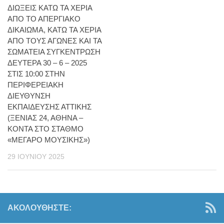
ΔΙΩΞΕΙΣ ΚΑΤΩ ΤΑ ΧΕΡΙΑ
ΑΠΟ ΤΟ ΑΠΕΡΓΙΑΚΟ
ΔΙΚΑΙΩΜΑ, ΚΑΤΩ ΤΑ ΧΕΡΙΑ
ΑΠΟ ΤΟΥΣ ΑΓΩΝΕΣ ΚΑΙ ΤΑ
ΣΩΜΑΤΕΙΑ ΣΥΓΚΕΝΤΡΩΣΗ
ΔΕΥΤΕΡΑ 30 – 6 – 2025
ΣΤΙΣ 10:00 ΣΤΗΝ
ΠΕΡΙΦΕΡΕΙΑΚΗ
ΔΙΕΥΘΥΝΣΗ
ΕΚΠΑΙΔΕΥΣΗΣ ΑΤΤΙΚΗΣ
(ΞΕΝΙΑΣ 24, ΑΘΗΝΑ –
ΚΟΝΤΑ ΣΤΟ ΣΤΑΘΜΟ
«ΜΕΓΑΡΟ ΜΟΥΣΙΚΗΣ»)
29 ΙΟΥΝΊΟΥ 2025
ΑΚΟΛΟΥΘΉΣΤΕ: