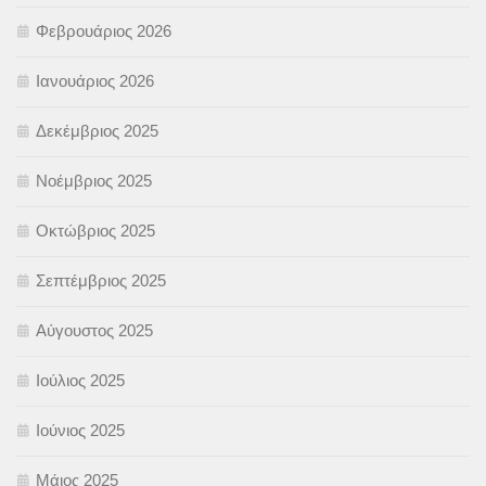
Φεβρουάριος 2026
Ιανουάριος 2026
Δεκέμβριος 2025
Νοέμβριος 2025
Οκτώβριος 2025
Σεπτέμβριος 2025
Αύγουστος 2025
Ιούλιος 2025
Ιούνιος 2025
Μάιος 2025