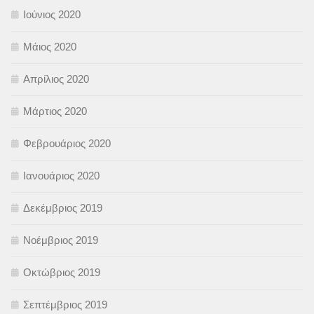
Ιούνιος 2020
Μάιος 2020
Απρίλιος 2020
Μάρτιος 2020
Φεβρουάριος 2020
Ιανουάριος 2020
Δεκέμβριος 2019
Νοέμβριος 2019
Οκτώβριος 2019
Σεπτέμβριος 2019