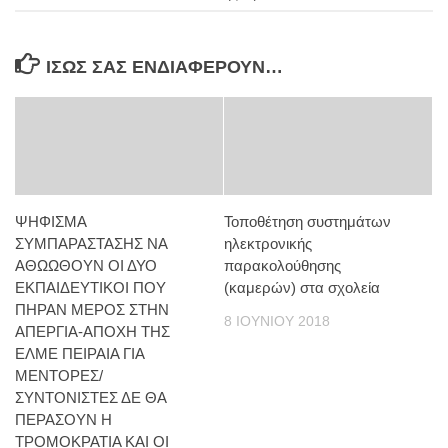
ΊΣΩΣ ΣΑΣ ΕΝΔΙΑΦΈΡΟΥΝ…
ΨΗΦΙΣΜΑ
Τοποθέτηση συστημάτων
ΣΥΜΠΑΡΑΣΤΑΣΗΣ ΝΑ
ηλεκτρονικής
ΑΘΩΩΘΟΥΝ ΟΙ ΔΥΟ
παρακολούθησης
ΕΚΠΑΙΔΕΥΤΙΚΟΙ ΠΟΥ
(καμερών) στα σχολεία
ΠΗΡΑΝ ΜΕΡΟΣ ΣΤΗΝ
8 ΙΟΥΝΊΟΥ 2018
ΑΠΕΡΓΙΑ-ΑΠΟΧΗ ΤΗΣ
ΕΛΜΕ ΠΕΙΡΑΙΑ ΓΙΑ
ΜΕΝΤΟΡΕΣ/
ΣΥΝΤΟΝΙΣΤΕΣ ΔΕ ΘΑ
ΠΕΡΑΣΟΥΝ Η
ΤΡΟΜΟΚΡΑΤΙΑ ΚΑΙ ΟΙ