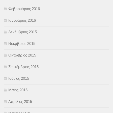
Φεβρουάριος 2016
Ιανουάριος 2016
Δεκέμβριος 2015
Νοέμβριος 2015
Οκτώβριος 2015
Σεπτέμβριος 2015
Ιούνιος 2015
Μάιος 2015
Απρίλιος 2015