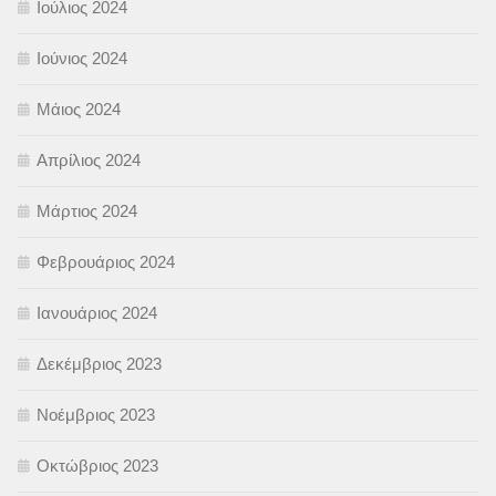
Ιούλιος 2024
Ιούνιος 2024
Μάιος 2024
Απρίλιος 2024
Μάρτιος 2024
Φεβρουάριος 2024
Ιανουάριος 2024
Δεκέμβριος 2023
Νοέμβριος 2023
Οκτώβριος 2023