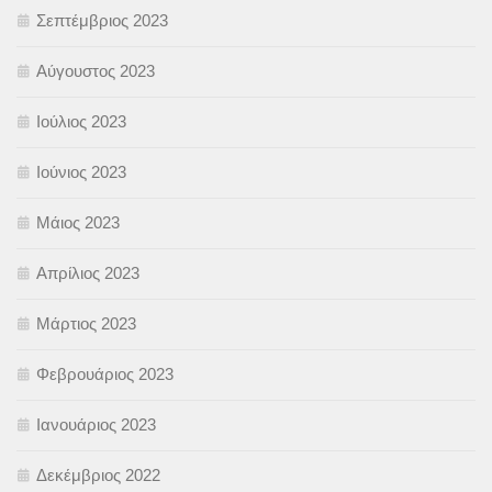
Σεπτέμβριος 2023
Αύγουστος 2023
Ιούλιος 2023
Ιούνιος 2023
Μάιος 2023
Απρίλιος 2023
Μάρτιος 2023
Φεβρουάριος 2023
Ιανουάριος 2023
Δεκέμβριος 2022