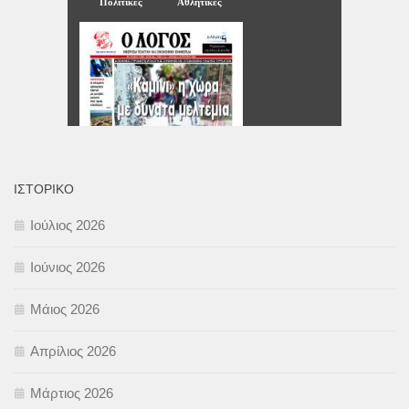
ΙΣΤΟΡΙΚΌ
Ιούλιος 2026
Ιούνιος 2026
Μάιος 2026
Απρίλιος 2026
Μάρτιος 2026