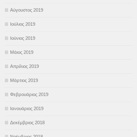
Αύγουστος 2019
Ιούλιος 2019
Ιούνιος 2019
Μάιος 2019
Απρίλιος 2019
Μάρτιος 2019
Φεβρουάριος 2019
Ιανουάριος 2019
Δεκέμβριος 2018
Νοέμβριος 2018