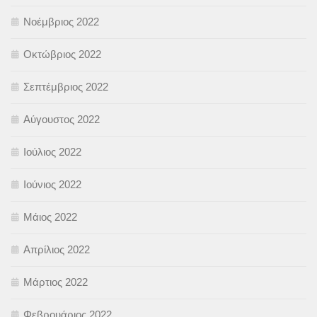
Νοέμβριος 2022
Οκτώβριος 2022
Σεπτέμβριος 2022
Αύγουστος 2022
Ιούλιος 2022
Ιούνιος 2022
Μάιος 2022
Απρίλιος 2022
Μάρτιος 2022
Φεβρουάριος 2022