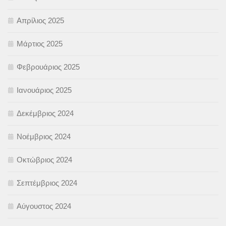
Απρίλιος 2025
Μάρτιος 2025
Φεβρουάριος 2025
Ιανουάριος 2025
Δεκέμβριος 2024
Νοέμβριος 2024
Οκτώβριος 2024
Σεπτέμβριος 2024
Αύγουστος 2024