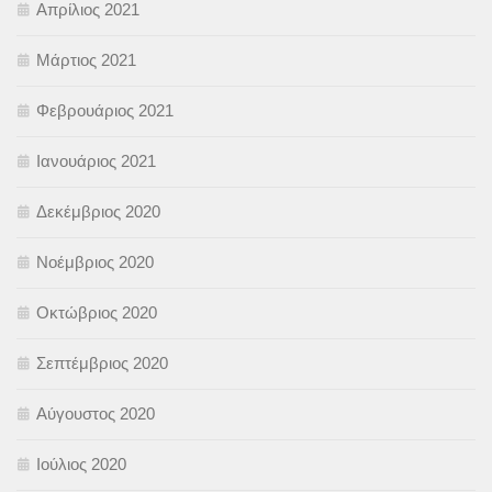
Απρίλιος 2021
Μάρτιος 2021
Φεβρουάριος 2021
Ιανουάριος 2021
Δεκέμβριος 2020
Νοέμβριος 2020
Οκτώβριος 2020
Σεπτέμβριος 2020
Αύγουστος 2020
Ιούλιος 2020