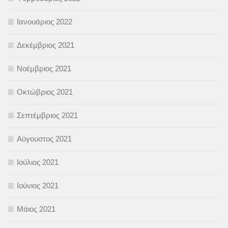
Ιανουάριος 2022
Δεκέμβριος 2021
Νοέμβριος 2021
Οκτώβριος 2021
Σεπτέμβριος 2021
Αύγουστος 2021
Ιούλιος 2021
Ιούνιος 2021
Μάιος 2021