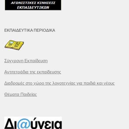
ΕΚΠΑΙΔΕΥΤΙΚΆ ΠΕΡΙΟΔΙΚΆ
Σύγχρονη Εκπαίδευση
Αντιτετράδια της εκπαίδευσης
Διαδρομές στο χώρο της λογοτεχνίας για παιδιά και νέους
Θέματα Παιδείας