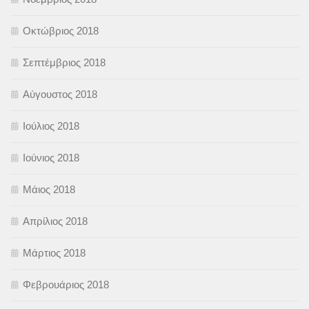
Οκτώβριος 2018
Σεπτέμβριος 2018
Αύγουστος 2018
Ιούλιος 2018
Ιούνιος 2018
Μάιος 2018
Απρίλιος 2018
Μάρτιος 2018
Φεβρουάριος 2018