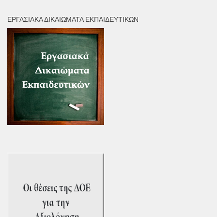
ΕΡΓΑΣΙΑΚΆ ΔΙΚΑΙΏΜΑΤΑ ΕΚΠΑΙΔΕΥΤΙΚΏΝ