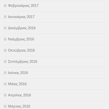
Φεβρουάριος 2017
Ιανουάριος 2017
Δεκέμβριος 2016
Νοέμβριος 2016
Οκτώβριος 2016
Σεπτέμβριος 2016
Ιούνιος 2016
Μάιος 2016
Απρίλιος 2016
Μάρτιος 2016