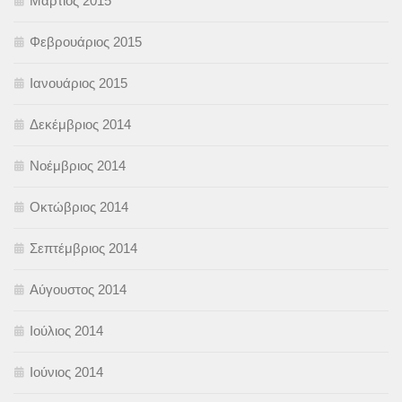
Μάρτιος 2015
Φεβρουάριος 2015
Ιανουάριος 2015
Δεκέμβριος 2014
Νοέμβριος 2014
Οκτώβριος 2014
Σεπτέμβριος 2014
Αύγουστος 2014
Ιούλιος 2014
Ιούνιος 2014