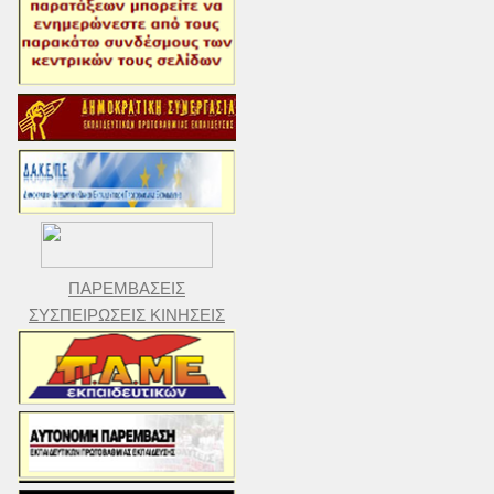
ΠΑΡΕΜΒΑΣΕΙΣ
ΣΥΣΠΕΙΡΩΣΕΙΣ ΚΙΝΗΣΕΙΣ