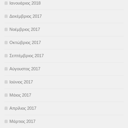
Ιανουάριος 2018
Δεκέμβριος 2017
Νοέμβριος 2017
Οκτώβριος 2017
Σεπτέμβριος 2017
Αύγουστος 2017
Ιούνιος 2017
Μάιος 2017
Απρίλιος 2017
Μάρτιος 2017