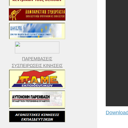
ΠΑΡΕΜΒΑΣΕΙΣ
ΣΥΣΠΕΙΡΩΣΕΙΣ ΚΙΝΗΣΕΙΣ
Download