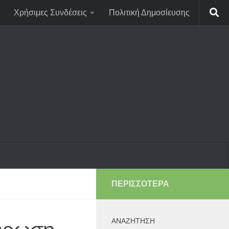
Χρήσιμες Συνδέσεις
Πολιτική Δημοσίευσης
ΠΕΡΙΣΣΌΤΕΡΑ
ΑΝΑΖΉΤΗΣΗ