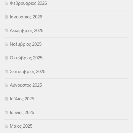
Φεβρουάριος 2026
Ιανουάριος 2026
Δεκέμβριος 2025
Νοέμβριος 2025
Οκτώβριος 2025
Σεπτέμβριος 2025
Αύγουστος 2025
Ιούλιος 2025
Ιούνιος 2025
Μάιος 2025