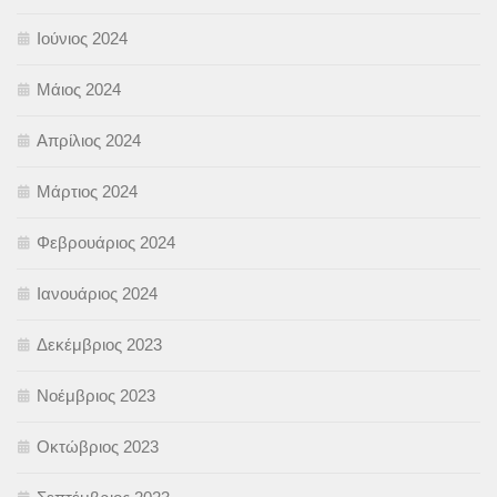
Ιούνιος 2024
Μάιος 2024
Απρίλιος 2024
Μάρτιος 2024
Φεβρουάριος 2024
Ιανουάριος 2024
Δεκέμβριος 2023
Νοέμβριος 2023
Οκτώβριος 2023