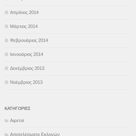
Απρίλιος 2014
Μάρτιος 2014
Φεβρουάριος 2014
Ιανουάριος 2014
Δεκέμβριος 2013
Νοέμβριος 2013
KΑΤΗΓΟΡΊΕΣ
Αιρετοί
Αποτελέσματα Εκλογών