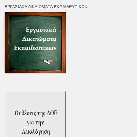
ΕΡΓΑΣΙΑΚΆ ΔΙΚΑΙΏΜΑΤΑ ΕΚΠΑΙΔΕΥΤΙΚΏΝ