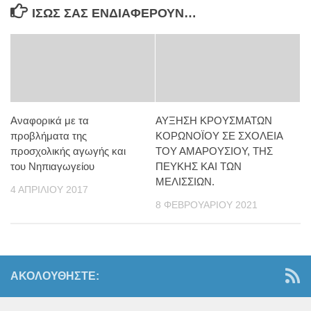
ΊΣΩΣ ΣΑΣ ΕΝΔΙΑΦΈΡΟΥΝ…
Αναφορικά με τα
ΑΥΞΗΣΗ ΚΡΟΥΣΜΑΤΩΝ
προβλήματα της
ΚΟΡΩΝΟΪΟΥ ΣΕ ΣΧΟΛΕΙΑ
προσχολικής αγωγής και
ΤΟΥ ΑΜΑΡΟΥΣΙΟΥ, ΤΗΣ
του Νηπιαγωγείου
ΠΕΥΚΗΣ ΚΑΙ ΤΩΝ
ΜΕΛΙΣΣΙΩΝ.
4 ΑΠΡΙΛΊΟΥ 2017
8 ΦΕΒΡΟΥΑΡΊΟΥ 2021
ΑΚΟΛΟΥΘΉΣΤΕ: