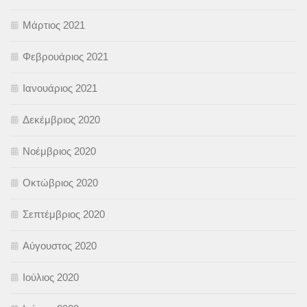
Μάρτιος 2021
Φεβρουάριος 2021
Ιανουάριος 2021
Δεκέμβριος 2020
Νοέμβριος 2020
Οκτώβριος 2020
Σεπτέμβριος 2020
Αύγουστος 2020
Ιούλιος 2020