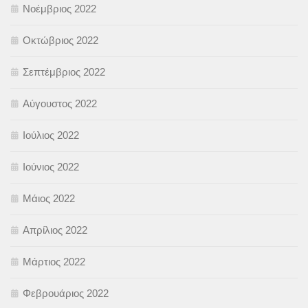
Νοέμβριος 2022
Οκτώβριος 2022
Σεπτέμβριος 2022
Αύγουστος 2022
Ιούλιος 2022
Ιούνιος 2022
Μάιος 2022
Απρίλιος 2022
Μάρτιος 2022
Φεβρουάριος 2022