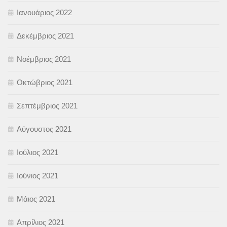
Ιανουάριος 2022
Δεκέμβριος 2021
Νοέμβριος 2021
Οκτώβριος 2021
Σεπτέμβριος 2021
Αύγουστος 2021
Ιούλιος 2021
Ιούνιος 2021
Μάιος 2021
Απρίλιος 2021