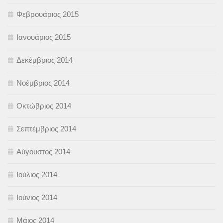
Φεβρουάριος 2015
Ιανουάριος 2015
Δεκέμβριος 2014
Νοέμβριος 2014
Οκτώβριος 2014
Σεπτέμβριος 2014
Αύγουστος 2014
Ιούλιος 2014
Ιούνιος 2014
Μάιος 2014