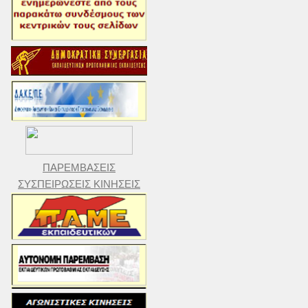
ΠΑΡΕΜΒΑΣΕΙΣ
ΣΥΣΠΕΙΡΩΣΕΙΣ ΚΙΝΗΣΕΙΣ