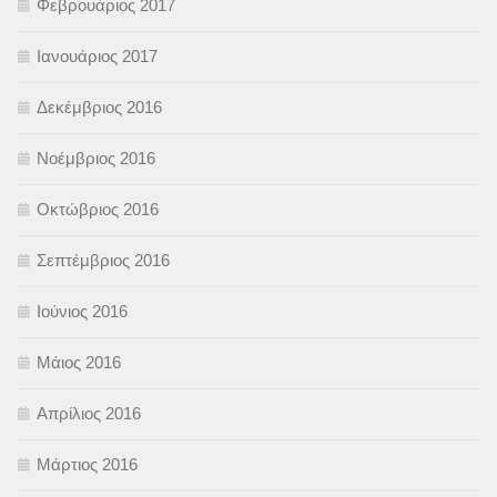
Φεβρουάριος 2017
Ιανουάριος 2017
Δεκέμβριος 2016
Νοέμβριος 2016
Οκτώβριος 2016
Σεπτέμβριος 2016
Ιούνιος 2016
Μάιος 2016
Απρίλιος 2016
Μάρτιος 2016