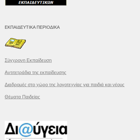
ΕΚΠΑΙΔΕΥΤΙΚΆ ΠΕΡΙΟΔΙΚΆ
Σύγχρονη Εκπαίδευση
Αντιτετράδια της εκπαίδευσης
Διαδρομές στο χώρο της λογοτεχνίας για παιδιά και νέους
Θέματα Παιδείας