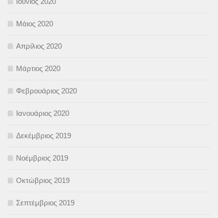
Ιούνιος 2020
Μάιος 2020
Απρίλιος 2020
Μάρτιος 2020
Φεβρουάριος 2020
Ιανουάριος 2020
Δεκέμβριος 2019
Νοέμβριος 2019
Οκτώβριος 2019
Σεπτέμβριος 2019