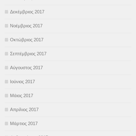
Δεκέμβριος 2017
Νοέμβριος 2017
Οκτώβριος 2017
Σεπτέμβριος 2017
Αύγουστος 2017
Ιούνιος 2017
Μάιος 2017
Απρίλιος 2017
Μάρτιος 2017