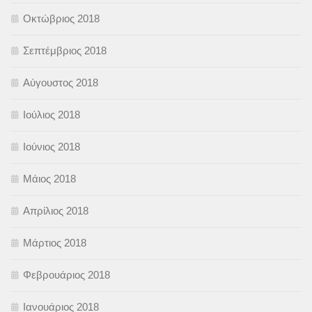
Οκτώβριος 2018
Σεπτέμβριος 2018
Αύγουστος 2018
Ιούλιος 2018
Ιούνιος 2018
Μάιος 2018
Απρίλιος 2018
Μάρτιος 2018
Φεβρουάριος 2018
Ιανουάριος 2018