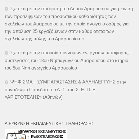
Σχετικά με την απόφαση του Δήμου Αμαρουσίου για μείωση
των προσλήψεων του προσωπικού καθαριότητας των
σχολείων του Αμαρουσίου με την οποία ανοίγει ο δρόμος για
την απόλυση 25 εργαζόμενων στην καθαριότητα των
σχολείων της πόλης του Αμαρουσίου »
Σχετικά με την απουσία σύννομων ενεργειών μεταφοράς –
συστέγασης του 18ου Νηπιαγωγείου Αμαρουσίου στο κτήριο
του 8ου Νηπιαγωγείου Αμαρουσίου
ΨΗΦΙΣΜΑ – ΣΥΜΠΑΡΑΣΤΑΣΗΣ & ΑΛΛΗΛΕΓΓΥΗΣ στην
συνάδελφο Πρόεδρο του Δ. Σ. του Σ. Ε. Π. Ε.
«ΑΡΙΣΤΟΤΕΛΗΣ» (Αθηνών)
ΔΙΕΎΘΥΝΣΗ ΕΚΠΑΙΔΕΥΤΙΚΉΣ ΤΗΛΕΌΡΑΣΗΣ