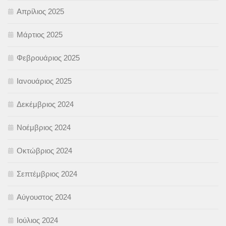
Απρίλιος 2025
Μάρτιος 2025
Φεβρουάριος 2025
Ιανουάριος 2025
Δεκέμβριος 2024
Νοέμβριος 2024
Οκτώβριος 2024
Σεπτέμβριος 2024
Αύγουστος 2024
Ιούλιος 2024