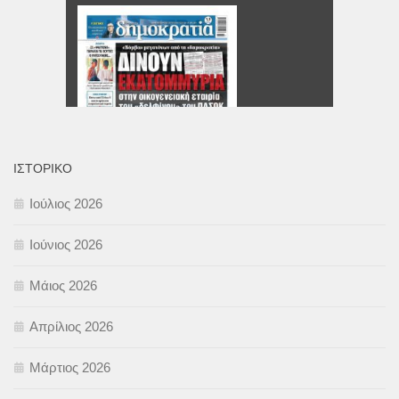
ΙΣΤΟΡΙΚΌ
Ιούλιος 2026
Ιούνιος 2026
Μάιος 2026
Απρίλιος 2026
Μάρτιος 2026