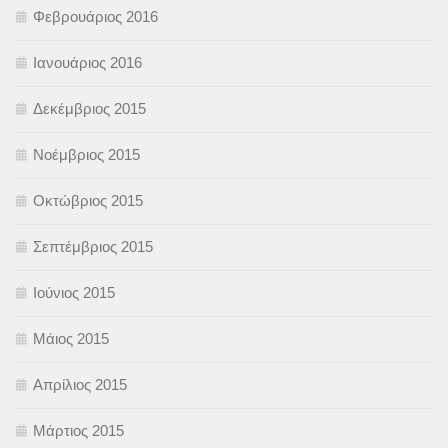
Φεβρουάριος 2016
Ιανουάριος 2016
Δεκέμβριος 2015
Νοέμβριος 2015
Οκτώβριος 2015
Σεπτέμβριος 2015
Ιούνιος 2015
Μάιος 2015
Απρίλιος 2015
Μάρτιος 2015