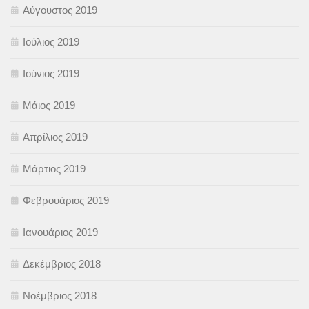
Αύγουστος 2019
Ιούλιος 2019
Ιούνιος 2019
Μάιος 2019
Απρίλιος 2019
Μάρτιος 2019
Φεβρουάριος 2019
Ιανουάριος 2019
Δεκέμβριος 2018
Νοέμβριος 2018