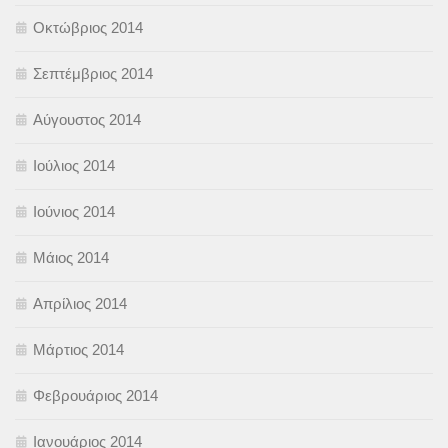
Οκτώβριος 2014
Σεπτέμβριος 2014
Αύγουστος 2014
Ιούλιος 2014
Ιούνιος 2014
Μάιος 2014
Απρίλιος 2014
Μάρτιος 2014
Φεβρουάριος 2014
Ιανουάριος 2014