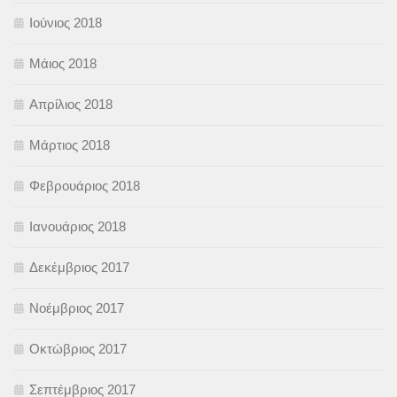
Ιούνιος 2018
Μάιος 2018
Απρίλιος 2018
Μάρτιος 2018
Φεβρουάριος 2018
Ιανουάριος 2018
Δεκέμβριος 2017
Νοέμβριος 2017
Οκτώβριος 2017
Σεπτέμβριος 2017