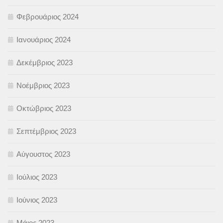
Φεβρουάριος 2024
Ιανουάριος 2024
Δεκέμβριος 2023
Νοέμβριος 2023
Οκτώβριος 2023
Σεπτέμβριος 2023
Αύγουστος 2023
Ιούλιος 2023
Ιούνιος 2023
Μάιος 2023