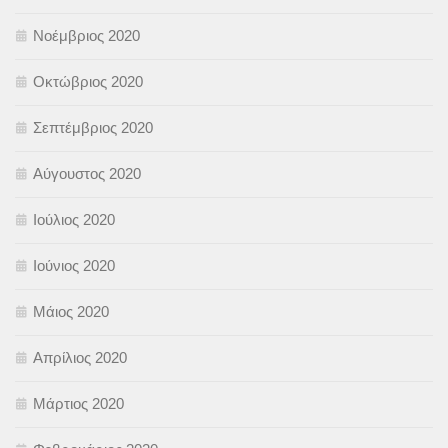
Νοέμβριος 2020
Οκτώβριος 2020
Σεπτέμβριος 2020
Αύγουστος 2020
Ιούλιος 2020
Ιούνιος 2020
Μάιος 2020
Απρίλιος 2020
Μάρτιος 2020