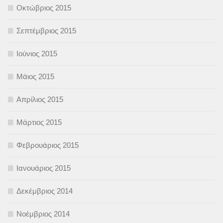
Οκτώβριος 2015
Σεπτέμβριος 2015
Ιούνιος 2015
Μάιος 2015
Απρίλιος 2015
Μάρτιος 2015
Φεβρουάριος 2015
Ιανουάριος 2015
Δεκέμβριος 2014
Νοέμβριος 2014