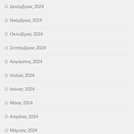
Δεκέμβριος 2024
Νοέμβριος 2024
Οκτώβριος 2024
Σεπτέμβριος 2024
Αύγουστος 2024
Ιούλιος 2024
Ιούνιος 2024
Μάιος 2024
Απρίλιος 2024
Μάρτιος 2024