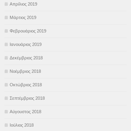
Απρίλιος 2019
Μάρτιος 2019
Φεβρουάριος 2019
Ιανουάριος 2019
Δεκέμβριος 2018
Νοέμβριος 2018
Οκτώβριος 2018
Σεπτέμβριος 2018
Αύγουστος 2018
Ιούλιος 2018