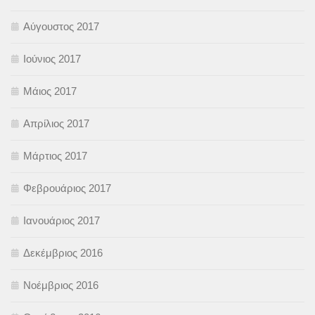
Αύγουστος 2017
Ιούνιος 2017
Μάιος 2017
Απρίλιος 2017
Μάρτιος 2017
Φεβρουάριος 2017
Ιανουάριος 2017
Δεκέμβριος 2016
Νοέμβριος 2016