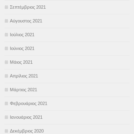
Σεπτέμβριος 2021
Αύγουστος 2021
Ιούλιος 2021
Ιούνιος 2021
Μάιος 2021
Απρίλιος 2021
Μάρτιος 2021
Φεβρουάριος 2021
Ιανουάριος 2021
Δεκέμβριος 2020