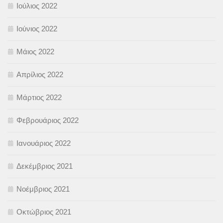
Ιούλιος 2022
Ιούνιος 2022
Μάιος 2022
Απρίλιος 2022
Μάρτιος 2022
Φεβρουάριος 2022
Ιανουάριος 2022
Δεκέμβριος 2021
Νοέμβριος 2021
Οκτώβριος 2021