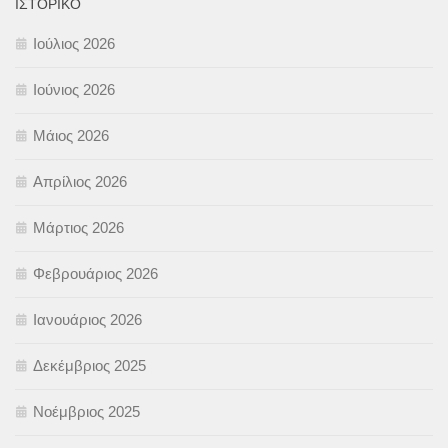
ΙΣΤΟΡΙΚΌ
Ιούλιος 2026
Ιούνιος 2026
Μάιος 2026
Απρίλιος 2026
Μάρτιος 2026
Φεβρουάριος 2026
Ιανουάριος 2026
Δεκέμβριος 2025
Νοέμβριος 2025