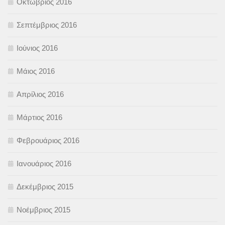
Οκτώβριος 2016
Σεπτέμβριος 2016
Ιούνιος 2016
Μάιος 2016
Απρίλιος 2016
Μάρτιος 2016
Φεβρουάριος 2016
Ιανουάριος 2016
Δεκέμβριος 2015
Νοέμβριος 2015