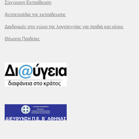
Σύγχρονη Εκπαίδευση
Αντιτετράδια της εκπαίδευσης
Διαδρομές στο χώρο της λογοτεχνίας για παιδιά και νέους
Θέματα Παιδείας