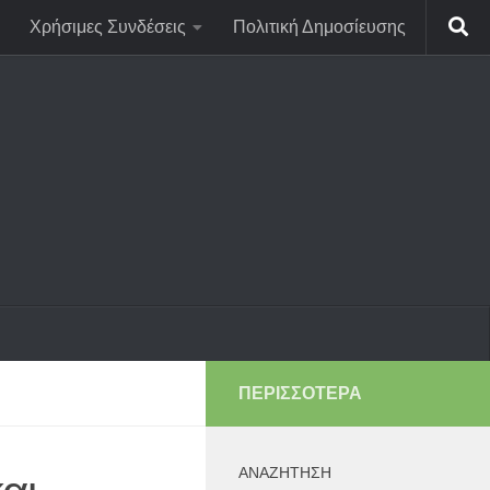
Χρήσιμες Συνδέσεις
Πολιτική Δημοσίευσης
ΠΕΡΙΣΣΌΤΕΡΑ
ΑΝΑΖΉΤΗΣΗ