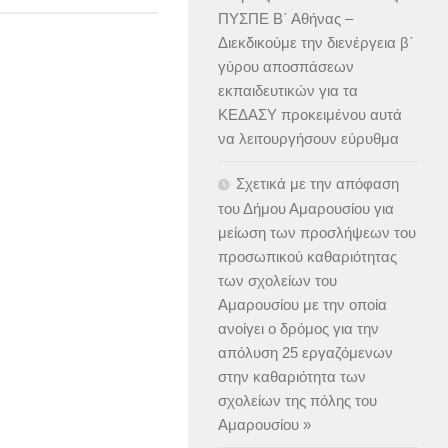
ΠΥΣΠΕ Β΄ Αθήνας –
Διεκδικούμε την διενέργεια β΄
γύρου αποσπάσεων
εκπαιδευτικών για τα
ΚΕΔΑΣΥ προκειμένου αυτά
να λειτουργήσουν εύρυθμα
Σχετικά με την απόφαση
του Δήμου Αμαρουσίου για
μείωση των προσλήψεων του
προσωπικού καθαριότητας
των σχολείων του
Αμαρουσίου με την οποία
ανοίγει ο δρόμος για την
απόλυση 25 εργαζόμενων
στην καθαριότητα των
σχολείων της πόλης του
Αμαρουσίου »