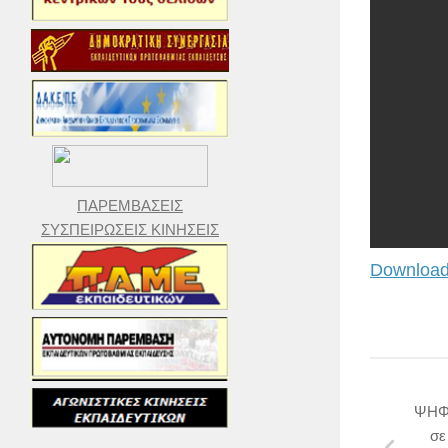
ΠΑΡΕΜΒΑΣΕΙΣ
ΣΥΣΠΕΙΡΩΣΕΙΣ ΚΙΝΗΣΕΙΣ
Download
ΨΗΦΙ
σε