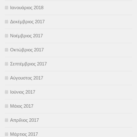
Ιανουάριος 2018
Δεκέμβριος 2017
Νοέμβριος 2017
Οκτώβριος 2017
Σεπτέμβριος 2017
Αύγουστος 2017
Ιούνιος 2017
Μάιος 2017
Απρίλιος 2017
Μάρτιος 2017