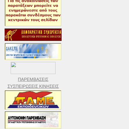
ΠΑΡΕΜΒΑΣΕΙΣ
ΣΥΣΠΕΙΡΩΣΕΙΣ ΚΙΝΗΣΕΙΣ