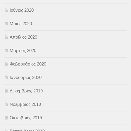
Ιούνιος 2020
Μάιος 2020
Απρίλιος 2020
Μάρτιος 2020
Φεβρουάριος 2020
Ιανουάριος 2020
Δεκέμβριος 2019
Νοέμβριος 2019
Οκτώβριος 2019