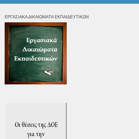
ΕΡΓΑΣΙΑΚΆ ΔΙΚΑΙΏΜΑΤΑ ΕΚΠΑΙΔΕΥΤΙΚΏΝ