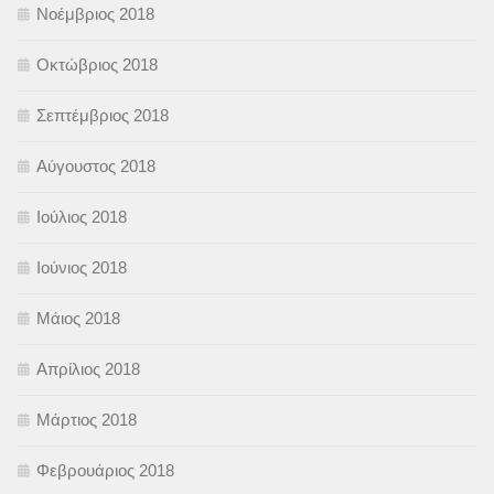
Νοέμβριος 2018
Οκτώβριος 2018
Σεπτέμβριος 2018
Αύγουστος 2018
Ιούλιος 2018
Ιούνιος 2018
Μάιος 2018
Απρίλιος 2018
Μάρτιος 2018
Φεβρουάριος 2018