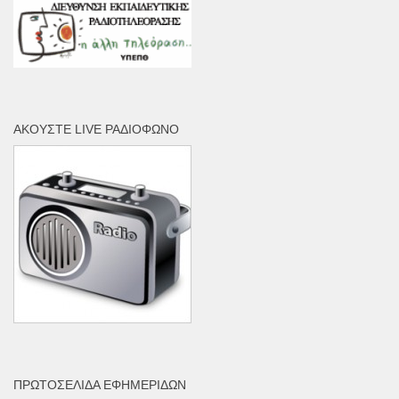
ΑΚΟΎΣΤΕ LIVE ΡΑΔΙΌΦΩΝΟ
ΠΡΩΤΟΣΈΛΙΔΑ ΕΦΗΜΕΡΊΔΩΝ