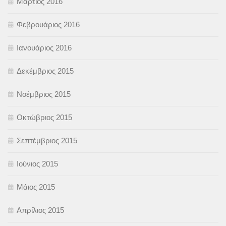
Μάρτιος 2016
Φεβρουάριος 2016
Ιανουάριος 2016
Δεκέμβριος 2015
Νοέμβριος 2015
Οκτώβριος 2015
Σεπτέμβριος 2015
Ιούνιος 2015
Μάιος 2015
Απρίλιος 2015