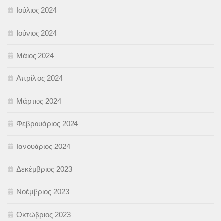
Ιούλιος 2024
Ιούνιος 2024
Μάιος 2024
Απρίλιος 2024
Μάρτιος 2024
Φεβρουάριος 2024
Ιανουάριος 2024
Δεκέμβριος 2023
Νοέμβριος 2023
Οκτώβριος 2023