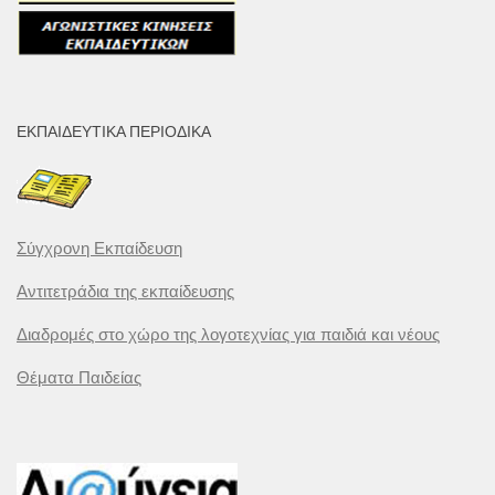
ΕΚΠΑΙΔΕΥΤΙΚΆ ΠΕΡΙΟΔΙΚΆ
Σύγχρονη Εκπαίδευση
Αντιτετράδια της εκπαίδευσης
Διαδρομές στο χώρο της λογοτεχνίας για παιδιά και νέους
Θέματα Παιδείας