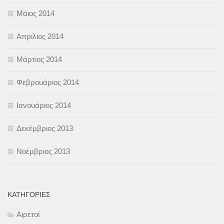
Μάιος 2014
Απρίλιος 2014
Μάρτιος 2014
Φεβρουάριος 2014
Ιανουάριος 2014
Δεκέμβριος 2013
Νοέμβριος 2013
KΑΤΗΓΟΡΊΕΣ
Αιρετοί