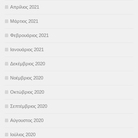
Απρίλιος 2021
Μάρτιος 2021
Φεβρουάριος 2021
Ιανουάριος 2021
Δεκέμβριος 2020
Νοέμβριος 2020
Οκτώβριος 2020
Σεπτέμβριος 2020
Αύγουστος 2020
Ιούλιος 2020