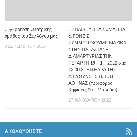
Συγκρότηση Θεατρικής
ΕΚΠΑΙΔΕΥΤΙΚΑ ΣΩΜΑΤΕΙΑ
ομάδας του Συλλόγου μας
& ΓΟΝΕΙΣ
ΣΥΜΜΕΤΕΧΟΥΜΕ ΜΑΖΙΚΑ
8 ΔΕΚΕΜΒΡΊΟΥ 2014
ΣΤΗΝ ΠΑΡΑΣΤΑΣΗ
ΔΙΑΜΑΡΤΥΡΙΑΣ ΤΗΝ
ΤΕΤΑΡΤΗ 19 – 1 – 2022 στις
13:30 ΣΤΗΝ ΕΔΡΑ ΤΗΣ
ΔΙΕΥΘΥΝΣΗΣ Π. Ε. Β΄
ΑΘΗΝΑΣ (Λεωφόρος
Κηφισιάς 20 – Μαρούσι)
17 ΙΑΝΟΥΑΡΊΟΥ 2022
ΑΚΟΛΟΥΘΉΣΤΕ: