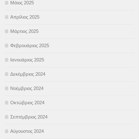
Μάιος 2025
Απρίλιος 2025
Μάρτιος 2025
Φεβρουάριος 2025
Ιανουάριος 2025
Δεκέμβριος 2024
Νοέμβριος 2024
Οκτώβριος 2024
Σεπτέμβριος 2024
Αύγουστος 2024