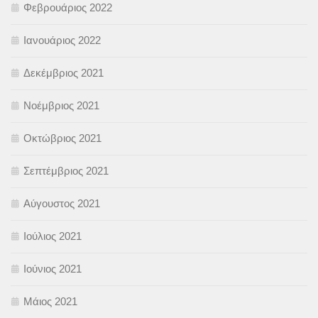
Φεβρουάριος 2022
Ιανουάριος 2022
Δεκέμβριος 2021
Νοέμβριος 2021
Οκτώβριος 2021
Σεπτέμβριος 2021
Αύγουστος 2021
Ιούλιος 2021
Ιούνιος 2021
Μάιος 2021