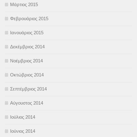
Μάρτιος 2015
Φεβρουάριος 2015
Ιανουάριος 2015
Δεκέμβριος 2014
Νοέμβριος 2014
Οκτώβριος 2014
Σεπτέμβριος 2014
Αύγουστος 2014
Ιούλιος 2014
Ιούνιος 2014