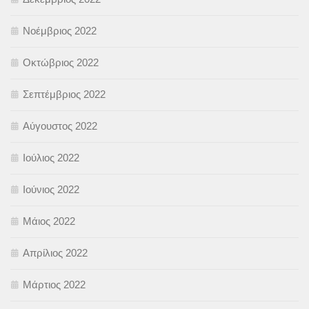
Νοέμβριος 2022
Οκτώβριος 2022
Σεπτέμβριος 2022
Αύγουστος 2022
Ιούλιος 2022
Ιούνιος 2022
Μάιος 2022
Απρίλιος 2022
Μάρτιος 2022