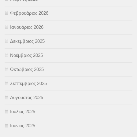
Φεβρουάριος 2026
Ιανουάριος 2026
Δεκέμβριος 2025
Νοέμβριος 2025
Οκτώβριος 2025
Σεπτέμβριος 2025
Αύγουστος 2025
Ιούλιος 2025
Ιούνιος 2025