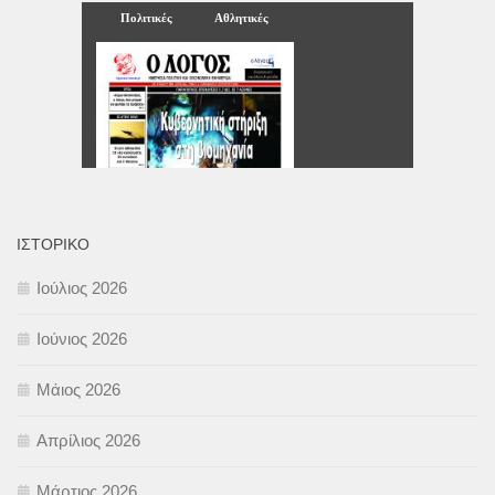
ΙΣΤΟΡΙΚΌ
Ιούλιος 2026
Ιούνιος 2026
Μάιος 2026
Απρίλιος 2026
Μάρτιος 2026