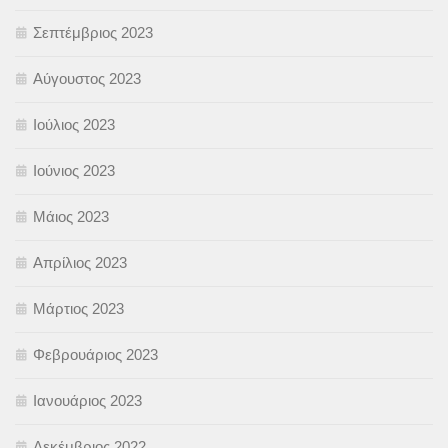
Σεπτέμβριος 2023
Αύγουστος 2023
Ιούλιος 2023
Ιούνιος 2023
Μάιος 2023
Απρίλιος 2023
Μάρτιος 2023
Φεβρουάριος 2023
Ιανουάριος 2023
Δεκέμβριος 2022