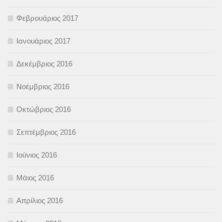
Φεβρουάριος 2017
Ιανουάριος 2017
Δεκέμβριος 2016
Νοέμβριος 2016
Οκτώβριος 2016
Σεπτέμβριος 2016
Ιούνιος 2016
Μάιος 2016
Απρίλιος 2016