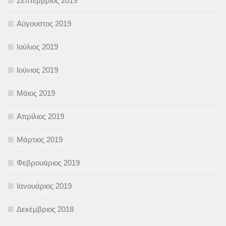
Σεπτέμβριος 2019
Αύγουστος 2019
Ιούλιος 2019
Ιούνιος 2019
Μάιος 2019
Απρίλιος 2019
Μάρτιος 2019
Φεβρουάριος 2019
Ιανουάριος 2019
Δεκέμβριος 2018