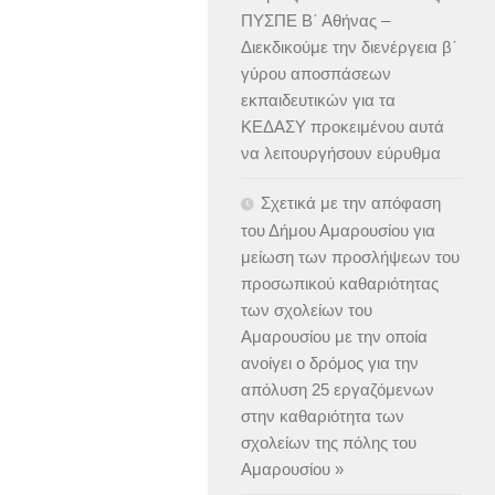
ΠΥΣΠΕ Β΄ Αθήνας –
Διεκδικούμε την διενέργεια β΄
γύρου αποσπάσεων
εκπαιδευτικών για τα
ΚΕΔΑΣΥ προκειμένου αυτά
να λειτουργήσουν εύρυθμα
Σχετικά με την απόφαση
του Δήμου Αμαρουσίου για
μείωση των προσλήψεων του
προσωπικού καθαριότητας
των σχολείων του
Αμαρουσίου με την οποία
ανοίγει ο δρόμος για την
απόλυση 25 εργαζόμενων
στην καθαριότητα των
σχολείων της πόλης του
Αμαρουσίου »