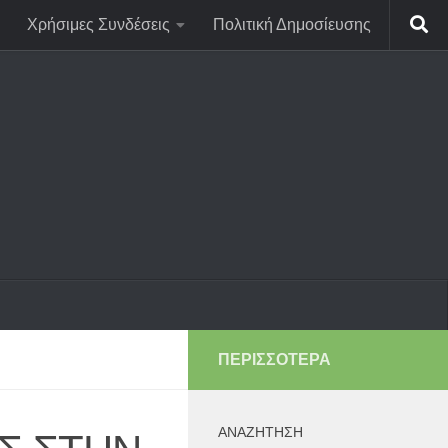
Χρήσιμες Συνδέσεις
Πολιτική Δημοσίευσης
ΠΕΡΙΣΣΌΤΕΡΑ
ΑΝΑΖΉΤΗΣΗ