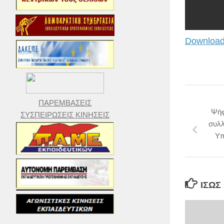
Download
ΠΑΡΕΜΒΑΣΕΙΣ
Ψήφ
ΣΥΣΠΕΙΡΩΣΕΙΣ ΚΙΝΗΣΕΙΣ
συλλ
Υπ
ΊΣΩΣ