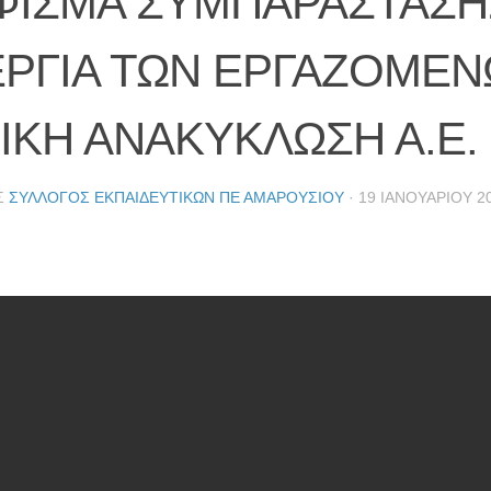
ΙΣΜΑ ΣΥΜΠΑΡΑΣΤΑΣΗ
ΡΓΙΑ ΤΩΝ ΕΡΓΑΖΟΜΕΝ
ΙΚΗ ΑΝΑΚΥΚΛΩΣΗ Α.Ε.
Σ
ΣΎΛΛΟΓΟΣ ΕΚΠΑΙΔΕΥΤΙΚΏΝ ΠΕ ΑΜΑΡΟΥΣΊΟΥ
·
19 ΙΑΝΟΥΑΡΊΟΥ 2