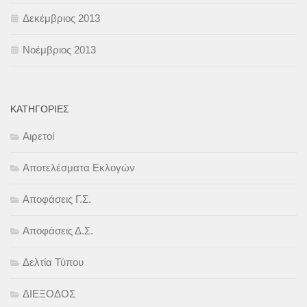
Δεκέμβριος 2013
Νοέμβριος 2013
KΑΤΗΓΟΡΊΕΣ
Αιρετοί
Αποτελέσματα Εκλογών
Αποφάσεις Γ.Σ.
Αποφάσεις Δ.Σ.
Δελτία Τύπου
ΔΙΕΞΟΔΟΣ