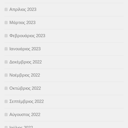
Απρίλιος 2023
Μάρτιος 2023
Φεβρουάριος 2023
Ιανουάριος 2023
Δεκέμβριος 2022
Νοέμβριος 2022
Οκτώβριος 2022
Σεπτέμβριος 2022
Αύγουστος 2022
Ιούλιος 2022