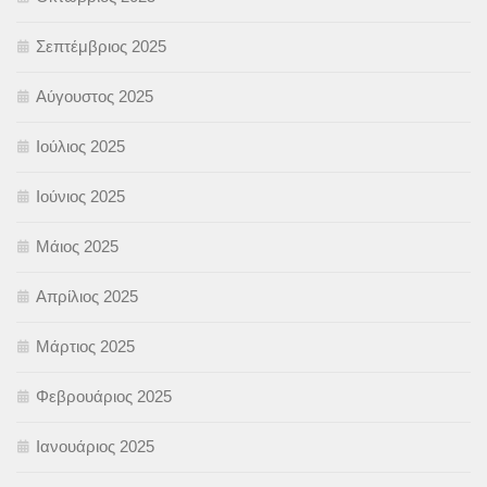
Σεπτέμβριος 2025
Αύγουστος 2025
Ιούλιος 2025
Ιούνιος 2025
Μάιος 2025
Απρίλιος 2025
Μάρτιος 2025
Φεβρουάριος 2025
Ιανουάριος 2025