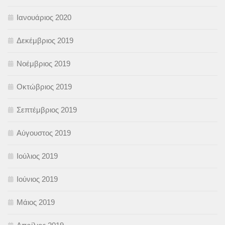
Ιανουάριος 2020
Δεκέμβριος 2019
Νοέμβριος 2019
Οκτώβριος 2019
Σεπτέμβριος 2019
Αύγουστος 2019
Ιούλιος 2019
Ιούνιος 2019
Μάιος 2019