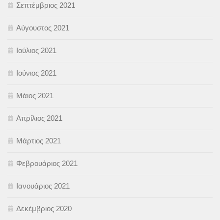
Σεπτέμβριος 2021
Αύγουστος 2021
Ιούλιος 2021
Ιούνιος 2021
Μάιος 2021
Απρίλιος 2021
Μάρτιος 2021
Φεβρουάριος 2021
Ιανουάριος 2021
Δεκέμβριος 2020