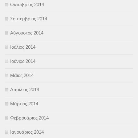
Οκτώβριος 2014
Σεπτέμβριος 2014
Αύγουστος 2014
Ιούλιος 2014
Ιούνιος 2014
Μάιος 2014
Απρίλιος 2014
Μάρτιος 2014
Φεβρουάριος 2014
Ιανουάριος 2014