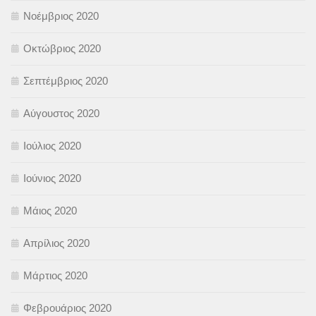
Νοέμβριος 2020
Οκτώβριος 2020
Σεπτέμβριος 2020
Αύγουστος 2020
Ιούλιος 2020
Ιούνιος 2020
Μάιος 2020
Απρίλιος 2020
Μάρτιος 2020
Φεβρουάριος 2020