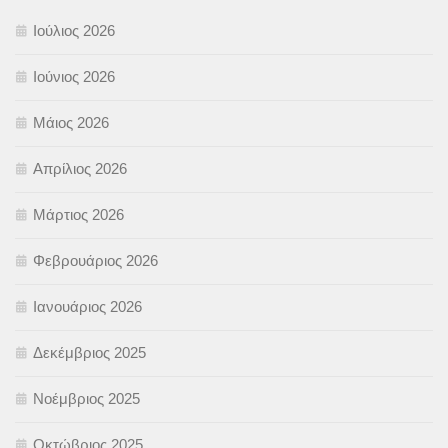
Ιούλιος 2026
Ιούνιος 2026
Μάιος 2026
Απρίλιος 2026
Μάρτιος 2026
Φεβρουάριος 2026
Ιανουάριος 2026
Δεκέμβριος 2025
Νοέμβριος 2025
Οκτώβριος 2025