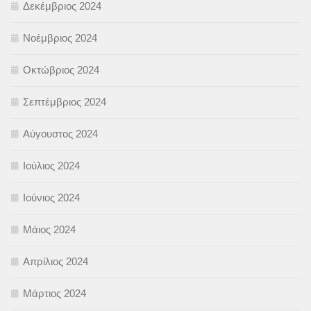
Δεκέμβριος 2024
Νοέμβριος 2024
Οκτώβριος 2024
Σεπτέμβριος 2024
Αύγουστος 2024
Ιούλιος 2024
Ιούνιος 2024
Μάιος 2024
Απρίλιος 2024
Μάρτιος 2024