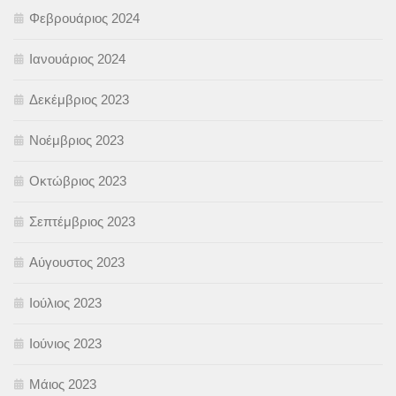
Φεβρουάριος 2024
Ιανουάριος 2024
Δεκέμβριος 2023
Νοέμβριος 2023
Οκτώβριος 2023
Σεπτέμβριος 2023
Αύγουστος 2023
Ιούλιος 2023
Ιούνιος 2023
Μάιος 2023