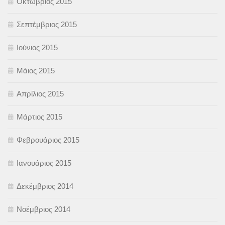
Οκτώβριος 2015
Σεπτέμβριος 2015
Ιούνιος 2015
Μάιος 2015
Απρίλιος 2015
Μάρτιος 2015
Φεβρουάριος 2015
Ιανουάριος 2015
Δεκέμβριος 2014
Νοέμβριος 2014