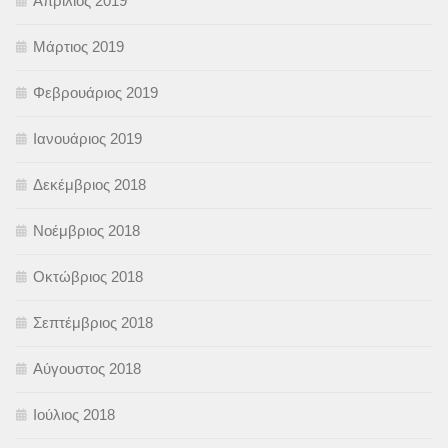
Απρίλιος 2019
Μάρτιος 2019
Φεβρουάριος 2019
Ιανουάριος 2019
Δεκέμβριος 2018
Νοέμβριος 2018
Οκτώβριος 2018
Σεπτέμβριος 2018
Αύγουστος 2018
Ιούλιος 2018