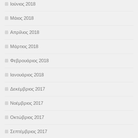
Ιούνιος 2018
Μάιος 2018
Απρίλιος 2018
Μάρτιος 2018
Φεβρουάριος 2018
Ιανουάριος 2018
Δεκέμβριος 2017
Νοέμβριος 2017
Οκτώβριος 2017
Σεπτέμβριος 2017