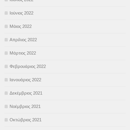
Ιούνιος 2022
Μάιος 2022
Απρίλιος 2022
Μάρτιος 2022
Φεβρουάριος 2022
Ιανουάριος 2022
Δεκέμβριος 2021
Νοέμβριος 2021
Οκτώβριος 2021