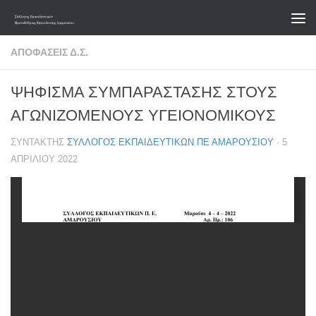
Skip to content
ΑΠΟΦΆΣΕΙΣ Δ.Σ.
ΨΗΦΙΣΜΑ ΣΥΜΠΑΡΑΣΤΑΣΗΣ ΣΤΟΥΣ
ΑΓΩΝΙΖΟΜΕΝΟΥΣ ΥΓΕΙΟΝΟΜΙΚΟΥΣ
ΣΥΝΤΆΚΤΗΣ
ΣΎΛΛΟΓΟΣ ΕΚΠΑΙΔΕΥΤΙΚΏΝ ΠΕ ΑΜΑΡΟΥΣΊΟΥ
·
5
ΑΠΡΙΛΊΟΥ 2022