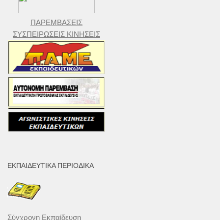
ΠΑΡΕΜΒΑΣΕΙΣ
ΣΥΣΠΕΙΡΩΣΕΙΣ ΚΙΝΗΣΕΙΣ
ΕΚΠΑΙΔΕΥΤΙΚΆ ΠΕΡΙΟΔΙΚΆ
Σύγχρονη Εκπαίδευση