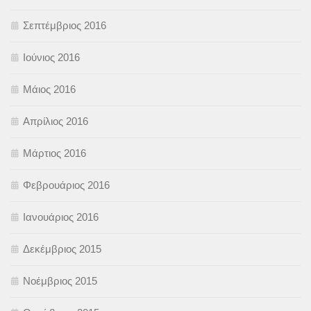
Σεπτέμβριος 2016
Ιούνιος 2016
Μάιος 2016
Απρίλιος 2016
Μάρτιος 2016
Φεβρουάριος 2016
Ιανουάριος 2016
Δεκέμβριος 2015
Νοέμβριος 2015