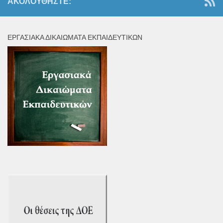
ΑΚΟΛΟΥΘΉΣΤΕ:
ΕΡΓΑΣΙΑΚΆ ΔΙΚΑΙΏΜΑΤΑ ΕΚΠΑΙΔΕΥΤΙΚΏΝ