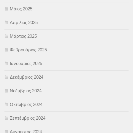
Μάιος 2025
Απρίλιος 2025
Μάρτιος 2025
Φεβρουάριος 2025
Ιανουάριος 2025
Δεκέμβριος 2024
Νοέμβριος 2024
Οκτώβριος 2024
Σεπτέμβριος 2024
Αύγουστος 2024