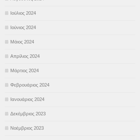
Ιούλιος 2024
Ιούνιος 2024
Μάιος 2024
Απρίλιος 2024
Μάρτιος 2024
Φεβρουάριος 2024
Ιανουάριος 2024
Δεκέμβριος 2023
Νοέμβριος 2023