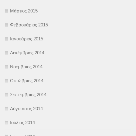
Μάρτιος 2015
Φεβρουάριος 2015
Ιανουάριος 2015
Δεκέμβριος 2014
Νοέμβριος 2014
Οκτώβριος 2014
Σεπτέμβριος 2014
Αύγουστος 2014
Ιούλιος 2014