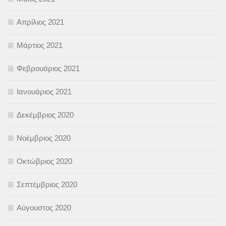
Απρίλιος 2021
Μάρτιος 2021
Φεβρουάριος 2021
Ιανουάριος 2021
Δεκέμβριος 2020
Νοέμβριος 2020
Οκτώβριος 2020
Σεπτέμβριος 2020
Αύγουστος 2020