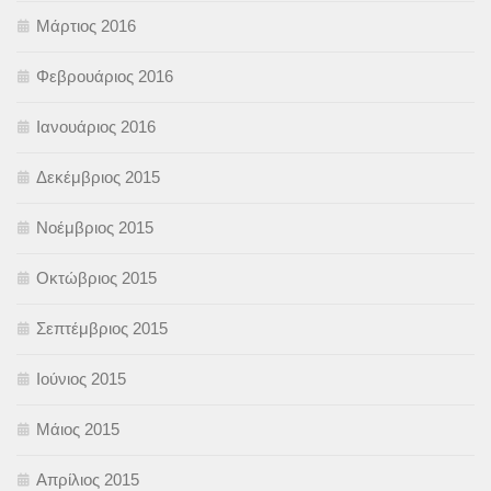
Μάρτιος 2016
Φεβρουάριος 2016
Ιανουάριος 2016
Δεκέμβριος 2015
Νοέμβριος 2015
Οκτώβριος 2015
Σεπτέμβριος 2015
Ιούνιος 2015
Μάιος 2015
Απρίλιος 2015