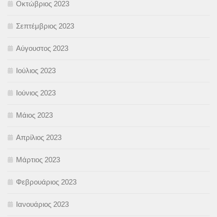
Οκτώβριος 2023
Σεπτέμβριος 2023
Αύγουστος 2023
Ιούλιος 2023
Ιούνιος 2023
Μάιος 2023
Απρίλιος 2023
Μάρτιος 2023
Φεβρουάριος 2023
Ιανουάριος 2023