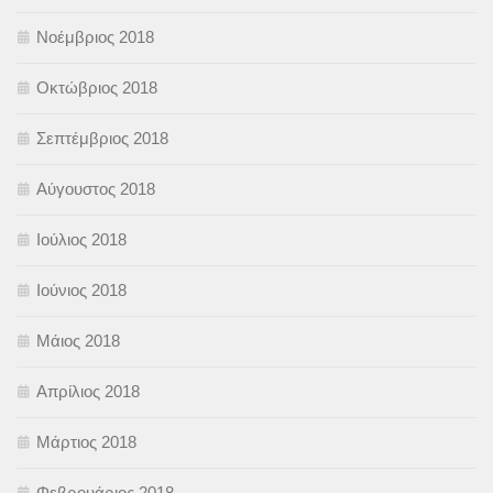
Νοέμβριος 2018
Οκτώβριος 2018
Σεπτέμβριος 2018
Αύγουστος 2018
Ιούλιος 2018
Ιούνιος 2018
Μάιος 2018
Απρίλιος 2018
Μάρτιος 2018
Φεβρουάριος 2018