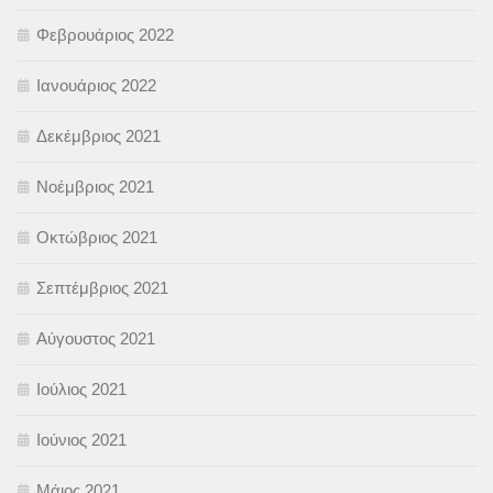
Φεβρουάριος 2022
Ιανουάριος 2022
Δεκέμβριος 2021
Νοέμβριος 2021
Οκτώβριος 2021
Σεπτέμβριος 2021
Αύγουστος 2021
Ιούλιος 2021
Ιούνιος 2021
Μάιος 2021