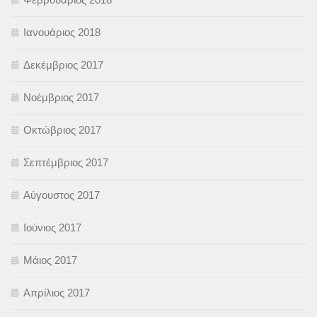
Ιανουάριος 2018
Δεκέμβριος 2017
Νοέμβριος 2017
Οκτώβριος 2017
Σεπτέμβριος 2017
Αύγουστος 2017
Ιούνιος 2017
Μάιος 2017
Απρίλιος 2017