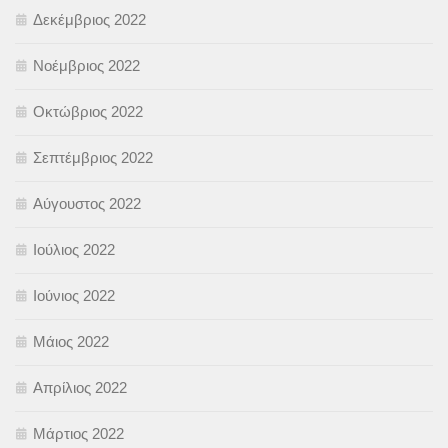
Δεκέμβριος 2022
Νοέμβριος 2022
Οκτώβριος 2022
Σεπτέμβριος 2022
Αύγουστος 2022
Ιούλιος 2022
Ιούνιος 2022
Μάιος 2022
Απρίλιος 2022
Μάρτιος 2022