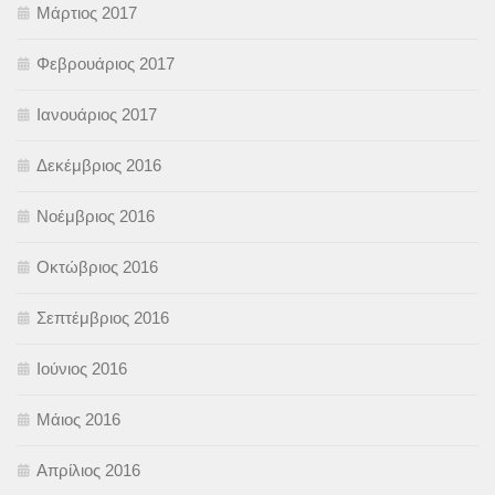
Μάρτιος 2017
Φεβρουάριος 2017
Ιανουάριος 2017
Δεκέμβριος 2016
Νοέμβριος 2016
Οκτώβριος 2016
Σεπτέμβριος 2016
Ιούνιος 2016
Μάιος 2016
Απρίλιος 2016