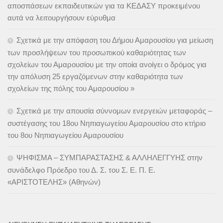
αποσπάσεων εκπαιδευτικών για τα ΚΕΔΑΣΥ προκειμένου
αυτά να λειτουργήσουν εύρυθμα
Σχετικά με την απόφαση του Δήμου Αμαρουσίου για μείωση
των προσλήψεων του προσωπικού καθαριότητας των
σχολείων του Αμαρουσίου με την οποία ανοίγει ο δρόμος για
την απόλυση 25 εργαζόμενων στην καθαριότητα των
σχολείων της πόλης του Αμαρουσίου »
Σχετικά με την απουσία σύννομων ενεργειών μεταφοράς –
συστέγασης του 18ου Νηπιαγωγείου Αμαρουσίου στο κτήριο
του 8ου Νηπιαγωγείου Αμαρουσίου
ΨΗΦΙΣΜΑ – ΣΥΜΠΑΡΑΣΤΑΣΗΣ & ΑΛΛΗΛΕΓΓΥΗΣ στην
συνάδελφο Πρόεδρο του Δ. Σ. του Σ. Ε. Π. Ε.
«ΑΡΙΣΤΟΤΕΛΗΣ» (Αθηνών)