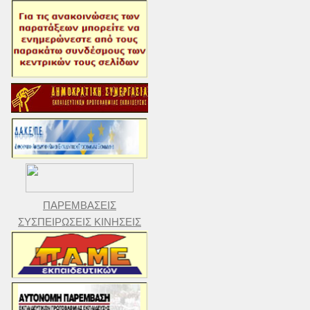
ΠΑΡΕΜΒΑΣΕΙΣ
ΣΥΣΠΕΙΡΩΣΕΙΣ ΚΙΝΗΣΕΙΣ