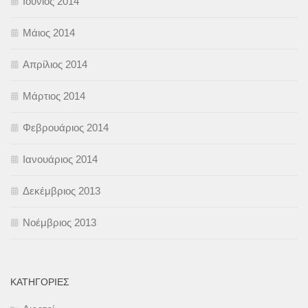
Ιούνιος 2014
Μάιος 2014
Απρίλιος 2014
Μάρτιος 2014
Φεβρουάριος 2014
Ιανουάριος 2014
Δεκέμβριος 2013
Νοέμβριος 2013
KΑΤΗΓΟΡΊΕΣ