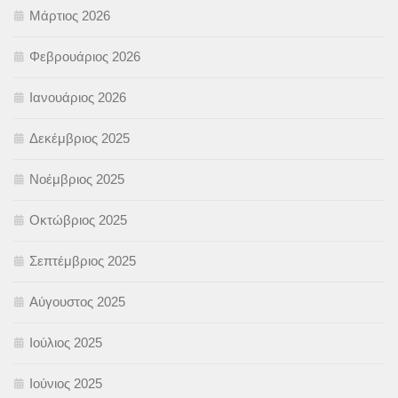
Μάρτιος 2026
Φεβρουάριος 2026
Ιανουάριος 2026
Δεκέμβριος 2025
Νοέμβριος 2025
Οκτώβριος 2025
Σεπτέμβριος 2025
Αύγουστος 2025
Ιούλιος 2025
Ιούνιος 2025