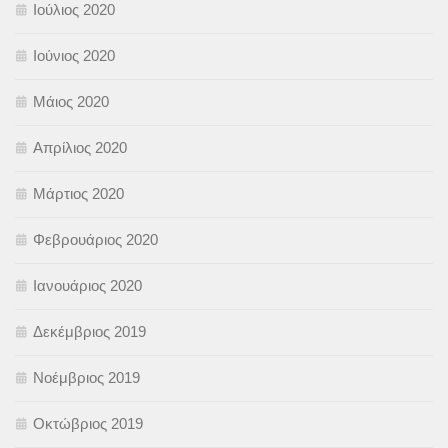
Ιούλιος 2020
Ιούνιος 2020
Μάιος 2020
Απρίλιος 2020
Μάρτιος 2020
Φεβρουάριος 2020
Ιανουάριος 2020
Δεκέμβριος 2019
Νοέμβριος 2019
Οκτώβριος 2019