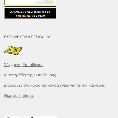
ΕΚΠΑΙΔΕΥΤΙΚΆ ΠΕΡΙΟΔΙΚΆ
Σύγχρονη Εκπαίδευση
Αντιτετράδια της εκπαίδευσης
Διαδρομές στο χώρο της λογοτεχνίας για παιδιά και νέους
Θέματα Παιδείας