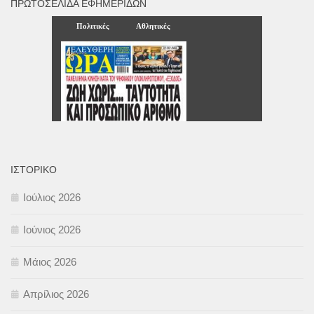
ΠΡΩΤΟΣΈΛΙΔΑ ΕΦΗΜΕΡΊΔΩΝ
ΙΣΤΟΡΙΚΌ
Ιούλιος 2026
Ιούνιος 2026
Μάιος 2026
Απρίλιος 2026