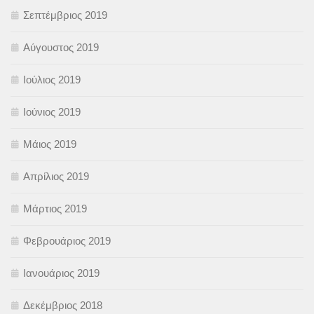
Σεπτέμβριος 2019
Αύγουστος 2019
Ιούλιος 2019
Ιούνιος 2019
Μάιος 2019
Απρίλιος 2019
Μάρτιος 2019
Φεβρουάριος 2019
Ιανουάριος 2019
Δεκέμβριος 2018