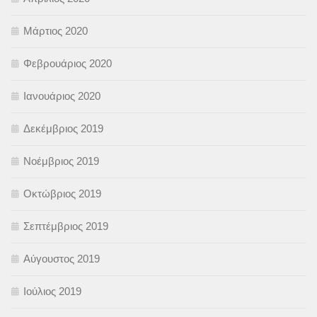
Μάρτιος 2020
Φεβρουάριος 2020
Ιανουάριος 2020
Δεκέμβριος 2019
Νοέμβριος 2019
Οκτώβριος 2019
Σεπτέμβριος 2019
Αύγουστος 2019
Ιούλιος 2019