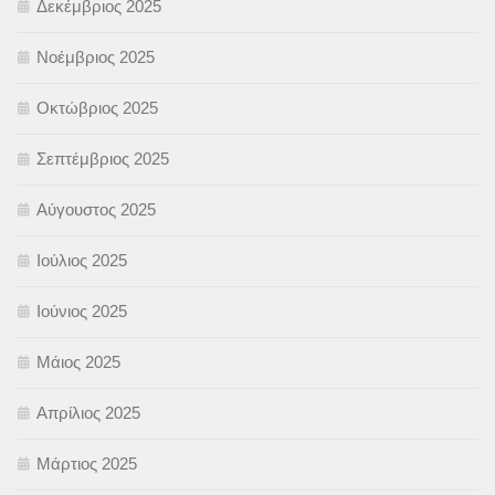
Δεκέμβριος 2025
Νοέμβριος 2025
Οκτώβριος 2025
Σεπτέμβριος 2025
Αύγουστος 2025
Ιούλιος 2025
Ιούνιος 2025
Μάιος 2025
Απρίλιος 2025
Μάρτιος 2025