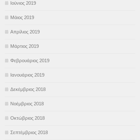
Ιούνιος 2019
Μάιος 2019
Απρίλιος 2019
Μάρτιος 2019
Φεβρουάριος 2019
Ιανουάριος 2019
Δεκέμβριος 2018
Νοέμβριος 2018
Οκτώβριος 2018
Σεπτέμβριος 2018