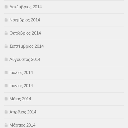
Δεκέμβριος 2014
Νοέμβριος 2014
Οκτώβριος 2014
Σεπτέμβριος 2014
Αύγουστος 2014
Ιούλιος 2014
Ιούνιος 2014
Μάιος 2014
Απρίλιος 2014
Μάρτιος 2014