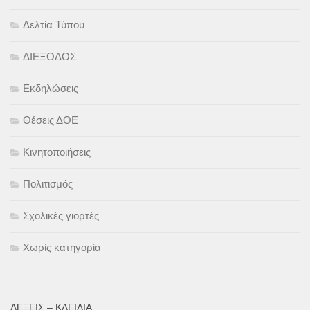
Δελτία Τύπου
ΔΙΕΞΟΔΟΣ
Εκδηλώσεις
Θέσεις ΔΟΕ
Κινητοποιήσεις
Πολιτισμός
Σχολικές γιορτές
Χωρίς κατηγορία
ΛΈΞΕΙΣ – ΚΛΕΙΔΙΆ