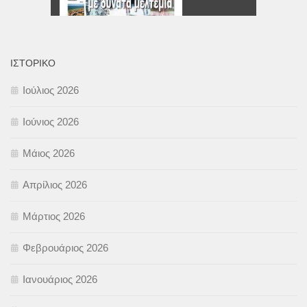
ΙΣΤΟΡΙΚΌ
Ιούλιος 2026
Ιούνιος 2026
Μάιος 2026
Απρίλιος 2026
Μάρτιος 2026
Φεβρουάριος 2026
Ιανουάριος 2026