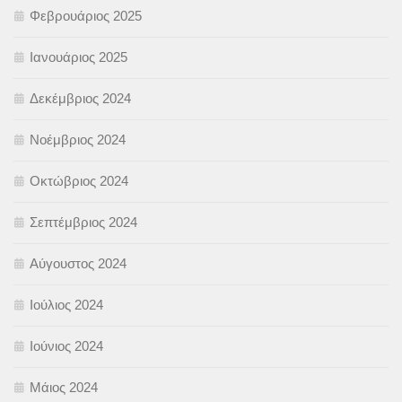
Φεβρουάριος 2025
Ιανουάριος 2025
Δεκέμβριος 2024
Νοέμβριος 2024
Οκτώβριος 2024
Σεπτέμβριος 2024
Αύγουστος 2024
Ιούλιος 2024
Ιούνιος 2024
Μάιος 2024