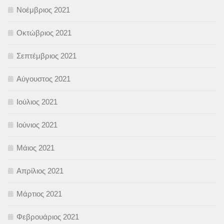
Νοέμβριος 2021
Οκτώβριος 2021
Σεπτέμβριος 2021
Αύγουστος 2021
Ιούλιος 2021
Ιούνιος 2021
Μάιος 2021
Απρίλιος 2021
Μάρτιος 2021
Φεβρουάριος 2021