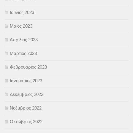
Ιούνιος 2023
Μάιος 2023
Απρίλιος 2023
Μάρτιος 2023
Φεβρουάριος 2023
Ιανουάριος 2023
Δεκέμβριος 2022
Νοέμβριος 2022
Οκτώβριος 2022