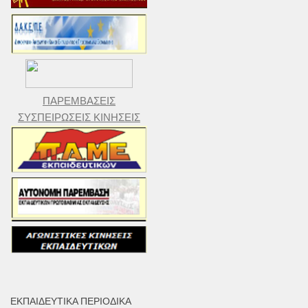
ΠΑΡΕΜΒΑΣΕΙΣ
ΣΥΣΠΕΙΡΩΣΕΙΣ ΚΙΝΗΣΕΙΣ
ΕΚΠΑΙΔΕΥΤΙΚΆ ΠΕΡΙΟΔΙΚΆ