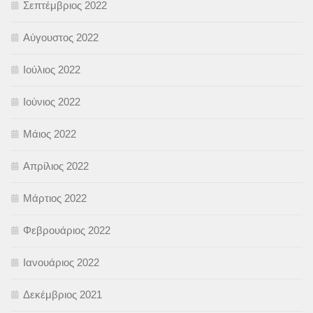
Σεπτέμβριος 2022
Αύγουστος 2022
Ιούλιος 2022
Ιούνιος 2022
Μάιος 2022
Απρίλιος 2022
Μάρτιος 2022
Φεβρουάριος 2022
Ιανουάριος 2022
Δεκέμβριος 2021