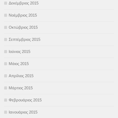
Δεκέμβριος 2015
Νοέμβριος 2015
Οκτώβριος 2015
Σεπτέμβριος 2015
Ιούνιος 2015
Μάιος 2015
Απρίλιος 2015
Μάρτιος 2015
Φεβρουάριος 2015
Ιανουάριος 2015