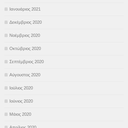
Ιανουάριος 2021
Δεκέμβριος 2020
Νοέμβριος 2020
Οκτώβριος 2020
Σεπτέμβριος 2020
Αύγουστος 2020
Ιούλιος 2020
Ιούνιος 2020
Μάιος 2020
Απρίλιος 2020