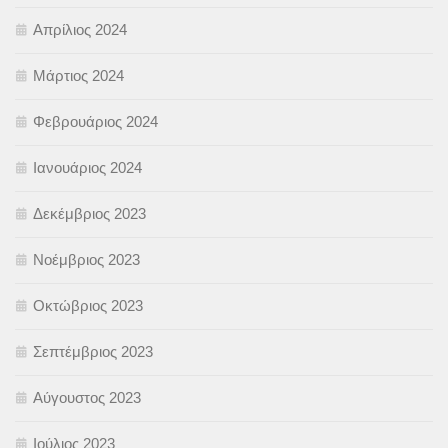
Απρίλιος 2024
Μάρτιος 2024
Φεβρουάριος 2024
Ιανουάριος 2024
Δεκέμβριος 2023
Νοέμβριος 2023
Οκτώβριος 2023
Σεπτέμβριος 2023
Αύγουστος 2023
Ιούλιος 2023