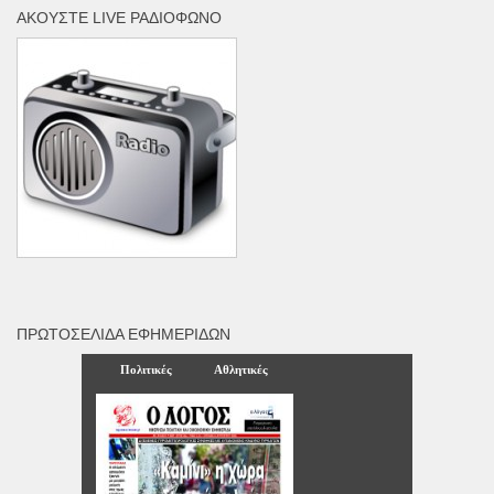
ΑΚΟΎΣΤΕ LIVE ΡΑΔΙΌΦΩΝΟ
ΠΡΩΤΟΣΈΛΙΔΑ ΕΦΗΜΕΡΊΔΩΝ