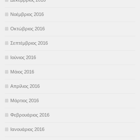
Νοέμβριος 2016
Οκτώβριος 2016
Σεπτέμβριος 2016
Ιούνιος 2016
Μάιος 2016
Απρίλιος 2016
Μάρτιος 2016
Φεβρουάριος 2016
Ιανουάριος 2016