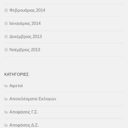
Φεβρουάριος 2014
Ιανουάριος 2014
Δεκέμβριος 2013
Νοέμβριος 2013
KΑΤΗΓΟΡΊΕΣ
Αιρετοί
Αποτελέσματα Εκλογών
Αποφάσεις Γ.Σ.
Αποφάσεις Δ.Σ.