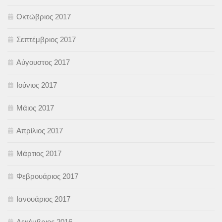
Οκτώβριος 2017
Σεπτέμβριος 2017
Αύγουστος 2017
Ιούνιος 2017
Μάιος 2017
Απρίλιος 2017
Μάρτιος 2017
Φεβρουάριος 2017
Ιανουάριος 2017
Δεκέμβριος 2016