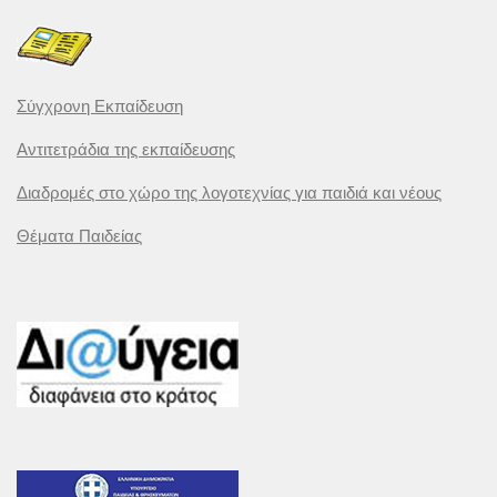
Σύγχρονη Εκπαίδευση
Αντιτετράδια της εκπαίδευσης
Διαδρομές στο χώρο της λογοτεχνίας για παιδιά και νέους
Θέματα Παιδείας