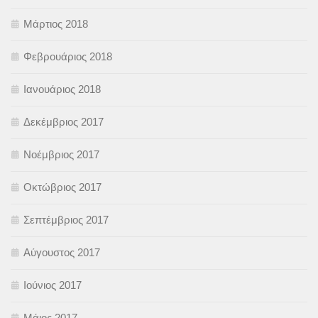
Μάρτιος 2018
Φεβρουάριος 2018
Ιανουάριος 2018
Δεκέμβριος 2017
Νοέμβριος 2017
Οκτώβριος 2017
Σεπτέμβριος 2017
Αύγουστος 2017
Ιούνιος 2017
Μάιος 2017