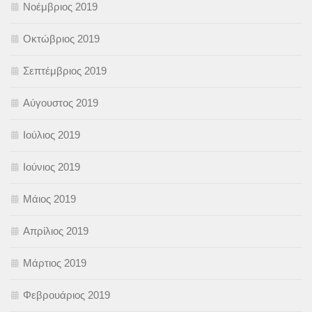
Νοέμβριος 2019
Οκτώβριος 2019
Σεπτέμβριος 2019
Αύγουστος 2019
Ιούλιος 2019
Ιούνιος 2019
Μάιος 2019
Απρίλιος 2019
Μάρτιος 2019
Φεβρουάριος 2019