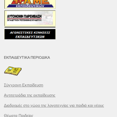
ΕΚΠΑΙΔΕΥΤΙΚΆ ΠΕΡΙΟΔΙΚΆ
Σύγχρονη Εκπαίδευση
Αντιτετράδια της εκπαίδευσης
Διαδρομές στο χώρο της λογοτεχνίας για παιδιά και νέους
Θέματα Παιδείας