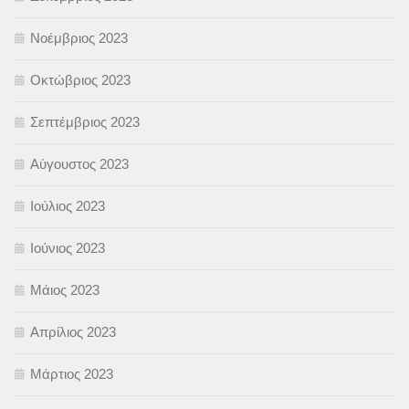
Νοέμβριος 2023
Οκτώβριος 2023
Σεπτέμβριος 2023
Αύγουστος 2023
Ιούλιος 2023
Ιούνιος 2023
Μάιος 2023
Απρίλιος 2023
Μάρτιος 2023