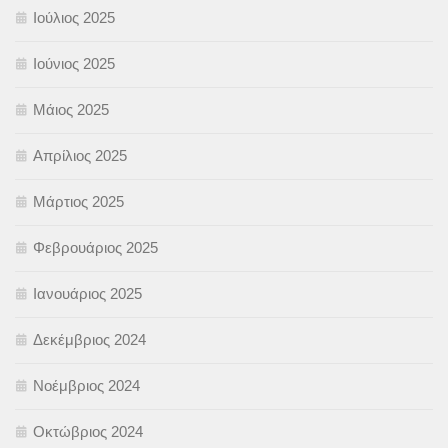
Ιούλιος 2025
Ιούνιος 2025
Μάιος 2025
Απρίλιος 2025
Μάρτιος 2025
Φεβρουάριος 2025
Ιανουάριος 2025
Δεκέμβριος 2024
Νοέμβριος 2024
Οκτώβριος 2024