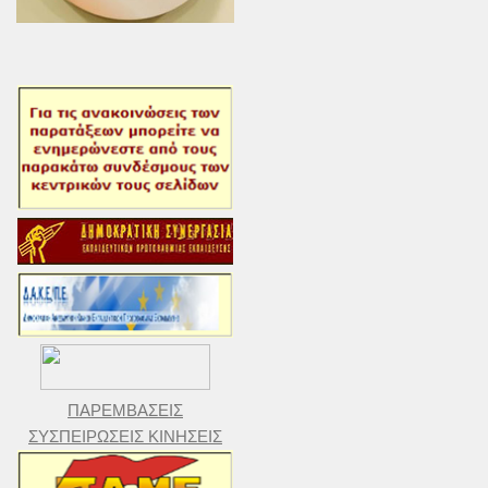
ΠΑΡΕΜΒΑΣΕΙΣ
ΣΥΣΠΕΙΡΩΣΕΙΣ ΚΙΝΗΣΕΙΣ