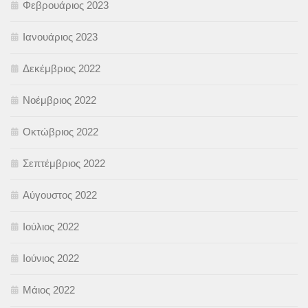
Φεβρουάριος 2023
Ιανουάριος 2023
Δεκέμβριος 2022
Νοέμβριος 2022
Οκτώβριος 2022
Σεπτέμβριος 2022
Αύγουστος 2022
Ιούλιος 2022
Ιούνιος 2022
Μάιος 2022