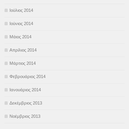
Ιούλιος 2014
Ιούνιος 2014
Μάιος 2014
Απρίλιος 2014
Μάρτιος 2014
Φεβρουάριος 2014
Ιανουάριος 2014
Δεκέμβριος 2013
Νοέμβριος 2013