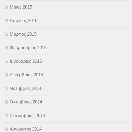
Μάιος 2015
Απρίλιος 2015
Μάρτιος 2015
Φεβρουάριος 2015
Ιανουάριος 2015
Δεκέμβριος 2014
Νοέμβριος 2014
Οκτώβριος 2014
Σεπτέμβριος 2014
Αύγουστος 2014