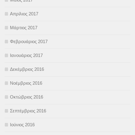
Απρίλιος 2017
Μάρτιος 2017
Φεβρουάριος 2017
Ιανουάριος 2017
Δεκέμβριος 2016
Νοέμβριος 2016
Οκτώβριος 2016
Σεπτέμβριος 2016
Ιούνιος 2016