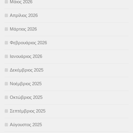
Μάιος 2026
Απρίλιος 2026
Μάρτιος 2026
Φεβρουάριος 2026
Ιανουάριος 2026
Δεκέμβριος 2025
Νοέμβριος 2025
Οκτώβριος 2025
Σεπτέμβριος 2025
Αύγουστος 2025