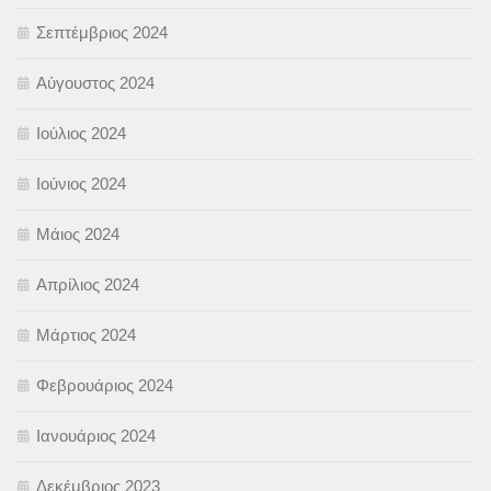
Σεπτέμβριος 2024
Αύγουστος 2024
Ιούλιος 2024
Ιούνιος 2024
Μάιος 2024
Απρίλιος 2024
Μάρτιος 2024
Φεβρουάριος 2024
Ιανουάριος 2024
Δεκέμβριος 2023