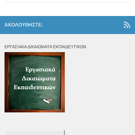
ΑΚΟΛΟΥΘΉΣΤΕ:
ΕΡΓΑΣΙΑΚΆ ΔΙΚΑΙΏΜΑΤΑ ΕΚΠΑΙΔΕΥΤΙΚΏΝ