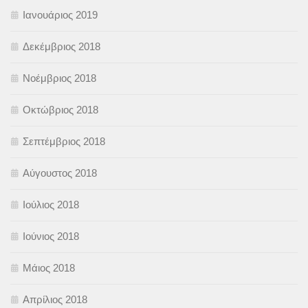
Ιανουάριος 2019
Δεκέμβριος 2018
Νοέμβριος 2018
Οκτώβριος 2018
Σεπτέμβριος 2018
Αύγουστος 2018
Ιούλιος 2018
Ιούνιος 2018
Μάιος 2018
Απρίλιος 2018