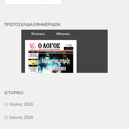
ΠΡΩΤΟΣΈΛΙΔΑ ΕΦΗΜΕΡΊΔΩΝ
ΙΣΤΟΡΙΚΌ
Ιούλιος 2026
Ιούνιος 2026