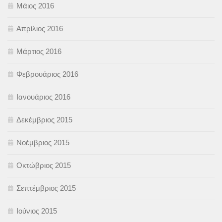
Μάιος 2016
Απρίλιος 2016
Μάρτιος 2016
Φεβρουάριος 2016
Ιανουάριος 2016
Δεκέμβριος 2015
Νοέμβριος 2015
Οκτώβριος 2015
Σεπτέμβριος 2015
Ιούνιος 2015