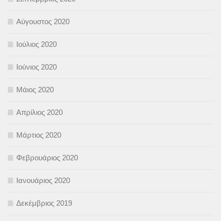
Αύγουστος 2020
Ιούλιος 2020
Ιούνιος 2020
Μάιος 2020
Απρίλιος 2020
Μάρτιος 2020
Φεβρουάριος 2020
Ιανουάριος 2020
Δεκέμβριος 2019