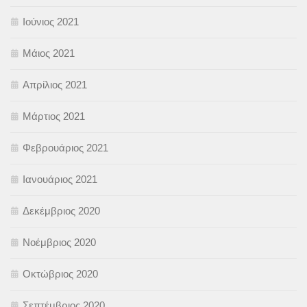
Ιούνιος 2021
Μάιος 2021
Απρίλιος 2021
Μάρτιος 2021
Φεβρουάριος 2021
Ιανουάριος 2021
Δεκέμβριος 2020
Νοέμβριος 2020
Οκτώβριος 2020
Σεπτέμβριος 2020