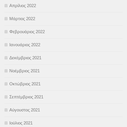
Απρίλιος 2022
Μάρτιος 2022
Φεβρουάριος 2022
Ιανουάριος 2022
Δεκέμβριος 2021
Νοέμβριος 2021
Οκτώβριος 2021
Σεπτέμβριος 2021
Αύγουστος 2021
Ιούλιος 2021