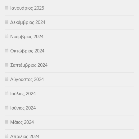
Ιανουάριος 2025
Δεκέμβριος 2024
Νοέμβριος 2024
Οκτώβριος 2024
Σεπτέμβριος 2024
Αύγουστος 2024
Ιούλιος 2024
Ιούνιος 2024
Μάιος 2024
Απρίλιος 2024