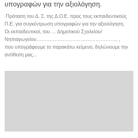
υπογραφών για την αξιολόγηση.
Πρόταση του Δ. Σ. της Δ.Ο.Ε. προς τους εκπαιδευτικούς
Π.Ε. για συγκέντρωση υπογραφών για την αξιολόγηση.
Οι εκπαιδευτικοί, του … Δημοτικού Σχολείου/
Νηπιαγωγείου………………………………………….. ,
που υπογράφουμε το παρακάτω κείμενο, δηλώνουμε την
αντίθεση μας...