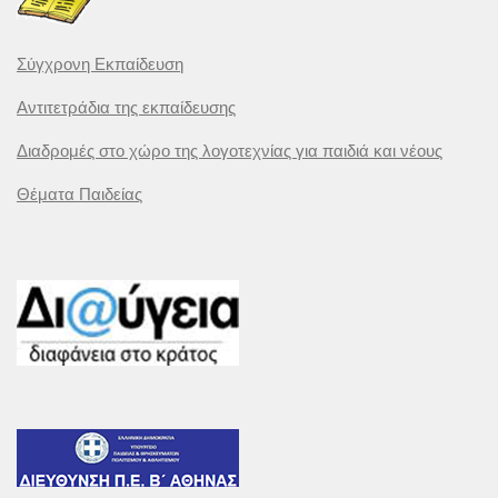
Σύγχρονη Εκπαίδευση
Αντιτετράδια της εκπαίδευσης
Διαδρομές στο χώρο της λογοτεχνίας για παιδιά και νέους
Θέματα Παιδείας