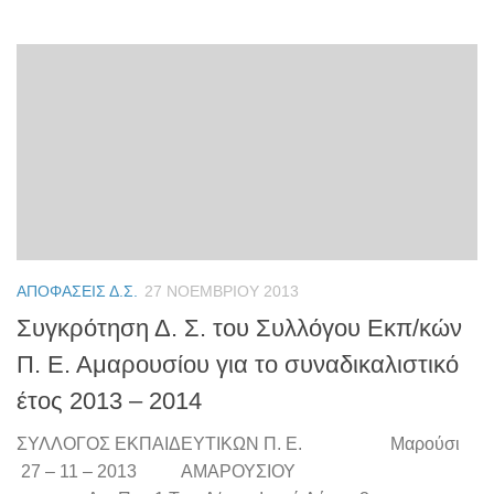
ΑΠΟΦΆΣΕΙΣ Δ.Σ.
27 ΝΟΕΜΒΡΊΟΥ 2013
Συγκρότηση Δ. Σ. του Συλλόγου Εκπ/κών
Π. Ε. Αμαρουσίου για το συναδικαλιστικό
έτος 2013 – 2014
ΣΥΛΛΟΓΟΣ ΕΚΠΑΙΔΕΥΤΙΚΩΝ Π. Ε. Μαρούσι
27 – 11 – 2013 ΑΜΑΡΟΥΣΙΟΥ