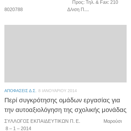
Προς: Τηλ. & Fax: 210
8020788 Δ/νση Π....
ΑΠΟΦΆΣΕΙΣ Δ.Σ.
8 ΙΑΝΟΥΑΡΊΟΥ 2014
Περί συγκρότησης ομάδων εργασίας για
την αυτοαξιολόγηση της σχολικής μονάδας
ΣΥΛΛΟΓΟΣ ΕΚΠΑΙΔΕΥΤΙΚΩΝ Π. Ε. Μαρούσι
8 – 1 – 2014