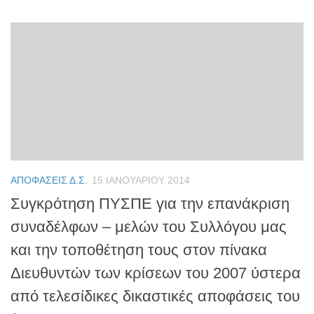
ΑΠΟΦΆΣΕΙΣ Δ.Σ.
15 ΙΑΝΟΥΑΡΊΟΥ 2014
Συγκρότηση ΠΥΣΠΕ για την επανάκριση
συναδέλφων – μελών του Συλλόγου μας
και την τοποθέτηση τους στον πίνακα
Διευθυντών των κρίσεων του 2007 ύστερα
από τελεσίδικες δικαστικές αποφάσεις του