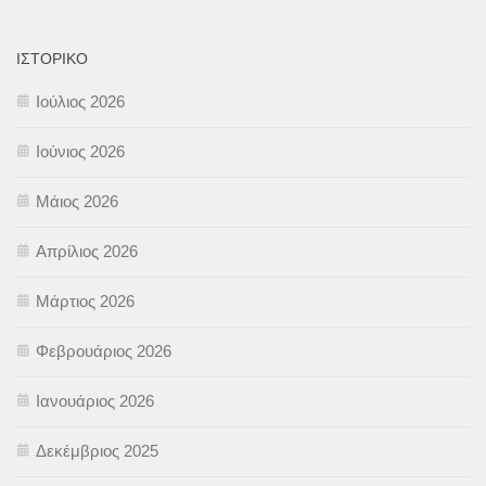
ΙΣΤΟΡΙΚΌ
Ιούλιος 2026
Ιούνιος 2026
Μάιος 2026
Απρίλιος 2026
Μάρτιος 2026
Φεβρουάριος 2026
Ιανουάριος 2026
Δεκέμβριος 2025