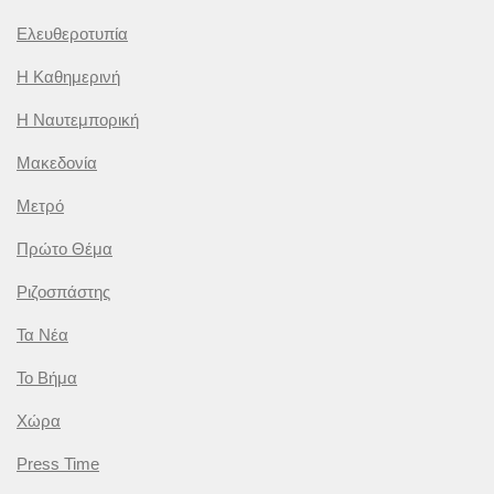
Ελευθεροτυπία
Η Καθημερινή
Η Ναυτεμπορική
Μακεδονία
Μετρό
Πρώτο Θέμα
Ριζοσπάστης
Τα Νέα
Το Βήμα
Χώρα
Press Time