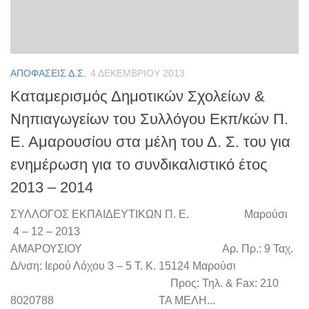
ΑΠΟΦΆΣΕΙΣ Δ.Σ.
4 ΔΕΚΕΜΒΡΊΟΥ 2013
Καταμερισμός Δημοτικών Σχολείων &
Νηπιαγωγείων του Συλλόγου Εκπ/κών Π.
Ε. Αμαρουσίου στα μέλη του Δ. Σ. του για
ενημέρωση για το συνδικαλιστικό έτος
2013 – 2014
ΣΥΛΛΟΓΟΣ ΕΚΠΑΙΔΕΥΤΙΚΩΝ Π. Ε. Μαρούσι
4 – 12 – 2013
ΑΜΑΡΟΥΣΙΟΥ Αρ. Πρ.: 9 Ταχ.
Δ/νση: Ιερού Λόχου 3 – 5 Τ. Κ. 15124 Μαρούσι
Προς: Τηλ. & Fax: 210
8020788 ΤΑ ΜΕΛΗ...