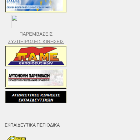
ΠΑΡΕΜΒΑΣΕΙΣ
ΣΥΣΠΕΙΡΩΣΕΙΣ ΚΙΝΗΣΕΙΣ
ΕΚΠΑΙΔΕΥΤΙΚΆ ΠΕΡΙΟΔΙΚΆ