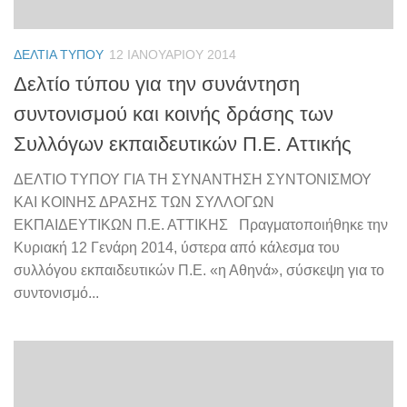
ΔΕΛΤΊΑ ΤΎΠΟΥ
12 ΙΑΝΟΥΑΡΊΟΥ 2014
Δελτίο τύπου για την συνάντηση
συντονισμού και κοινής δράσης των
Συλλόγων εκπαιδευτικών Π.Ε. Αττικής
ΔΕΛΤΙΟ ΤΥΠΟΥ ΓΙΑ ΤΗ ΣΥΝΑΝΤΗΣΗ ΣΥΝΤΟΝΙΣΜΟΥ
ΚΑΙ ΚΟΙΝΗΣ ΔΡΑΣΗΣ ΤΩΝ ΣΥΛΛΟΓΩΝ
ΕΚΠΑΙΔΕΥΤΙΚΩΝ Π.Ε. ΑΤΤΙΚΗΣ Πραγματοποιήθηκε την
Κυριακή 12 Γενάρη 2014, ύστερα από κάλεσμα του
συλλόγου εκπαιδευτικών Π.Ε. «η Αθηνά», σύσκεψη για το
συντονισμό...