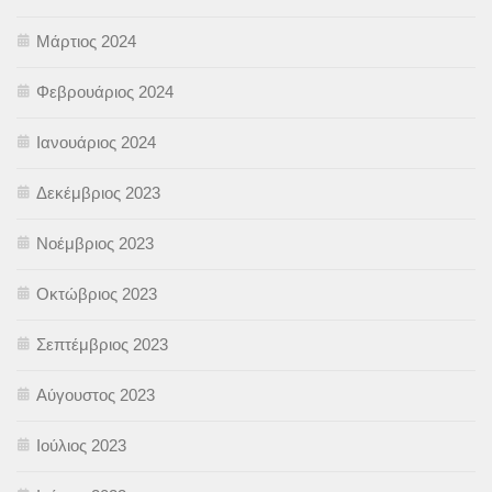
Μάρτιος 2024
Φεβρουάριος 2024
Ιανουάριος 2024
Δεκέμβριος 2023
Νοέμβριος 2023
Οκτώβριος 2023
Σεπτέμβριος 2023
Αύγουστος 2023
Ιούλιος 2023