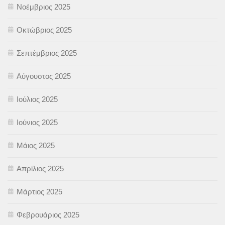
Νοέμβριος 2025
Οκτώβριος 2025
Σεπτέμβριος 2025
Αύγουστος 2025
Ιούλιος 2025
Ιούνιος 2025
Μάιος 2025
Απρίλιος 2025
Μάρτιος 2025
Φεβρουάριος 2025