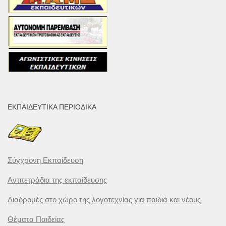
ΕΚΠΑΙΔΕΥΤΙΚΆ ΠΕΡΙΟΔΙΚΆ
Σύγχρονη Εκπαίδευση
Αντιτετράδια της εκπαίδευσης
Διαδρομές στο χώρο της λογοτεχνίας για παιδιά και νέους
Θέματα Παιδείας