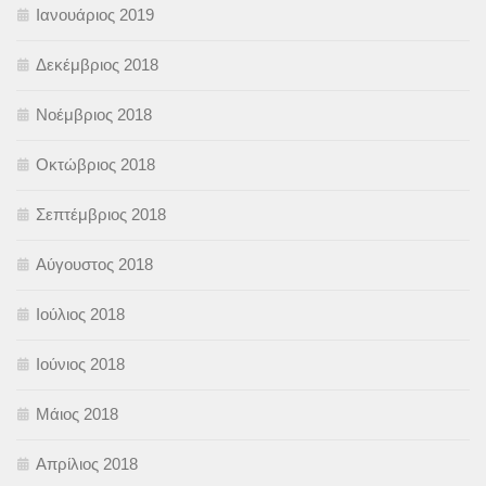
Ιανουάριος 2019
Δεκέμβριος 2018
Νοέμβριος 2018
Οκτώβριος 2018
Σεπτέμβριος 2018
Αύγουστος 2018
Ιούλιος 2018
Ιούνιος 2018
Μάιος 2018
Απρίλιος 2018