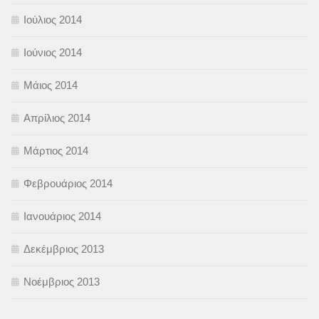
Ιούλιος 2014
Ιούνιος 2014
Μάιος 2014
Απρίλιος 2014
Μάρτιος 2014
Φεβρουάριος 2014
Ιανουάριος 2014
Δεκέμβριος 2013
Νοέμβριος 2013