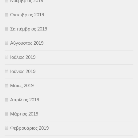
Νοέμβριος 2019
Οκτώβριος 2019
Σεπτέμβριος 2019
Αύγουστος 2019
Ιούλιος 2019
Ιούνιος 2019
Μάιος 2019
Απρίλιος 2019
Μάρτιος 2019
Φεβρουάριος 2019