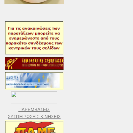
ΠΑΡΕΜΒΑΣΕΙΣ
ΣΥΣΠΕΙΡΩΣΕΙΣ ΚΙΝΗΣΕΙΣ