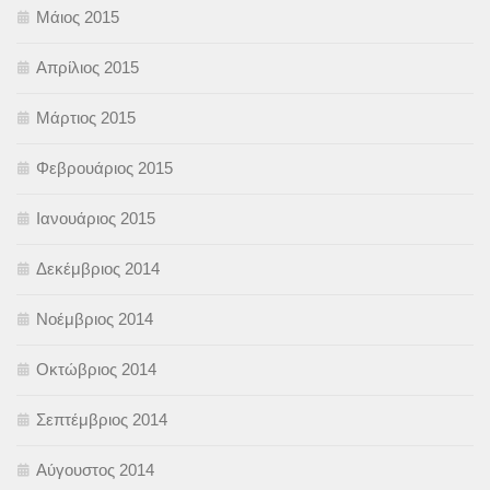
Μάιος 2015
Απρίλιος 2015
Μάρτιος 2015
Φεβρουάριος 2015
Ιανουάριος 2015
Δεκέμβριος 2014
Νοέμβριος 2014
Οκτώβριος 2014
Σεπτέμβριος 2014
Αύγουστος 2014