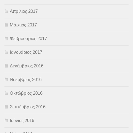
Απρίλιος 2017
Μάρτιος 2017
Φεβρουάριος 2017
Ιανουάριος 2017
Δεκέμβριος 2016
Νοέμβριος 2016
Οκτώβριος 2016
Σεπτέμβριος 2016
Ιούνιος 2016