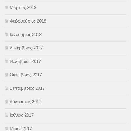
Μάρτιος 2018
Φεβρουάριος 2018
Ιανουάριος 2018
Δεκέμβριος 2017
Νοέμβριος 2017
Οκτώβριος 2017
Σεπτέμβριος 2017
Αύγουστος 2017
Ιούνιος 2017
Μάιος 2017