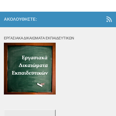
ΑΚΟΛΟΥΘΉΣΤΕ:
ΕΡΓΑΣΙΑΚΆ ΔΙΚΑΙΏΜΑΤΑ ΕΚΠΑΙΔΕΥΤΙΚΏΝ