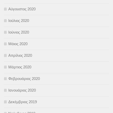
Αύγουστος 2020
Ιούλιος 2020
Ιούνιος 2020
Μάιος 2020
Απρίλιος 2020
Μάρτιος 2020
Φεβρουάριος 2020
Ιανουάριος 2020
Δεκέμβριος 2019