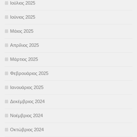
Ιούλιος 2025
Ιούνιος 2025
Μάιος 2025
Απρίλιος 2025
Μάρτιος 2025
Φεβρουάριος 2025
Ιανουάριος 2025
Δεκέμβριος 2024
Νοέμβριος 2024
Οκτώβριος 2024