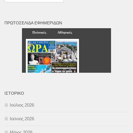
ΠΡΩΤΟΣΈΛΙΔΑ ΕΦΗΜΕΡΊΔΩΝ
ΙΣΤΟΡΙΚΌ
Ιούλιος 2026
Ιούνιος 2026
Μάιος 2026