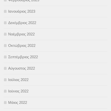
Ιανουάριος 2023
Δεκέμβριος 2022
Νοέμβριος 2022
Οκτώβριος 2022
Σεπτέμβριος 2022
Αύγουστος 2022
Ιούλιος 2022
Ιούνιος 2022
Μάιος 2022