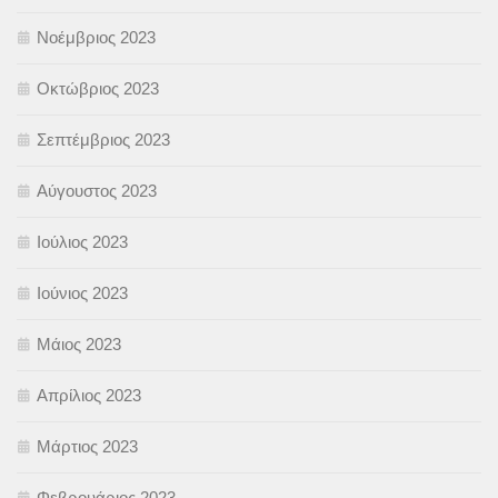
Νοέμβριος 2023
Οκτώβριος 2023
Σεπτέμβριος 2023
Αύγουστος 2023
Ιούλιος 2023
Ιούνιος 2023
Μάιος 2023
Απρίλιος 2023
Μάρτιος 2023
Φεβρουάριος 2023