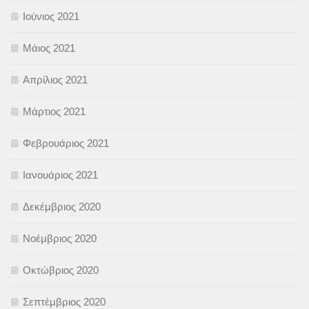
Ιούνιος 2021
Μάιος 2021
Απρίλιος 2021
Μάρτιος 2021
Φεβρουάριος 2021
Ιανουάριος 2021
Δεκέμβριος 2020
Νοέμβριος 2020
Οκτώβριος 2020
Σεπτέμβριος 2020