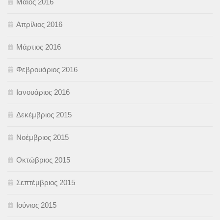
Μάιος 2016
Απρίλιος 2016
Μάρτιος 2016
Φεβρουάριος 2016
Ιανουάριος 2016
Δεκέμβριος 2015
Νοέμβριος 2015
Οκτώβριος 2015
Σεπτέμβριος 2015
Ιούνιος 2015