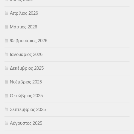
Απρίλιος 2026
Μάρτιος 2026
Φεβρουάριος 2026
Ιανουάριος 2026
Δεκέμβριος 2025
Νοέμβριος 2025
Οκτώβριος 2025
Σεπτέμβριος 2025
Αύγουστος 2025