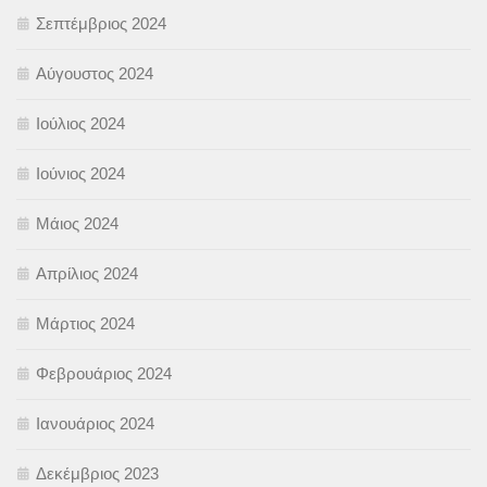
Σεπτέμβριος 2024
Αύγουστος 2024
Ιούλιος 2024
Ιούνιος 2024
Μάιος 2024
Απρίλιος 2024
Μάρτιος 2024
Φεβρουάριος 2024
Ιανουάριος 2024
Δεκέμβριος 2023