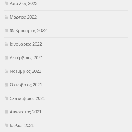
Απρίλιος 2022
Μάρτιος 2022
Φεβρουάριος 2022
Ιανουάριος 2022
Δεκέμβριος 2021
Νοέμβριος 2021
Οκτώβριος 2021
Σεπτέμβριος 2021
Αύγουστος 2021
Ιούλιος 2021