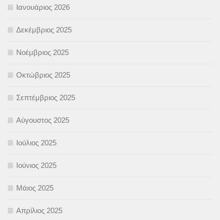
Ιανουάριος 2026
Δεκέμβριος 2025
Νοέμβριος 2025
Οκτώβριος 2025
Σεπτέμβριος 2025
Αύγουστος 2025
Ιούλιος 2025
Ιούνιος 2025
Μάιος 2025
Απρίλιος 2025