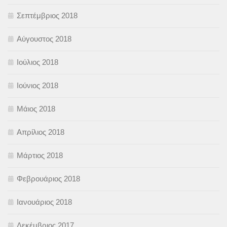
Σεπτέμβριος 2018
Αύγουστος 2018
Ιούλιος 2018
Ιούνιος 2018
Μάιος 2018
Απρίλιος 2018
Μάρτιος 2018
Φεβρουάριος 2018
Ιανουάριος 2018
Δεκέμβριος 2017