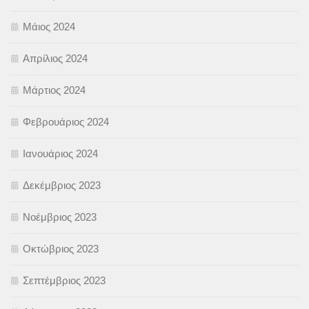
Μάιος 2024
Απρίλιος 2024
Μάρτιος 2024
Φεβρουάριος 2024
Ιανουάριος 2024
Δεκέμβριος 2023
Νοέμβριος 2023
Οκτώβριος 2023
Σεπτέμβριος 2023