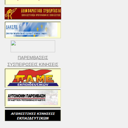
ΠΑΡΕΜΒΑΣΕΙΣ
ΣΥΣΠΕΙΡΩΣΕΙΣ ΚΙΝΗΣΕΙΣ