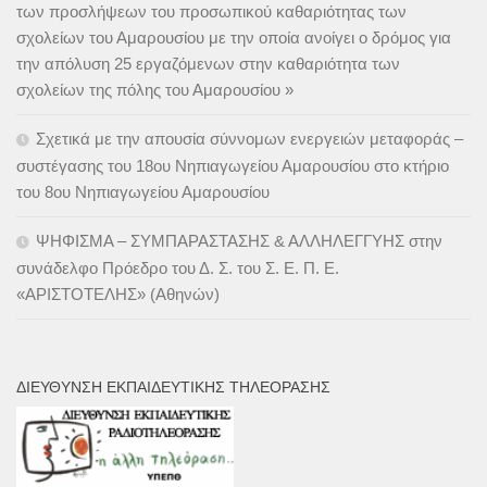
των προσλήψεων του προσωπικού καθαριότητας των
σχολείων του Αμαρουσίου με την οποία ανοίγει ο δρόμος για
την απόλυση 25 εργαζόμενων στην καθαριότητα των
σχολείων της πόλης του Αμαρουσίου »
Σχετικά με την απουσία σύννομων ενεργειών μεταφοράς –
συστέγασης του 18ου Νηπιαγωγείου Αμαρουσίου στο κτήριο
του 8ου Νηπιαγωγείου Αμαρουσίου
ΨΗΦΙΣΜΑ – ΣΥΜΠΑΡΑΣΤΑΣΗΣ & ΑΛΛΗΛΕΓΓΥΗΣ στην
συνάδελφο Πρόεδρο του Δ. Σ. του Σ. Ε. Π. Ε.
«ΑΡΙΣΤΟΤΕΛΗΣ» (Αθηνών)
ΔΙΕΎΘΥΝΣΗ ΕΚΠΑΙΔΕΥΤΙΚΉΣ ΤΗΛΕΌΡΑΣΗΣ