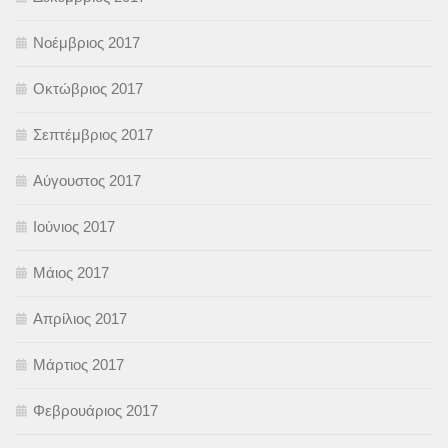
Νοέμβριος 2017
Οκτώβριος 2017
Σεπτέμβριος 2017
Αύγουστος 2017
Ιούνιος 2017
Μάιος 2017
Απρίλιος 2017
Μάρτιος 2017
Φεβρουάριος 2017