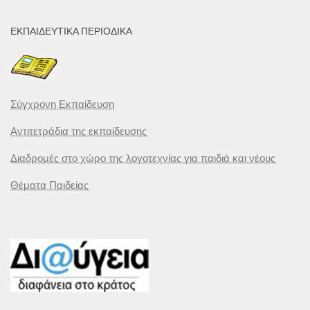
ΕΚΠΑΙΔΕΥΤΙΚΆ ΠΕΡΙΟΔΙΚΆ
Σύγχρονη Εκπαίδευση
Αντιτετράδια της εκπαίδευσης
Διαδρομές στο χώρο της λογοτεχνίας για παιδιά και νέους
Θέματα Παιδείας