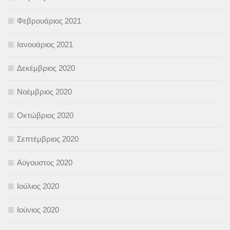
Φεβρουάριος 2021
Ιανουάριος 2021
Δεκέμβριος 2020
Νοέμβριος 2020
Οκτώβριος 2020
Σεπτέμβριος 2020
Αύγουστος 2020
Ιούλιος 2020
Ιούνιος 2020