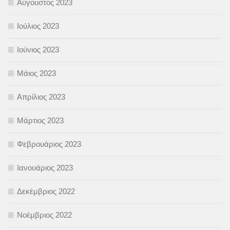
Αύγουστος 2023
Ιούλιος 2023
Ιούνιος 2023
Μάιος 2023
Απρίλιος 2023
Μάρτιος 2023
Φεβρουάριος 2023
Ιανουάριος 2023
Δεκέμβριος 2022
Νοέμβριος 2022