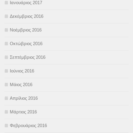
Ιανουάριος 2017
Δεκέμβριος 2016
Νοέμβριος 2016
Οκτώβριος 2016
Σεπτέμβριος 2016
Ιούνιος 2016
Μάιος 2016
Απρίλιος 2016
Μάρτιος 2016
Φεβρουάριος 2016