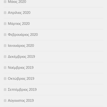
Μάιος 2020
Απρίλιος 2020
Μάρτιος 2020
Φεβρουάριος 2020
Ιανουάριος 2020
Δεκέμβριος 2019
Νοέμβριος 2019
Οκτώβριος 2019
Σεπτέμβριος 2019
Αύγουστος 2019