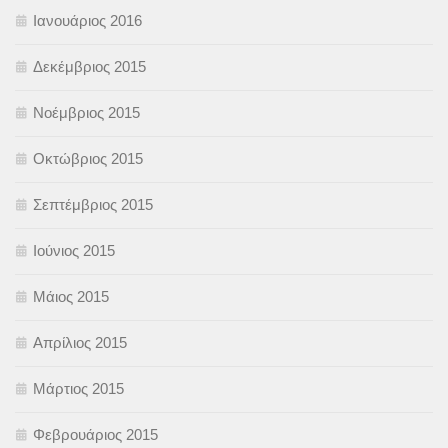
Ιανουάριος 2016
Δεκέμβριος 2015
Νοέμβριος 2015
Οκτώβριος 2015
Σεπτέμβριος 2015
Ιούνιος 2015
Μάιος 2015
Απρίλιος 2015
Μάρτιος 2015
Φεβρουάριος 2015