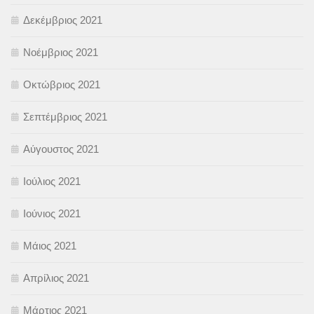
Δεκέμβριος 2021
Νοέμβριος 2021
Οκτώβριος 2021
Σεπτέμβριος 2021
Αύγουστος 2021
Ιούλιος 2021
Ιούνιος 2021
Μάιος 2021
Απρίλιος 2021
Μάρτιος 2021