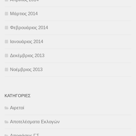
Μάρτιος 2014
Φεβρουάριος 2014
Ιανουάριος 2014
Δεκέμβριος 2013
Νοέμβριος 2013
KΑΤΗΓΟΡΊΕΣ
Αιρετοί
Αποτελέσματα Εκλογών
Αποφάσεις Γ.Σ.