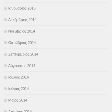
Ιανουάριος 2015
Δεκέμβριος 2014
Νοέμβριος 2014
Οκτώβριος 2014
Σεπτέμβριος 2014
Αύγουστος 2014
Ιούλιος 2014
Ιούνιος 2014
Μάιος 2014
Απρίλιος 2014