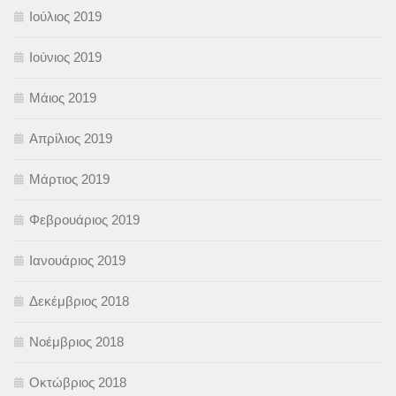
Ιούλιος 2019
Ιούνιος 2019
Μάιος 2019
Απρίλιος 2019
Μάρτιος 2019
Φεβρουάριος 2019
Ιανουάριος 2019
Δεκέμβριος 2018
Νοέμβριος 2018
Οκτώβριος 2018