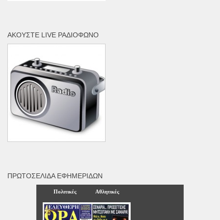
ΑΚΟΎΣΤΕ LIVE ΡΑΔΙΌΦΩΝΟ
ΠΡΩΤΟΣΈΛΙΔΑ ΕΦΗΜΕΡΊΔΩΝ