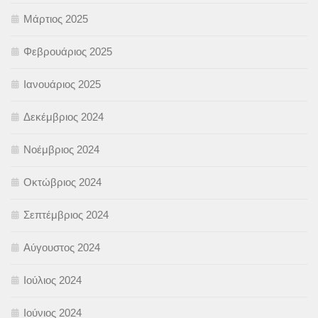
Μάρτιος 2025
Φεβρουάριος 2025
Ιανουάριος 2025
Δεκέμβριος 2024
Νοέμβριος 2024
Οκτώβριος 2024
Σεπτέμβριος 2024
Αύγουστος 2024
Ιούλιος 2024
Ιούνιος 2024