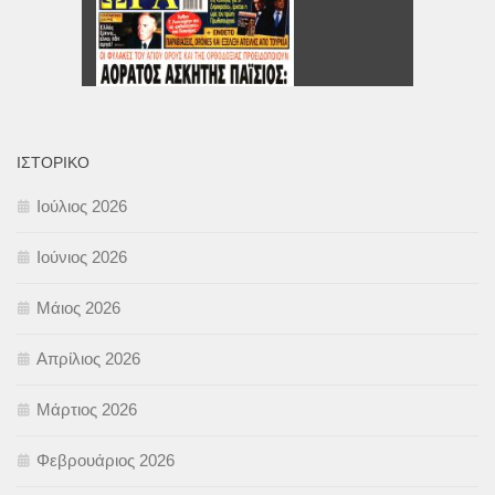
ΙΣΤΟΡΙΚΌ
Ιούλιος 2026
Ιούνιος 2026
Μάιος 2026
Απρίλιος 2026
Μάρτιος 2026
Φεβρουάριος 2026