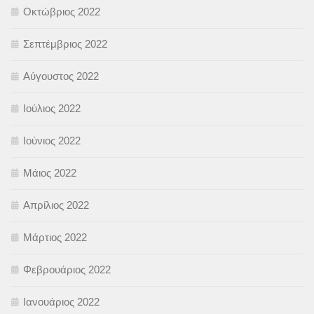
Οκτώβριος 2022
Σεπτέμβριος 2022
Αύγουστος 2022
Ιούλιος 2022
Ιούνιος 2022
Μάιος 2022
Απρίλιος 2022
Μάρτιος 2022
Φεβρουάριος 2022
Ιανουάριος 2022