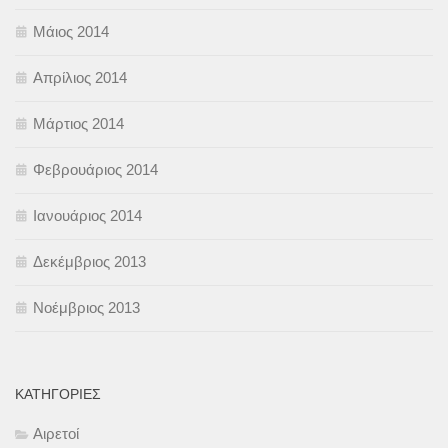
Μάιος 2014
Απρίλιος 2014
Μάρτιος 2014
Φεβρουάριος 2014
Ιανουάριος 2014
Δεκέμβριος 2013
Νοέμβριος 2013
KΑΤΗΓΟΡΊΕΣ
Αιρετοί