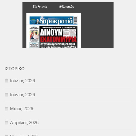
ΙΣΤΟΡΙΚΌ
Ιούλιος 2026
Ιούνιος 2026
Μάιος 2026
Απρίλιος 2026