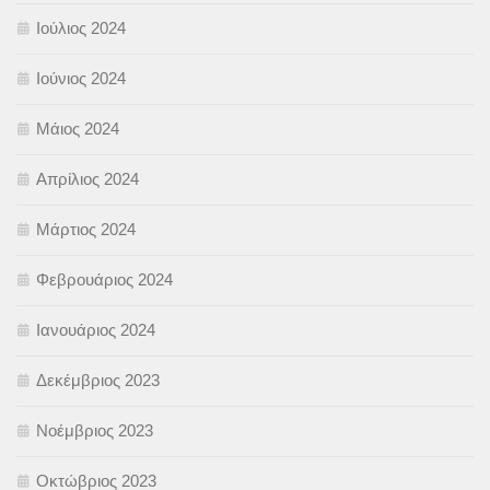
Ιούλιος 2024
Ιούνιος 2024
Μάιος 2024
Απρίλιος 2024
Μάρτιος 2024
Φεβρουάριος 2024
Ιανουάριος 2024
Δεκέμβριος 2023
Νοέμβριος 2023
Οκτώβριος 2023