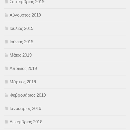
Σεπτέμβριος 2019
Αύγουστος 2019
Ιούλιος 2019
Ιούνιος 2019
Μάιος 2019
Απρίλιος 2019
Μάρτιος 2019
Φεβρουάριος 2019
Ιανουάριος 2019
Δεκέμβριος 2018