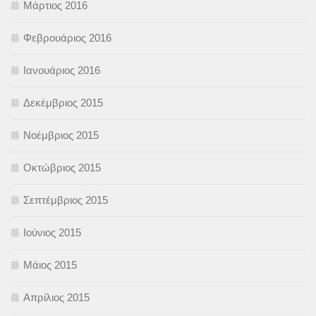
Μάρτιος 2016
Φεβρουάριος 2016
Ιανουάριος 2016
Δεκέμβριος 2015
Νοέμβριος 2015
Οκτώβριος 2015
Σεπτέμβριος 2015
Ιούνιος 2015
Μάιος 2015
Απρίλιος 2015