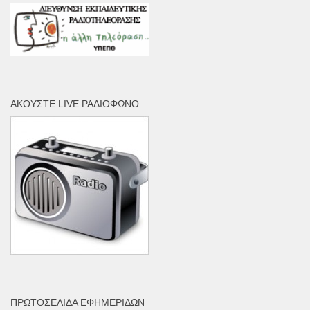
ΑΚΟΎΣΤΕ LIVE ΡΑΔΙΌΦΩΝΟ
ΠΡΩΤΟΣΈΛΙΔΑ ΕΦΗΜΕΡΊΔΩΝ