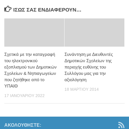
ΊΣΩΣ ΣΑΣ ΕΝΔΙΑΦΈΡΟΥΝ…
Σχετικά με την καταγραφή
Συνάντηση με Διευθυντές
του ηλεκτρονικού
Δημοτικών Σχολείων της
εξοπλισμού των Δημοτικών
περιοχής ευθύνης του
Σχολείων & Νηπιαγωγείων
Συλλόγου μας για την
που ζητήθηκε από το
αξιολόγηση
ΥΠΑΙΘ
18 ΜΑΡΤΊΟΥ 2014
17 ΙΑΝΟΥΑΡΊΟΥ 2022
ΑΚΟΛΟΥΘΉΣΤΕ: