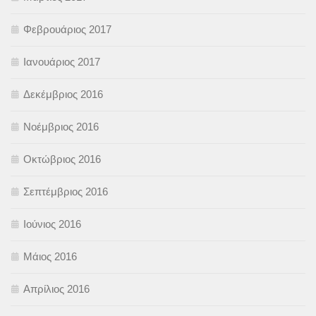
Φεβρουάριος 2017
Ιανουάριος 2017
Δεκέμβριος 2016
Νοέμβριος 2016
Οκτώβριος 2016
Σεπτέμβριος 2016
Ιούνιος 2016
Μάιος 2016
Απρίλιος 2016