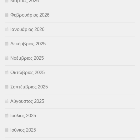
Μάρτιος 2026
Φεβρουάριος 2026
Ιανουάριος 2026
Δεκέμβριος 2025
Νοέμβριος 2025
Οκτώβριος 2025
Σεπτέμβριος 2025
Αύγουστος 2025
Ιούλιος 2025
Ιούνιος 2025