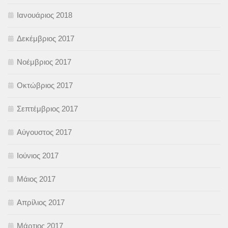
Ιανουάριος 2018
Δεκέμβριος 2017
Νοέμβριος 2017
Οκτώβριος 2017
Σεπτέμβριος 2017
Αύγουστος 2017
Ιούνιος 2017
Μάιος 2017
Απρίλιος 2017
Μάρτιος 2017