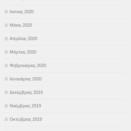
Ιούνιος 2020
Μάιος 2020
Απρίλιος 2020
Μάρτιος 2020
Φεβρουάριος 2020
Ιανουάριος 2020
Δεκέμβριος 2019
Νοέμβριος 2019
Οκτώβριος 2019