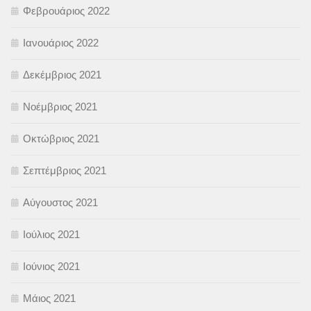
Φεβρουάριος 2022
Ιανουάριος 2022
Δεκέμβριος 2021
Νοέμβριος 2021
Οκτώβριος 2021
Σεπτέμβριος 2021
Αύγουστος 2021
Ιούλιος 2021
Ιούνιος 2021
Μάιος 2021