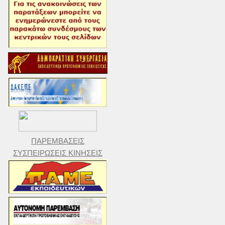
ΠΑΡΕΜΒΑΣΕΙΣ
ΣΥΣΠΕΙΡΩΣΕΙΣ ΚΙΝΗΣΕΙΣ