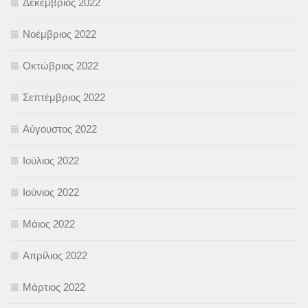
Δεκέμβριος 2022
Νοέμβριος 2022
Οκτώβριος 2022
Σεπτέμβριος 2022
Αύγουστος 2022
Ιούλιος 2022
Ιούνιος 2022
Μάιος 2022
Απρίλιος 2022
Μάρτιος 2022