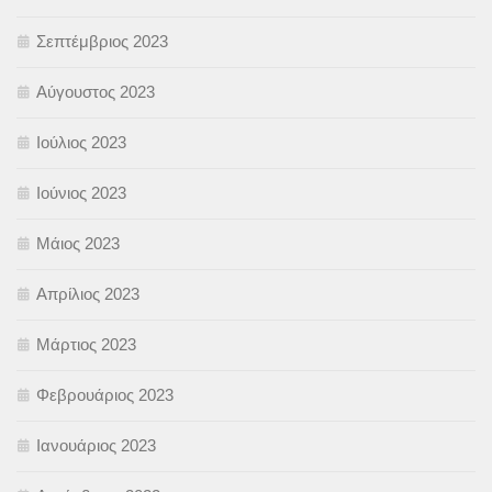
Σεπτέμβριος 2023
Αύγουστος 2023
Ιούλιος 2023
Ιούνιος 2023
Μάιος 2023
Απρίλιος 2023
Μάρτιος 2023
Φεβρουάριος 2023
Ιανουάριος 2023