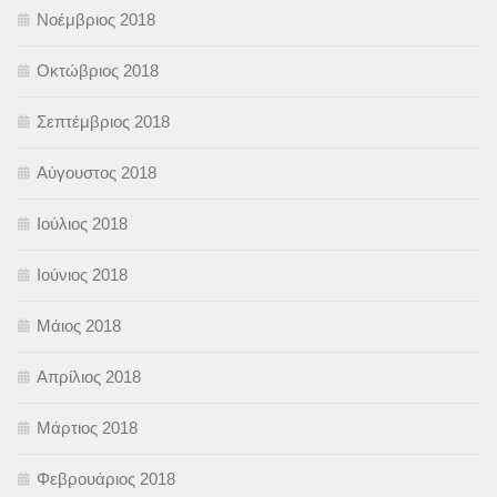
Νοέμβριος 2018
Οκτώβριος 2018
Σεπτέμβριος 2018
Αύγουστος 2018
Ιούλιος 2018
Ιούνιος 2018
Μάιος 2018
Απρίλιος 2018
Μάρτιος 2018
Φεβρουάριος 2018