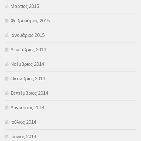
Μάρτιος 2015
Φεβρουάριος 2015
Ιανουάριος 2015
Δεκέμβριος 2014
Νοέμβριος 2014
Οκτώβριος 2014
Σεπτέμβριος 2014
Αύγουστος 2014
Ιούλιος 2014
Ιούνιος 2014