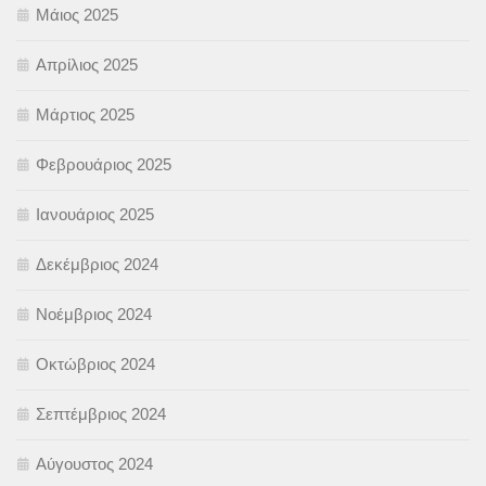
Μάιος 2025
Απρίλιος 2025
Μάρτιος 2025
Φεβρουάριος 2025
Ιανουάριος 2025
Δεκέμβριος 2024
Νοέμβριος 2024
Οκτώβριος 2024
Σεπτέμβριος 2024
Αύγουστος 2024