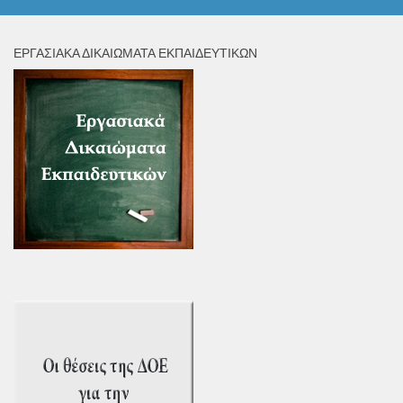
ΕΡΓΑΣΙΑΚΆ ΔΙΚΑΙΏΜΑΤΑ ΕΚΠΑΙΔΕΥΤΙΚΏΝ