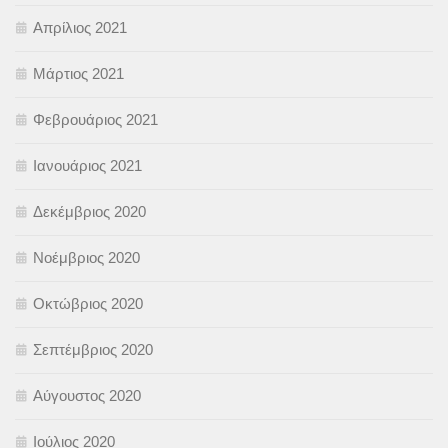
Απρίλιος 2021
Μάρτιος 2021
Φεβρουάριος 2021
Ιανουάριος 2021
Δεκέμβριος 2020
Νοέμβριος 2020
Οκτώβριος 2020
Σεπτέμβριος 2020
Αύγουστος 2020
Ιούλιος 2020