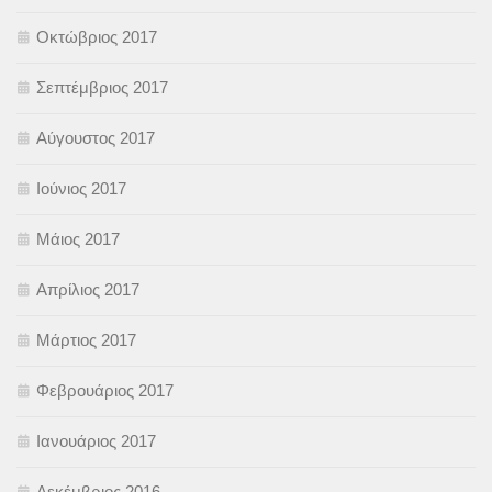
Οκτώβριος 2017
Σεπτέμβριος 2017
Αύγουστος 2017
Ιούνιος 2017
Μάιος 2017
Απρίλιος 2017
Μάρτιος 2017
Φεβρουάριος 2017
Ιανουάριος 2017
Δεκέμβριος 2016