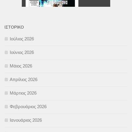
ΙΣΤΟΡΙΚΌ
Ιούλιος 2026
Ιούνιος 2026
Μάιος 2026
Απρίλιος 2026
Μάρτιος 2026
Φεβρουάριος 2026
Ιανουάριος 2026