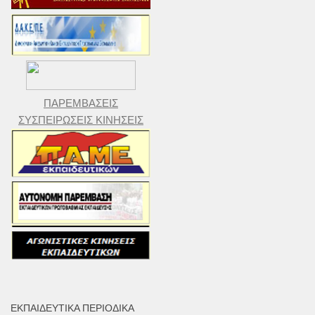
ΠΑΡΕΜΒΑΣΕΙΣ
ΣΥΣΠΕΙΡΩΣΕΙΣ ΚΙΝΗΣΕΙΣ
ΕΚΠΑΙΔΕΥΤΙΚΆ ΠΕΡΙΟΔΙΚΆ