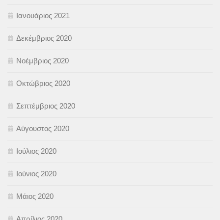
Ιανουάριος 2021
Δεκέμβριος 2020
Νοέμβριος 2020
Οκτώβριος 2020
Σεπτέμβριος 2020
Αύγουστος 2020
Ιούλιος 2020
Ιούνιος 2020
Μάιος 2020
Απρίλιος 2020