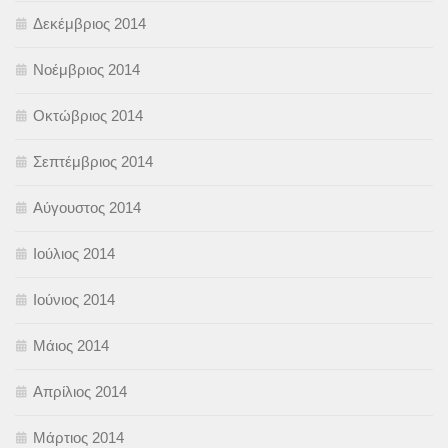
Δεκέμβριος 2014
Νοέμβριος 2014
Οκτώβριος 2014
Σεπτέμβριος 2014
Αύγουστος 2014
Ιούλιος 2014
Ιούνιος 2014
Μάιος 2014
Απρίλιος 2014
Μάρτιος 2014