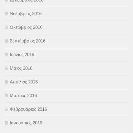
Νοέμβριος 2016
Οκτώβριος 2016
Σεπτέμβριος 2016
Ιούνιος 2016
Μάιος 2016
Απρίλιος 2016
Μάρτιος 2016
Φεβρουάριος 2016
Ιανουάριος 2016