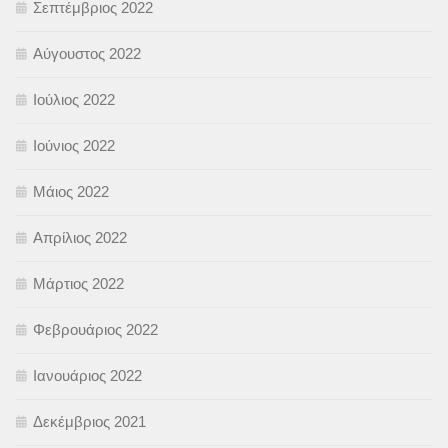
Σεπτέμβριος 2022
Αύγουστος 2022
Ιούλιος 2022
Ιούνιος 2022
Μάιος 2022
Απρίλιος 2022
Μάρτιος 2022
Φεβρουάριος 2022
Ιανουάριος 2022
Δεκέμβριος 2021