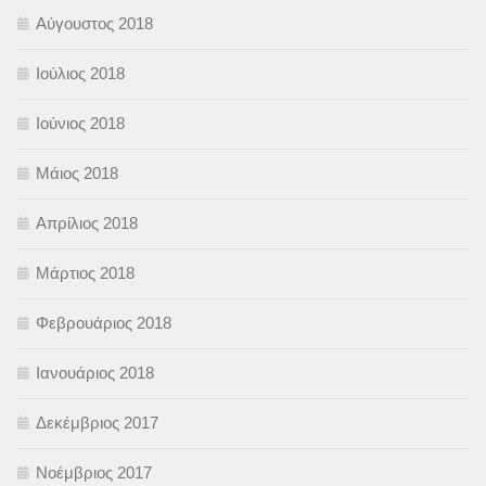
Αύγουστος 2018
Ιούλιος 2018
Ιούνιος 2018
Μάιος 2018
Απρίλιος 2018
Μάρτιος 2018
Φεβρουάριος 2018
Ιανουάριος 2018
Δεκέμβριος 2017
Νοέμβριος 2017