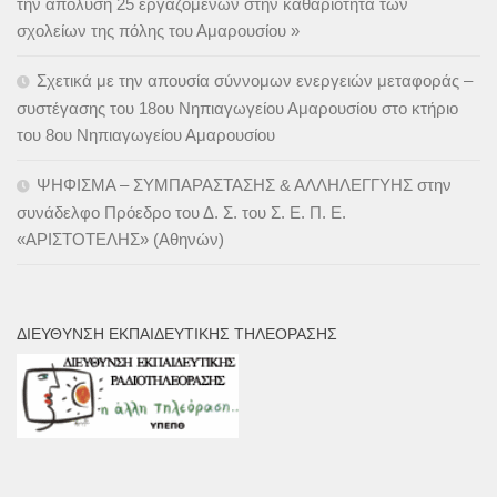
την απόλυση 25 εργαζόμενων στην καθαριότητα των
σχολείων της πόλης του Αμαρουσίου »
Σχετικά με την απουσία σύννομων ενεργειών μεταφοράς –
συστέγασης του 18ου Νηπιαγωγείου Αμαρουσίου στο κτήριο
του 8ου Νηπιαγωγείου Αμαρουσίου
ΨΗΦΙΣΜΑ – ΣΥΜΠΑΡΑΣΤΑΣΗΣ & ΑΛΛΗΛΕΓΓΥΗΣ στην
συνάδελφο Πρόεδρο του Δ. Σ. του Σ. Ε. Π. Ε.
«ΑΡΙΣΤΟΤΕΛΗΣ» (Αθηνών)
ΔΙΕΎΘΥΝΣΗ ΕΚΠΑΙΔΕΥΤΙΚΉΣ ΤΗΛΕΌΡΑΣΗΣ