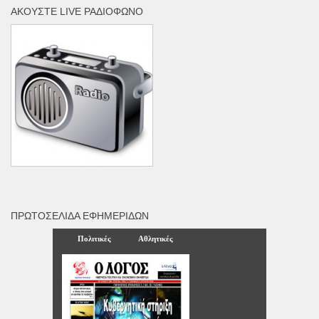
ΑΚΟΎΣΤΕ LIVE ΡΑΔΙΌΦΩΝΟ
ΠΡΩΤΟΣΈΛΙΔΑ ΕΦΗΜΕΡΊΔΩΝ