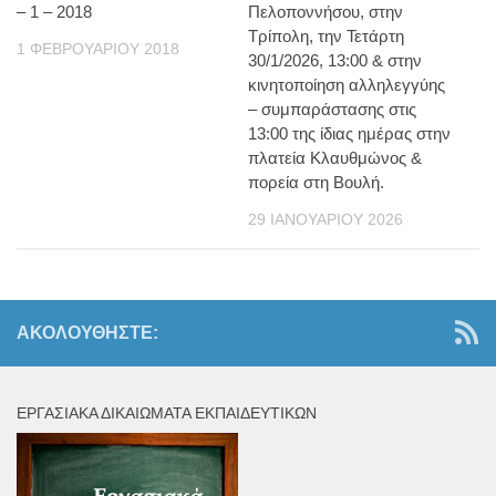
– 1 – 2018
Πελοποννήσου, στην
Τρίπολη, την Τετάρτη
1 ΦΕΒΡΟΥΑΡΊΟΥ 2018
30/1/2026, 13:00 & στην
κινητοποίηση αλληλεγγύης
– συμπαράστασης στις
13:00 της ίδιας ημέρας στην
πλατεία Κλαυθμώνος &
πορεία στη Βουλή.
29 ΙΑΝΟΥΑΡΊΟΥ 2026
ΑΚΟΛΟΥΘΉΣΤΕ:
ΕΡΓΑΣΙΑΚΆ ΔΙΚΑΙΏΜΑΤΑ ΕΚΠΑΙΔΕΥΤΙΚΏΝ