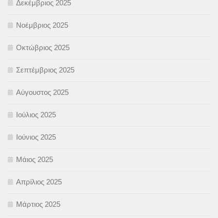
Δεκέμβριος 2025
Νοέμβριος 2025
Οκτώβριος 2025
Σεπτέμβριος 2025
Αύγουστος 2025
Ιούλιος 2025
Ιούνιος 2025
Μάιος 2025
Απρίλιος 2025
Μάρτιος 2025