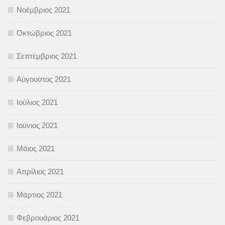
Νοέμβριος 2021
Οκτώβριος 2021
Σεπτέμβριος 2021
Αύγουστος 2021
Ιούλιος 2021
Ιούνιος 2021
Μάιος 2021
Απρίλιος 2021
Μάρτιος 2021
Φεβρουάριος 2021