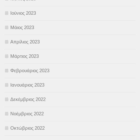
Ιούνιος 2023
Μάιος 2023
Απρίλιος 2023
Μάρτιος 2023
Φεβρουάριος 2023
Ιανουάριος 2023
Δεκέμβριος 2022
Νοέμβριος 2022
Οκτώβριος 2022