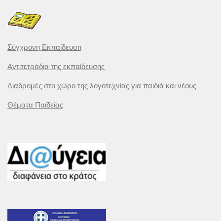
Σύγχρονη Εκπαίδευση
Αντιτετράδια της εκπαίδευσης
Διαδρομές στο χώρο της λογοτεχνίας για παιδιά και νέους
Θέματα Παιδείας