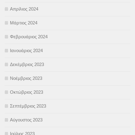
Απρίλιος 2024
Μάρτιος 2024
Φεβρουάριος 2024
Ιανουάριος 2024
Δεκέμβριος 2023
Νοέμβριος 2023
Οκτώβριος 2023
Σεπτέμβριος 2023
Αύγουστος 2023
Ιούλιος 2023