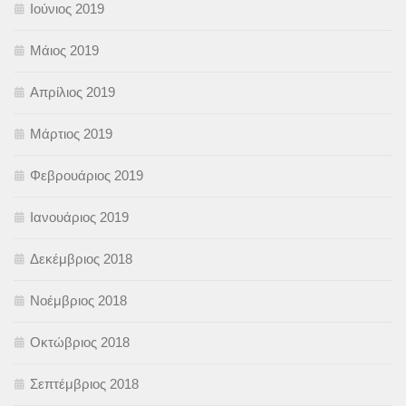
Ιούνιος 2019
Μάιος 2019
Απρίλιος 2019
Μάρτιος 2019
Φεβρουάριος 2019
Ιανουάριος 2019
Δεκέμβριος 2018
Νοέμβριος 2018
Οκτώβριος 2018
Σεπτέμβριος 2018