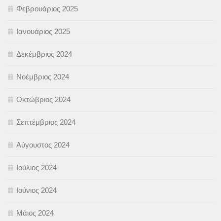
Φεβρουάριος 2025
Ιανουάριος 2025
Δεκέμβριος 2024
Νοέμβριος 2024
Οκτώβριος 2024
Σεπτέμβριος 2024
Αύγουστος 2024
Ιούλιος 2024
Ιούνιος 2024
Μάιος 2024