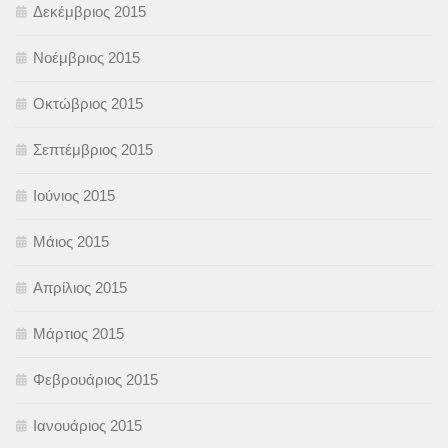
Δεκέμβριος 2015
Νοέμβριος 2015
Οκτώβριος 2015
Σεπτέμβριος 2015
Ιούνιος 2015
Μάιος 2015
Απρίλιος 2015
Μάρτιος 2015
Φεβρουάριος 2015
Ιανουάριος 2015