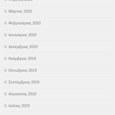
Μάρτιος 2020
Φεβρουάριος 2020
Ιανουάριος 2020
Δεκέμβριος 2019
Νοέμβριος 2019
Οκτώβριος 2019
Σεπτέμβριος 2019
Αύγουστος 2019
Ιούλιος 2019