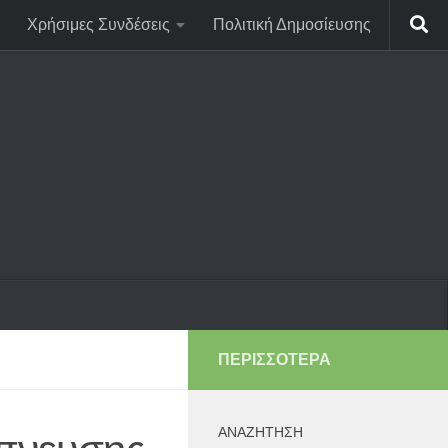
Χρήσιμες Συνδέσεις
Πολιτική Δημοσίευσης
ΠΕΡΙΣΣΌΤΕΡΑ
ΑΝΑΖΉΤΗΣΗ