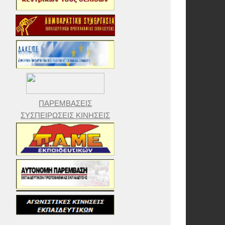
ΠΑΡΕΜΒΑΣΕΙΣ
ΣΥΣΠΕΙΡΩΣΕΙΣ ΚΙΝΗΣΕΙΣ