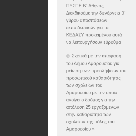
ΠΥΣΠΕ Β΄ Αθήνας –
Διεκδικούμε την διενέργεια β΄
γύρου αποσπάσεων
εκπαιδευτικών για τα
ΚΕΔΑΣΥ προκειμένου αυτά
να λειτουργήσουν εύρυθμα
Σχετικά με την απόφαση
του Δήμου Αμαρουσίου για
μείωση των προσλήψεων του
προσωπικού καθαριότητας
των σχολείων του
Αμαρουσίου με την οποία
ανοίγει ο δρόμος για την
απόλυση 25 εργαζόμενων
στην καθαριότητα των
σχολείων της πόλης του
Αμαρουσίου »