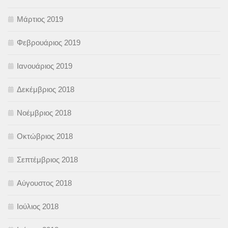
Μάρτιος 2019
Φεβρουάριος 2019
Ιανουάριος 2019
Δεκέμβριος 2018
Νοέμβριος 2018
Οκτώβριος 2018
Σεπτέμβριος 2018
Αύγουστος 2018
Ιούλιος 2018