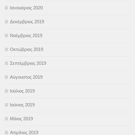
Ιανουάριος 2020
Δεκέμβριος 2019
Νοέμβριος 2019
Οκτώβριος 2019
Σεπτέμβριος 2019
Αύγουστος 2019
Ιούλιος 2019
Ιούνιος 2019
Μάιος 2019
Απρίλιος 2019