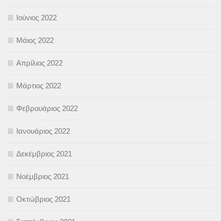
Ιούνιος 2022
Μάιος 2022
Απρίλιος 2022
Μάρτιος 2022
Φεβρουάριος 2022
Ιανουάριος 2022
Δεκέμβριος 2021
Νοέμβριος 2021
Οκτώβριος 2021