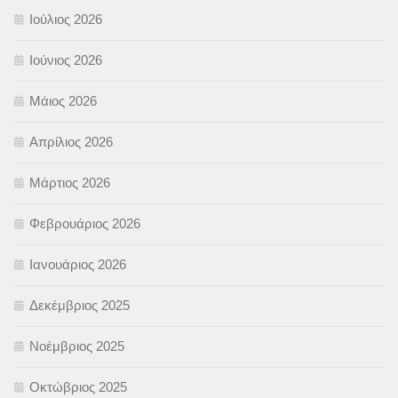
Ιούλιος 2026
Ιούνιος 2026
Μάιος 2026
Απρίλιος 2026
Μάρτιος 2026
Φεβρουάριος 2026
Ιανουάριος 2026
Δεκέμβριος 2025
Νοέμβριος 2025
Οκτώβριος 2025