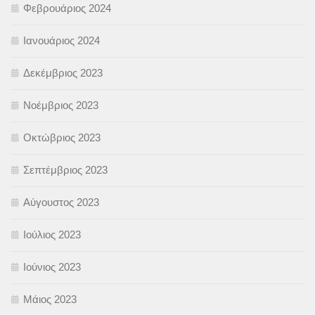
Φεβρουάριος 2024
Ιανουάριος 2024
Δεκέμβριος 2023
Νοέμβριος 2023
Οκτώβριος 2023
Σεπτέμβριος 2023
Αύγουστος 2023
Ιούλιος 2023
Ιούνιος 2023
Μάιος 2023