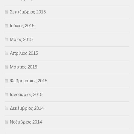
Σεπτέμβριος 2015
Ιούνιος 2015
Μάιος 2015
Απρίλιος 2015
Μάρτιος 2015
Φεβρουάριος 2015
Ιανουάριος 2015
Δεκέμβριος 2014
Νοέμβριος 2014