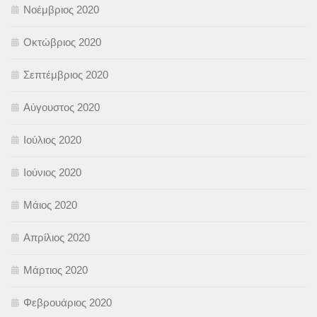
Νοέμβριος 2020
Οκτώβριος 2020
Σεπτέμβριος 2020
Αύγουστος 2020
Ιούλιος 2020
Ιούνιος 2020
Μάιος 2020
Απρίλιος 2020
Μάρτιος 2020
Φεβρουάριος 2020