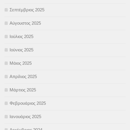
Σεπτέμβριος 2025
Αύγουστος 2025
Ιούλιος 2025
Ιούνιος 2025
Μάιος 2025
Απρίλιος 2025
Μάρτιος 2025
Φεβρουάριος 2025
Ιανουάριος 2025
Δεκέμβριος 2024