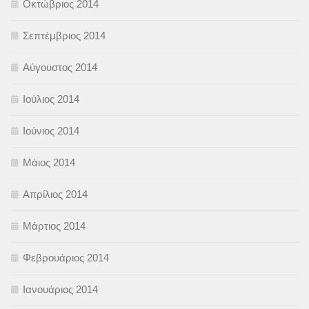
Οκτώβριος 2014
Σεπτέμβριος 2014
Αύγουστος 2014
Ιούλιος 2014
Ιούνιος 2014
Μάιος 2014
Απρίλιος 2014
Μάρτιος 2014
Φεβρουάριος 2014
Ιανουάριος 2014