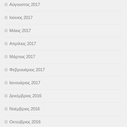
Αύγουστος 2017
Ιούνιος 2017
Μάιος 2017
Απρίλιος 2017
Μάρτιος 2017
Φεβρουάριος 2017
Ιανουάριος 2017
Δεκέμβριος 2016
Νοέμβριος 2016
Οκτώβριος 2016