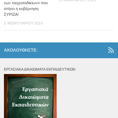
29 ΙΑΝΟΥΑΡΊΟΥ 2023
των «αγροτοδικίων» που
στήνει η κυβέρνηση
ΣΥΡΙΖΑ!
5 ΦΕΒΡΟΥΑΡΊΟΥ 2019
ΑΚΟΛΟΥΘΉΣΤΕ:
ΕΡΓΑΣΙΑΚΆ ΔΙΚΑΙΏΜΑΤΑ ΕΚΠΑΙΔΕΥΤΙΚΏΝ