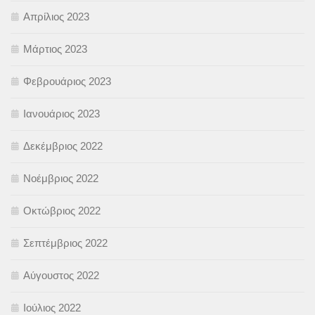
Απρίλιος 2023
Μάρτιος 2023
Φεβρουάριος 2023
Ιανουάριος 2023
Δεκέμβριος 2022
Νοέμβριος 2022
Οκτώβριος 2022
Σεπτέμβριος 2022
Αύγουστος 2022
Ιούλιος 2022