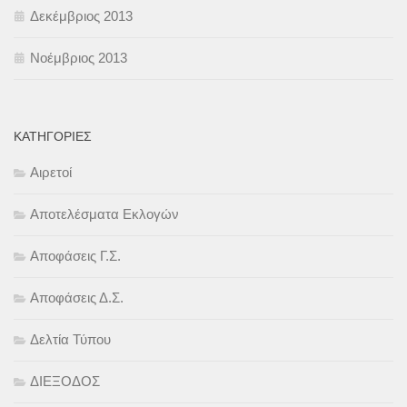
Δεκέμβριος 2013
Νοέμβριος 2013
KΑΤΗΓΟΡΊΕΣ
Αιρετοί
Αποτελέσματα Εκλογών
Αποφάσεις Γ.Σ.
Αποφάσεις Δ.Σ.
Δελτία Τύπου
ΔΙΕΞΟΔΟΣ