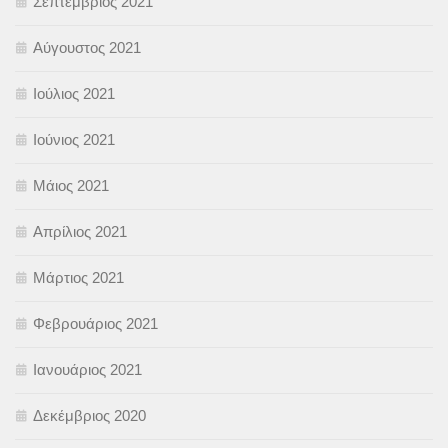
Σεπτέμβριος 2021
Αύγουστος 2021
Ιούλιος 2021
Ιούνιος 2021
Μάιος 2021
Απρίλιος 2021
Μάρτιος 2021
Φεβρουάριος 2021
Ιανουάριος 2021
Δεκέμβριος 2020