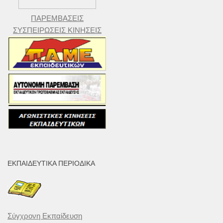
ΠΑΡΕΜΒΑΣΕΙΣ
ΣΥΣΠΕΙΡΩΣΕΙΣ ΚΙΝΗΣΕΙΣ
ΕΚΠΑΙΔΕΥΤΙΚΆ ΠΕΡΙΟΔΙΚΆ
Σύγχρονη Εκπαίδευση