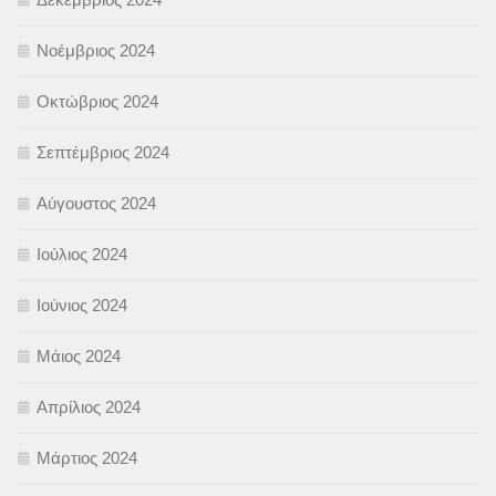
Νοέμβριος 2024
Οκτώβριος 2024
Σεπτέμβριος 2024
Αύγουστος 2024
Ιούλιος 2024
Ιούνιος 2024
Μάιος 2024
Απρίλιος 2024
Μάρτιος 2024