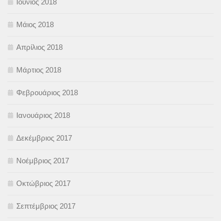
Ιούνιος 2018
Μάιος 2018
Απρίλιος 2018
Μάρτιος 2018
Φεβρουάριος 2018
Ιανουάριος 2018
Δεκέμβριος 2017
Νοέμβριος 2017
Οκτώβριος 2017
Σεπτέμβριος 2017