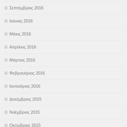
Σεπτέμβριος 2016
Ιούνιος 2016
Μάιος 2016
Απρίλιος 2016
Μάρτιος 2016
Φεβρουάριος 2016
Ιανουάριος 2016
Δεκέμβριος 2015
Νοέμβριος 2015
Οκτώβριος 2015