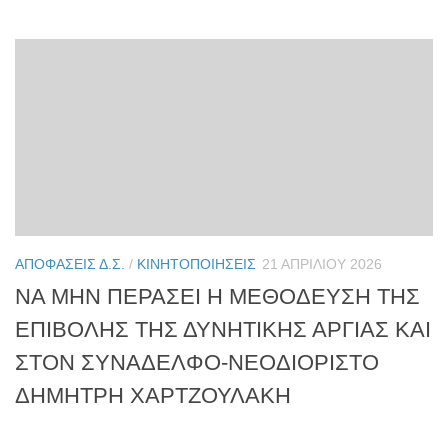
ΑΠΟΦΆΣΕΙΣ Δ.Σ.
/
ΚΙΝΗΤΟΠΟΙΉΣΕΙΣ
21 ΑΠΡΙΛΊΟΥ 2026
ΝΑ ΜΗΝ ΠΕΡΑΣΕΙ Η ΜΕΘΟΔΕΥΣΗ ΤΗΣ
ΕΠΙΒΟΛΗΣ ΤΗΣ ΔΥΝΗΤΙΚΗΣ ΑΡΓΙΑΣ ΚΑΙ
ΣΤΟΝ ΣΥΝΑΔΕΛΦΟ-ΝΕΟΔΙΟΡΙΣΤΟ
ΔΗΜΗΤΡΗ ΧΑΡΤΖΟΥΛΑΚΗ