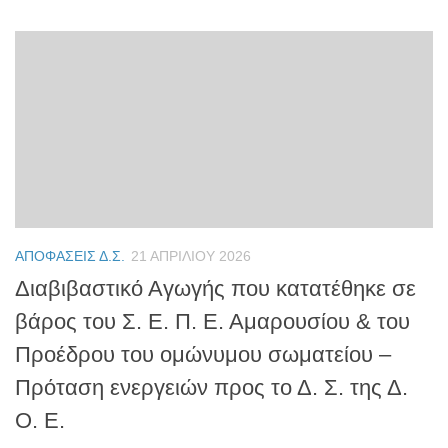
ΑΠΟΦΆΣΕΙΣ Δ.Σ.
21 ΑΠΡΙΛΊΟΥ 2026
Διαβιβαστικό Αγωγής που κατατέθηκε σε
βάρος του Σ. Ε. Π. Ε. Αμαρουσίου & του
Προέδρου του ομώνυμου σωματείου –
Πρόταση ενεργειών προς το Δ. Σ. της Δ.
Ο. Ε.