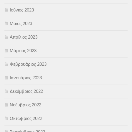
Ιούνιος 2023
Μάιος 2023
Απρίλιος 2023
Μάρτιος 2023
Φεβρουάριος 2023
Ιανουάριος 2023
Δεκέμβριος 2022
Νοέμβριος 2022
Οκτώβριος 2022
Σεπτέμβριος 2022