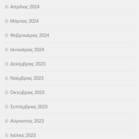
Απρίλιος 2024
Μάρτιος 2024
Φεβρουάριος 2024
Ιανουάριος 2024
Δεκέμβριος 2023
Νοέμβριος 2023
Οκτώβριος 2023
Σεπτέμβριος 2023
Αύγουστος 2023
Ιούλιος 2023