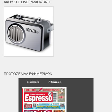
ΑΚΟΎΣΤΕ LIVE ΡΑΔΙΌΦΩΝΟ
ΠΡΩΤΟΣΈΛΙΔΑ ΕΦΗΜΕΡΊΔΩΝ