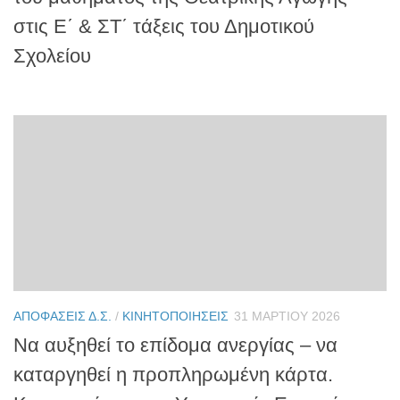
στις Ε΄ & ΣΤ΄ τάξεις του Δημοτικού
Σχολείου
ΑΠΟΦΆΣΕΙΣ Δ.Σ.
/
ΚΙΝΗΤΟΠΟΙΉΣΕΙΣ
31 ΜΑΡΤΊΟΥ 2026
Να αυξηθεί το επίδομα ανεργίας – να
καταργηθεί η προπληρωμένη κάρτα.