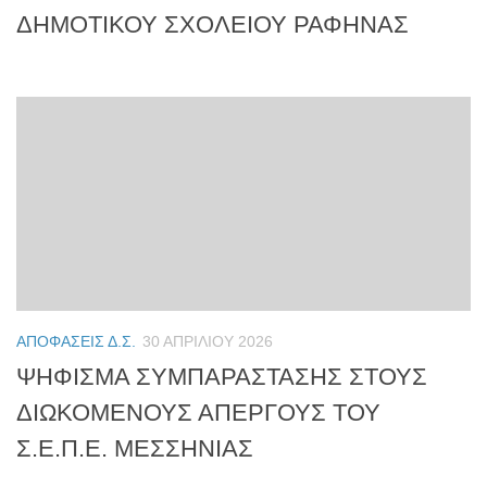
ΔΗΜΟΤΙΚΟΥ ΣΧΟΛΕΙΟΥ ΡΑΦΗΝΑΣ
ΑΠΟΦΆΣΕΙΣ Δ.Σ.
30 ΑΠΡΙΛΊΟΥ 2026
ΨΗΦΙΣΜΑ ΣΥΜΠΑΡΑΣΤΑΣΗΣ ΣΤΟΥΣ
ΔΙΩΚΟΜΕΝΟΥΣ ΑΠΕΡΓΟΥΣ ΤΟΥ
Σ.Ε.Π.Ε. ΜΕΣΣΗΝΙΑΣ