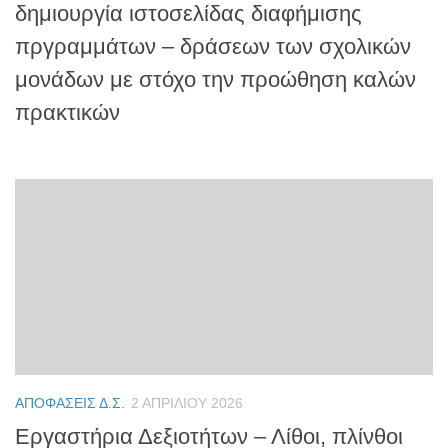
δημιουργία ιστοσελίδας διαφήμισης
πργραμμάτων – δράσεων των σχολικών
μονάδων με στόχο την προώθηση καλών
πρακτικών
ΑΠΟΦΆΣΕΙΣ Δ.Σ.
2 ΑΠΡΙΛΊΟΥ 2026
Εργαστήρια Δεξιοτήτων – Λίθοι, πλίνθοι