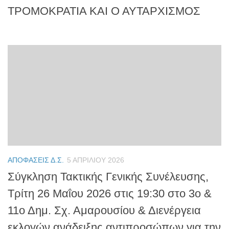
ΤΡΟΜΟΚΡΑΤΙΑ ΚΑΙ Ο ΑΥΤΑΡΧΙΣΜΟΣ
ΑΠΟΦΆΣΕΙΣ Δ.Σ.
5 ΑΠΡΙΛΊΟΥ 2026
Σύγκληση Τακτικής Γενικής Συνέλευσης,
Τρίτη 26 Μαΐου 2026 στις 19:30 στο 3ο &
11ο Δημ. Σχ. Αμαρουσίου & Διενέργεια
εκλογών ανάδειξης αντιπροσώπων για την