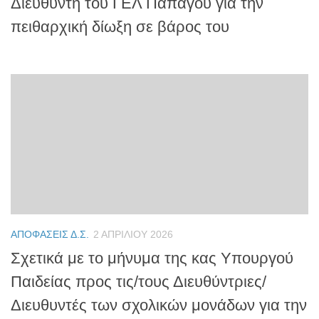
Διευθυντή του ΓΕΛ Παπάγου για την
πειθαρχική δίωξη σε βάρος του
ΑΠΟΦΆΣΕΙΣ Δ.Σ.
2 ΑΠΡΙΛΊΟΥ 2026
Σχετικά με το μήνυμα της κας Υπουργού
Παιδείας προς τις/τους Διευθύντριες/
Διευθυντές των σχολικών μονάδων για την