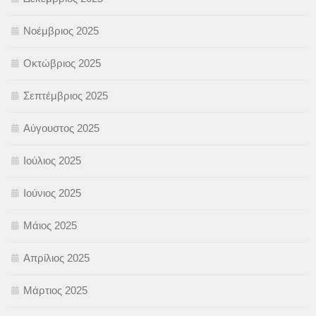
Νοέμβριος 2025
Οκτώβριος 2025
Σεπτέμβριος 2025
Αύγουστος 2025
Ιούλιος 2025
Ιούνιος 2025
Μάιος 2025
Απρίλιος 2025
Μάρτιος 2025