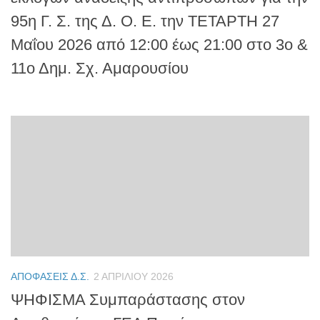
95η Γ. Σ. της Δ. Ο. Ε. την ΤΕΤΑΡΤΗ 27
Μαΐου 2026 από 12:00 έως 21:00 στο 3ο &
11ο Δημ. Σχ. Αμαρουσίου
ΑΠΟΦΆΣΕΙΣ Δ.Σ.
2 ΑΠΡΙΛΊΟΥ 2026
ΨΗΦΙΣΜΑ Συμπαράστασης στον