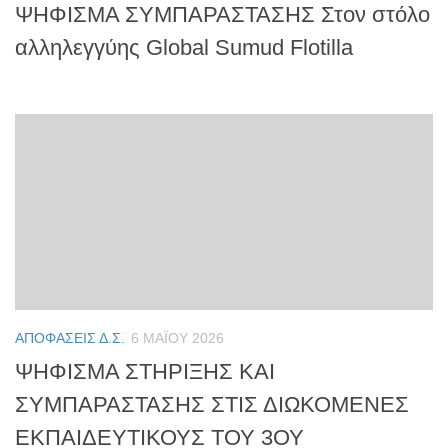
ΨΗΦΙΣΜΑ ΣΥΜΠΑΡΑΣΤΑΣΗΣ Στον στόλο
αλληλεγγύης Global Sumud Flotilla
ΑΠΟΦΆΣΕΙΣ Δ.Σ.
6 ΜΑΪ́ΟΥ 2026
ΨΗΦΙΣΜΑ ΣΤΗΡΙΞΗΣ ΚΑΙ
ΣΥΜΠΑΡΑΣΤΑΣΗΣ ΣΤΙΣ ΔΙΩΚΟΜΕΝΕΣ
ΕΚΠΑΙΔΕΥΤΙΚΟΥΣ ΤΟΥ 3ΟΥ