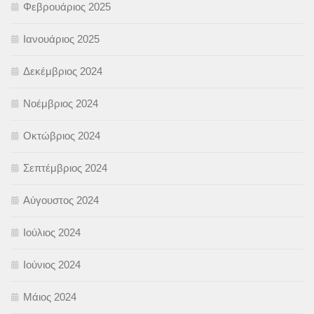
Φεβρουάριος 2025
Ιανουάριος 2025
Δεκέμβριος 2024
Νοέμβριος 2024
Οκτώβριος 2024
Σεπτέμβριος 2024
Αύγουστος 2024
Ιούλιος 2024
Ιούνιος 2024
Μάιος 2024