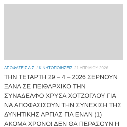
ΑΠΟΦΆΣΕΙΣ Δ.Σ.
/
ΚΙΝΗΤΟΠΟΙΉΣΕΙΣ
21 ΑΠΡΙΛΊΟΥ 2026
ΤΗΝ ΤΕΤΑΡΤΗ 29 – 4 – 2026 ΣΕΡΝΟΥΝ
ΞΑΝΑ ΣΕ ΠΕΙΘΑΡΧΙΚΟ ΤΗΝ
ΣΥΝΑΔΕΛΦΟ ΧΡΥΣΑ ΧΟΤΖΟΓΛΟΥ ΓΙΑ
ΝΑ ΑΠΟΦΑΣΙΣΟΥΝ ΤΗΝ ΣΥΝΕΧΙΣΗ ΤΗΣ
ΔΥΝΗΤΙΚΗΣ ΑΡΓΙΑΣ ΓΙΑ ΕΝΑΝ (1)
ΑΚΟΜΑ ΧΡΟΝΟ! ΔΕΝ ΘΑ ΠΕΡΑΣΟΥΝ Η