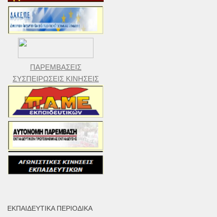
ΠΑΡΕΜΒΑΣΕΙΣ
ΣΥΣΠΕΙΡΩΣΕΙΣ ΚΙΝΗΣΕΙΣ
ΕΚΠΑΙΔΕΥΤΙΚΆ ΠΕΡΙΟΔΙΚΆ