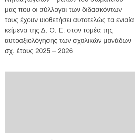
μας που οι σύλλογοι των διδασκόντων
τους έχουν υιοθετήσει αυτοτελώς τα ενιαία
κείμενα της Δ. Ο. Ε. στον τομέα της
αυτοαξιολόγησης των σχολικών μονάδων
σχ. έτους 2025 – 2026