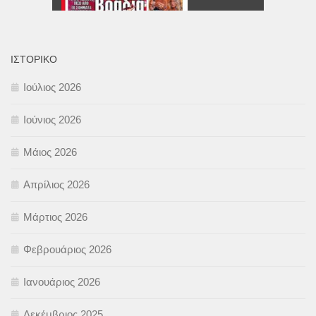
ΙΣΤΟΡΙΚΌ
Ιούλιος 2026
Ιούνιος 2026
Μάιος 2026
Απρίλιος 2026
Μάρτιος 2026
Φεβρουάριος 2026
Ιανουάριος 2026
Δεκέμβριος 2025