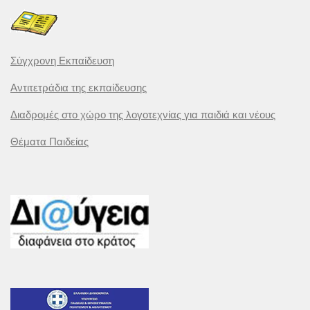
Σύγχρονη Εκπαίδευση
Αντιτετράδια της εκπαίδευσης
Διαδρομές στο χώρο της λογοτεχνίας για παιδιά και νέους
Θέματα Παιδείας