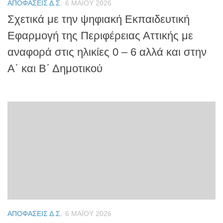
ΑΠΟΦΆΣΕΙΣ Δ.Σ.
6 ΜΑΪ́ΟΥ 2026
Σχετικά με την ψηφιακή Εκπαιδευτική
Εφαρμογή της Περιφέρειας Αττικής με
αναφορά στις ηλικίες 0 – 6 αλλά και στην
Α΄ και Β΄ Δημοτικού
ΑΠΟΦΆΣΕΙΣ Δ.Σ.
6 ΜΑΪ́ΟΥ 2026