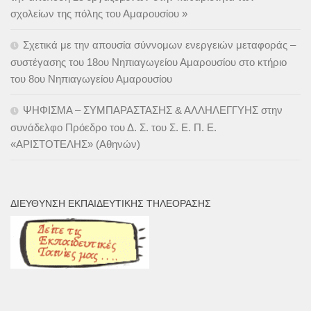
σχολείων της πόλης του Αμαρουσίου »
Σχετικά με την απουσία σύννομων ενεργειών μεταφοράς –
συστέγασης του 18ου Νηπιαγωγείου Αμαρουσίου στο κτήριο
του 8ου Νηπιαγωγείου Αμαρουσίου
ΨΗΦΙΣΜΑ – ΣΥΜΠΑΡΑΣΤΑΣΗΣ & ΑΛΛΗΛΕΓΓΥΗΣ στην
συνάδελφο Πρόεδρο του Δ. Σ. του Σ. Ε. Π. Ε.
«ΑΡΙΣΤΟΤΕΛΗΣ» (Αθηνών)
ΔΙΕΎΘΥΝΣΗ ΕΚΠΑΙΔΕΥΤΙΚΉΣ ΤΗΛΕΌΡΑΣΗΣ